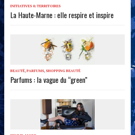
INITIATIVES & TERRITOIRES
La Haute-Marne : elle respire et inspire
BEAUTÉ
,
PARFUMS
,
SHOPPING BEAUTÉ
Parfums : la vague du “green”