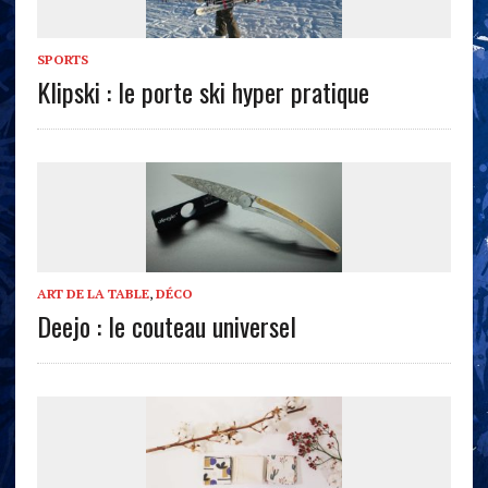
SPORTS
Klipski : le porte ski hyper pratique
ART DE LA TABLE
,
DÉCO
Deejo : le couteau universel