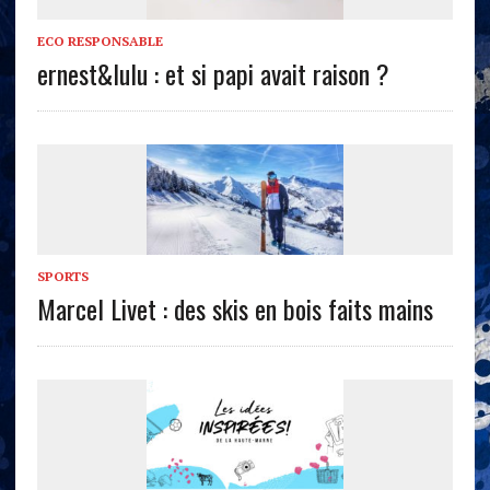
ECO RESPONSABLE
ernest&lulu : et si papi avait raison ?
SPORTS
Marcel Livet : des skis en bois faits mains