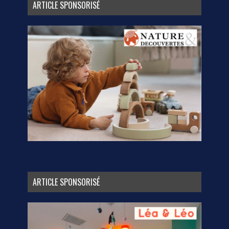
ARTICLE SPONSORISÉ
ARTICLE SPONSORISÉ