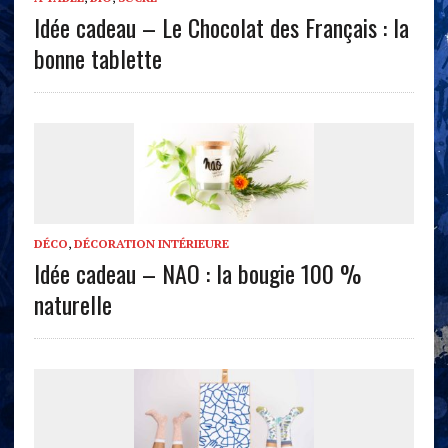
Idée cadeau – Le Chocolat des Français : la
bonne tablette
DÉCO
,
DÉCORATION INTÉRIEURE
Idée cadeau – NAO : la bougie 100 %
naturelle