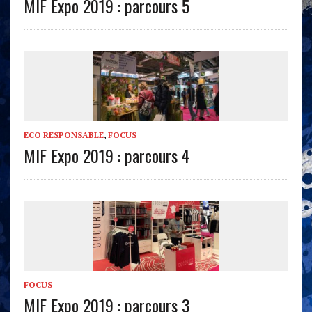
MIF Expo 2019 : parcours 5
ECO RESPONSABLE
,
FOCUS
MIF Expo 2019 : parcours 4
FOCUS
MIF Expo 2019 : parcours 3