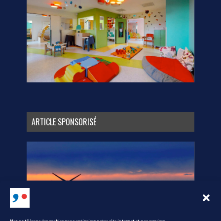
ARTICLE SPONSORISÉ