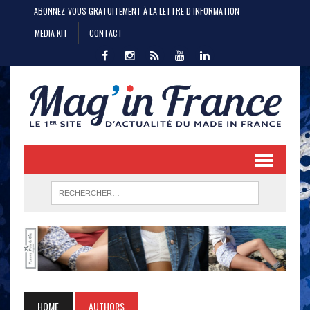
ABONNEZ-VOUS GRATUITEMENT À LA LETTRE D’INFORMATION
MEDIA KIT
CONTACT
HOME
AUTHORS