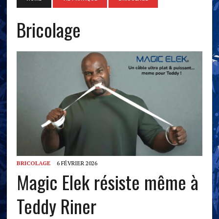
Bricolage
BRICOLAGE
6 FÉVRIER 2026
Magic Elek résiste même à
Teddy Riner