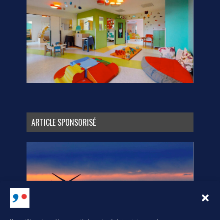
ARTICLE SPONSORISÉ