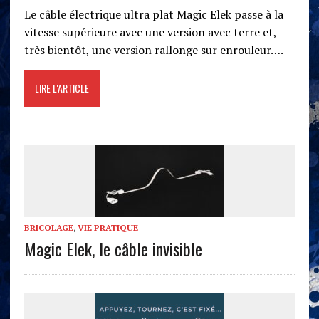
Le câble électrique ultra plat Magic Elek passe à la
vitesse supérieure avec une version avec terre et,
très bientôt, une version rallonge sur enrouleur….
LIRE L'ARTICLE
BRICOLAGE
,
VIE PRATIQUE
Magic Elek, le câble invisible