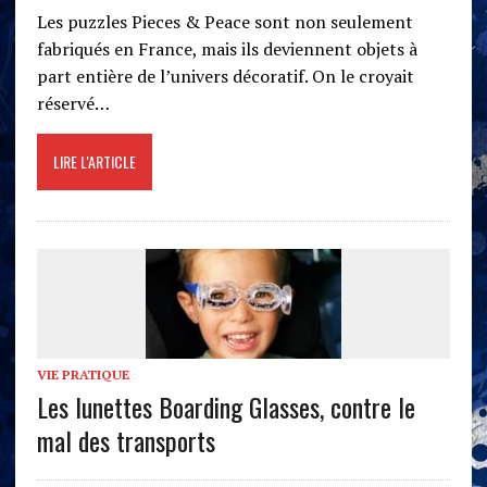
Les puzzles Pieces & Peace sont non seulement
fabriqués en France, mais ils deviennent objets à
part entière de l’univers décoratif. On le croyait
réservé…
LIRE L'ARTICLE
VIE PRATIQUE
Les lunettes Boarding Glasses, contre le
mal des transports