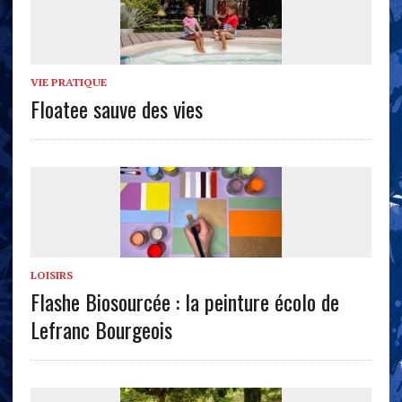
VIE PRATIQUE
Floatee sauve des vies
LOISIRS
Flashe Biosourcée : la peinture écolo de
Lefranc Bourgeois