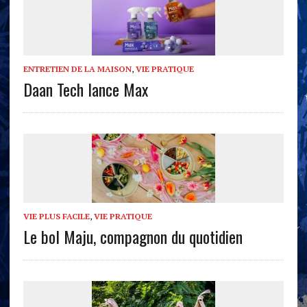
ENTRETIEN DE LA MAISON
,
VIE PRATIQUE
Daan Tech lance Max
VIE PLUS FACILE
,
VIE PRATIQUE
Le bol Maju, compagnon du quotidien