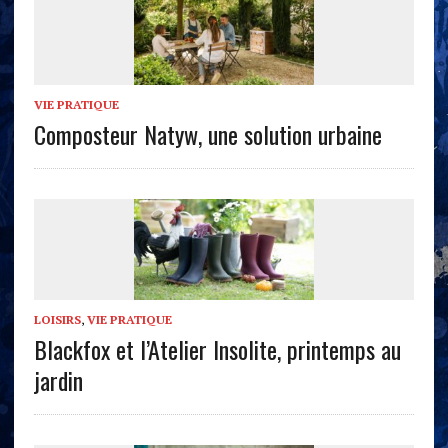
VIE PRATIQUE
Composteur Natyw, une solution urbaine
LOISIRS
,
VIE PRATIQUE
Blackfox et l’Atelier Insolite, printemps au
jardin