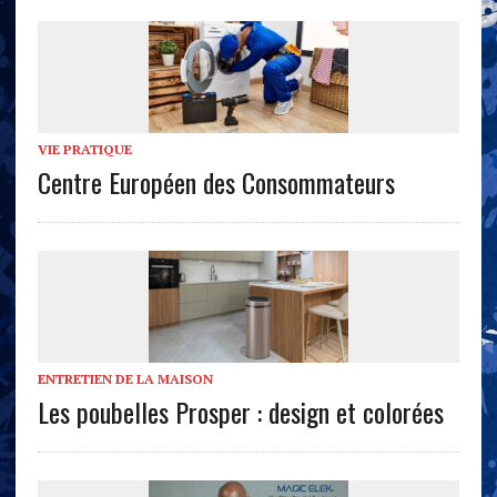
VIE PRATIQUE
Centre Européen des Consommateurs
ENTRETIEN DE LA MAISON
Les poubelles Prosper : design et colorées