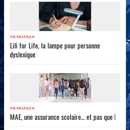
VIE PRATIQUE
Lili for Life, la lampe pour personne
dyslexique
VIE PRATIQUE
MAE, une assurance scolaire… et pas que !