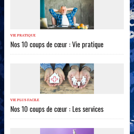
VIE PRATIQUE
Nos 10 coups de cœur : Vie pratique
VIE PLUS FACILE
Nos 10 coups de cœur : Les services