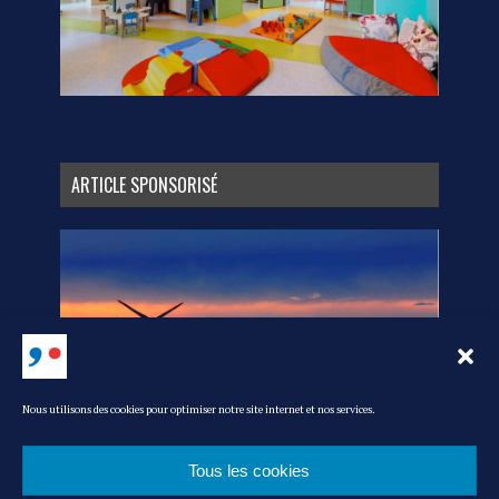
ARTICLE SPONSORISÉ
Nous utilisons des cookies pour optimiser notre site internet et nos services.
Tous les cookies