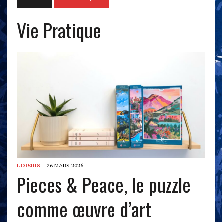
Vie Pratique
LOISIRS
26 MARS 2026
Pieces & Peace, le puzzle
comme œuvre d’art