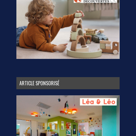
ARTICLE SPONSORISÉ