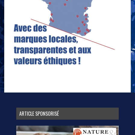
ARTICLE SPONSORISÉ