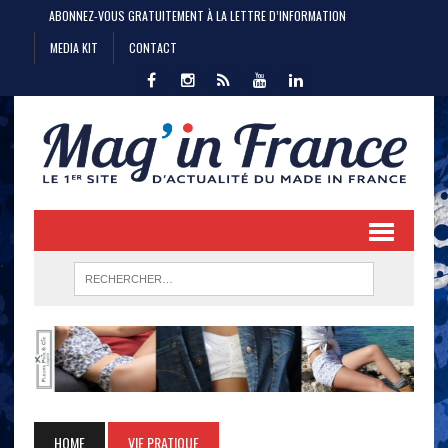
ABONNEZ-VOUS GRATUITEMENT À LA LETTRE D’INFORMATION
MEDIA KIT
CONTACT
HOME
VIE PRATIQUE