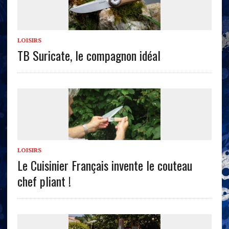
LOISIRS
TB Suricate, le compagnon idéal
LOISIRS
Le Cuisinier Français invente le couteau
chef pliant !