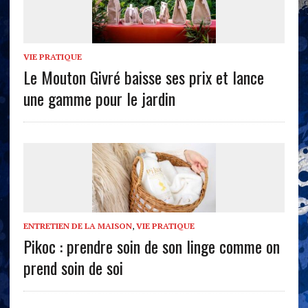
VIE PRATIQUE
Le Mouton Givré baisse ses prix et lance
une gamme pour le jardin
ENTRETIEN DE LA MAISON
,
VIE PRATIQUE
Pikoc : prendre soin de son linge comme on
prend soin de soi