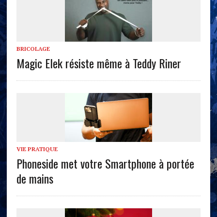
BRICOLAGE
Magic Elek résiste même à Teddy Riner
VIE PRATIQUE
Phoneside met votre Smartphone à portée
de mains