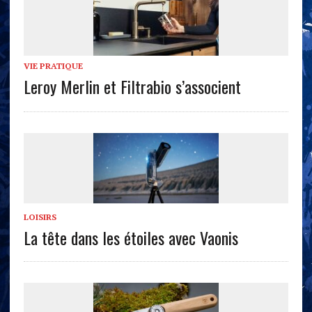
VIE PRATIQUE
Leroy Merlin et Filtrabio s’associent
LOISIRS
La tête dans les étoiles avec Vaonis