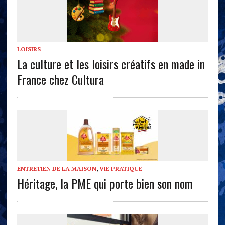
LOISIRS
La culture et les loisirs créatifs en made in
France chez Cultura
ENTRETIEN DE LA MAISON
,
VIE PRATIQUE
Héritage, la PME qui porte bien son nom