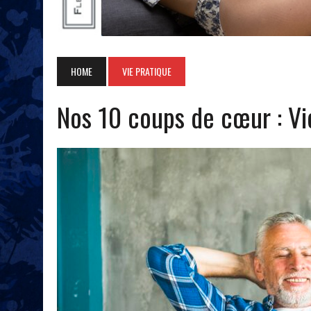
HOME
VIE PRATIQUE
Nos 10 coups de cœur : Vi