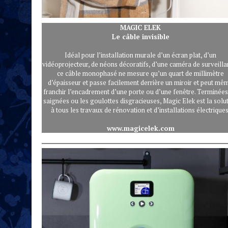
MAGIC ELEK
Le câble invisible
Idéal pour l’installation murale d’un écran plat, d’un
vidéoprojecteur, de néons décoratifs, d’une caméra de surveilla
ce câble monophasé ne mesure qu’un quart de millimètre
d’épaisseur et passe facilement derrière un miroir et peut mê
franchir l’encadrement d’une porte ou d’une fenêtre. Terminées
saignées ou les goulottes disgracieuses, Magic Elek est la solu
à tous les travaux de rénovation et d’installations électriques
www.magicelek.com