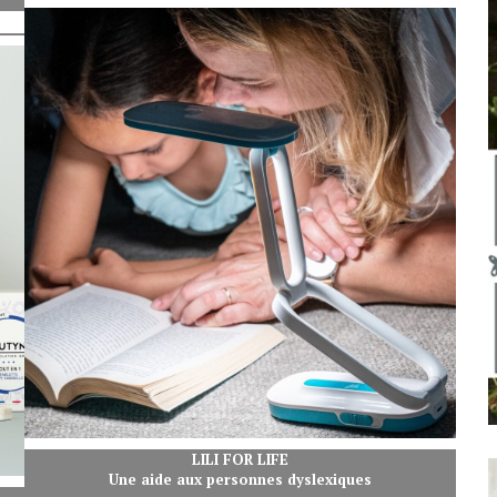
LILI FOR LIFE
Une aide aux personnes dyslexiques