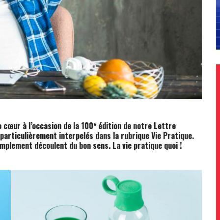
 cœur à l’occasion de la 100
édition de notre Lettre
e
 particulièrement interpelés dans la rubrique Vie Pratique.
implement découlent du bon sens. La vie pratique quoi !