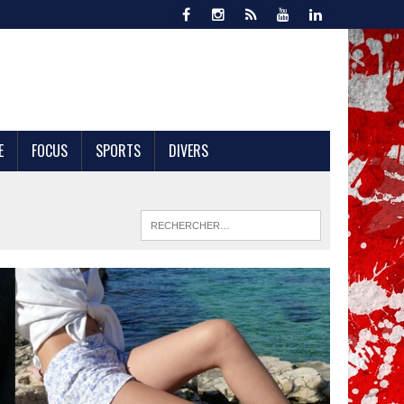
E
FOCUS
SPORTS
DIVERS