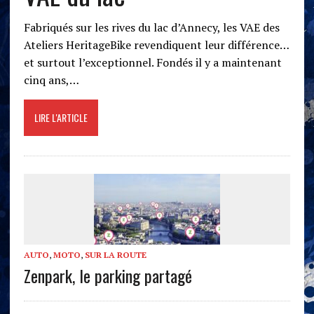
Fabriqués sur les rives du lac d’Annecy, les VAE des
Ateliers HeritageBike revendiquent leur différence…
et surtout l’exceptionnel. Fondés il y a maintenant
cinq ans,…
LIRE L'ARTICLE
AUTO
,
MOTO
,
SUR LA ROUTE
Zenpark, le parking partagé