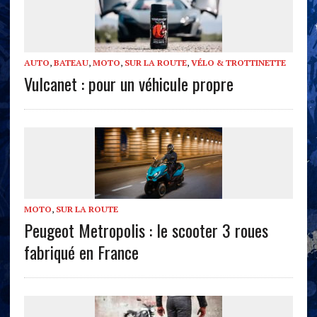
AUTO
,
BATEAU
,
MOTO
,
SUR LA ROUTE
,
VÉLO & TROTTINETTE
Vulcanet : pour un véhicule propre
MOTO
,
SUR LA ROUTE
Peugeot Metropolis : le scooter 3 roues
fabriqué en France