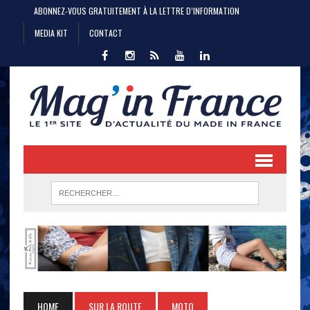
ABONNEZ-VOUS GRATUITEMENT À LA LETTRE D’INFORMATION
MEDIA KIT
CONTACT
HOME
SUR LA ROUTE
MOTO