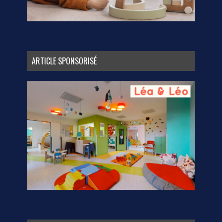
ARTICLE SPONSORISÉ