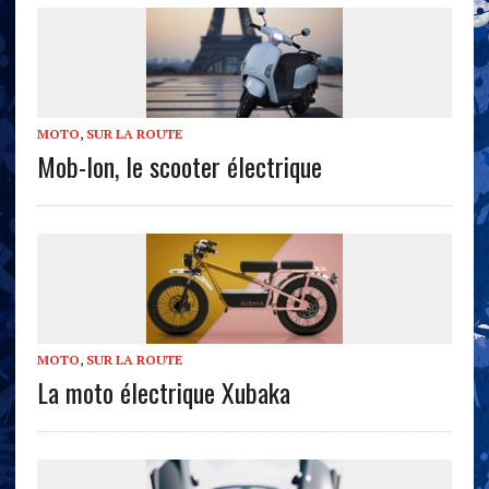
MOTO
,
SUR LA ROUTE
Mob-Ion, le scooter électrique
MOTO
,
SUR LA ROUTE
La moto électrique Xubaka