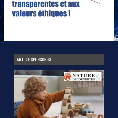
ARTICLE SPONSORISÉ