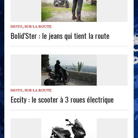
MOTO
,
SUR LA ROUTE
Bolid’Ster : le jeans qui tient la route
MOTO
,
SUR LA ROUTE
Eccity : le scooter à 3 roues électrique