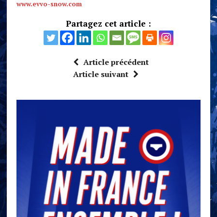
www.evvo-snow.com
Partagez cet article :
Article précédent
Article suivant