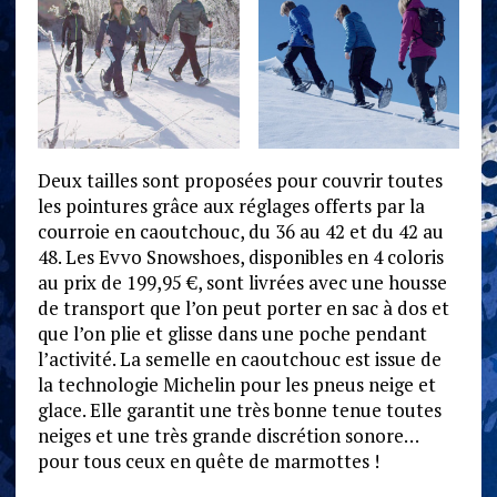
Deux tailles sont proposées pour couvrir toutes
les pointures grâce aux réglages offerts par la
courroie en caoutchouc, du 36 au 42 et du 42 au
48. Les Evvo Snowshoes, disponibles en 4 coloris
au prix de 199,95 €, sont livrées avec une housse
de transport que l’on peut porter en sac à dos et
que l’on plie et glisse dans une poche pendant
l’activité. La semelle en caoutchouc est issue de
la technologie Michelin pour les pneus neige et
glace. Elle garantit une très bonne tenue toutes
neiges et une très grande discrétion sonore…
pour tous ceux en quête de marmottes !