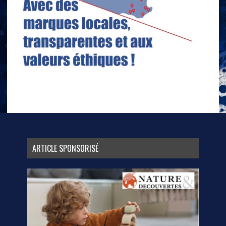
ARTICLE SPONSORISÉ