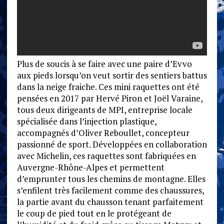
Plus de soucis à se faire avec une paire d’Evvo
aux pieds lorsqu’on veut sortir des sentiers battus
dans la neige fraiche. Ces mini raquettes ont été
pensées en 2017 par Hervé Piron et Joël Varaine,
tous deux dirigeants de MPI, entreprise locale
spécialisée dans l’injection plastique,
accompagnés d’Oliver Reboullet, concepteur
passionné de sport. Développées en collaboration
avec Michelin, ces raquettes sont fabriquées en
Auvergne-Rhône-Alpes et permettent
d’emprunter tous les chemins de montagne. Elles
s’enfilent très facilement comme des chaussures,
la partie avant du chausson tenant parfaitement
le coup de pied tout en le protégeant de