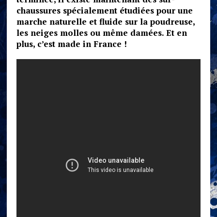
chaussures spécialement étudiées pour une
marche naturelle et fluide sur la poudreuse,
les neiges molles ou même damées. Et en
plus, c’est made in France !