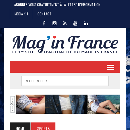
ABONNEZ-VOUS GRATUITEMENT À LA LETTRE D’INFORMATION
MEDIA KIT
CONTACT
HOME
SPORTS