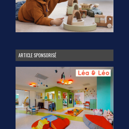
ARTICLE SPONSORISÉ