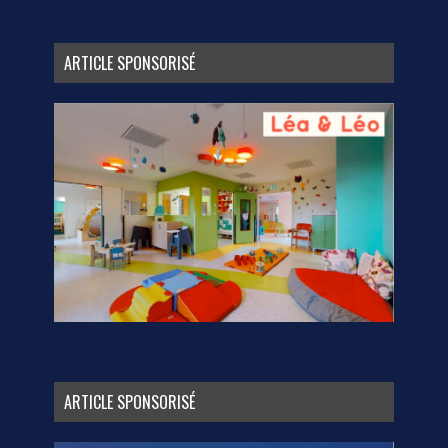
ARTICLE SPONSORISÉ
ARTICLE SPONSORISÉ