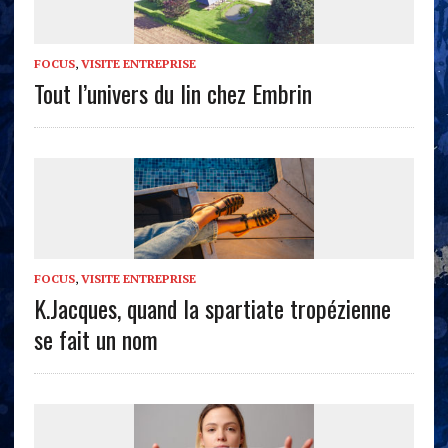
FOCUS
,
VISITE ENTREPRISE
Tout l’univers du lin chez Embrin
FOCUS
,
VISITE ENTREPRISE
K.Jacques, quand la spartiate tropézienne
se fait un nom