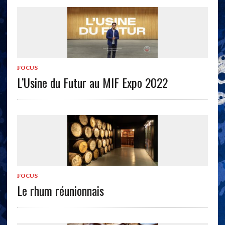
FOCUS
L’Usine du Futur au MIF Expo 2022
FOCUS
Le rhum réunionnais