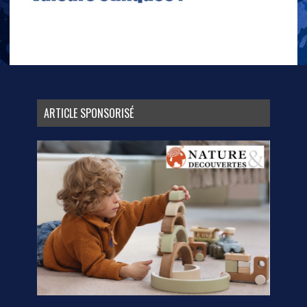
ARTICLE SPONSORISÉ