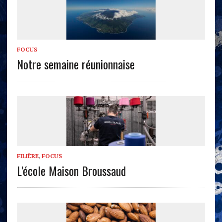
FOCUS
Notre semaine réunionnaise
FILIÈRE
,
FOCUS
L’école Maison Broussaud