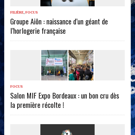
FILIÈRE
,
FOCUS
Groupe Aiôn : naissance d’un géant de
l’horlogerie française
FOCUS
Salon MIF Expo Bordeaux : un bon cru dès
la première récolte !