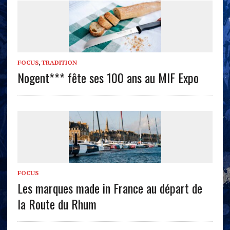
FOCUS
,
TRADITION
Nogent*** fête ses 100 ans au MIF Expo
FOCUS
Les marques made in France au départ de
la Route du Rhum