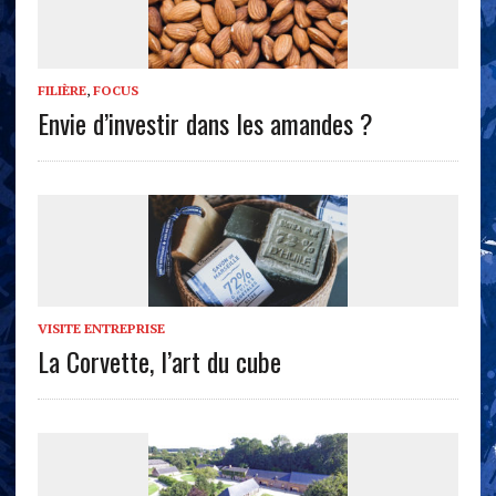
FILIÈRE
,
FOCUS
Envie d’investir dans les amandes ?
VISITE ENTREPRISE
La Corvette, l’art du cube