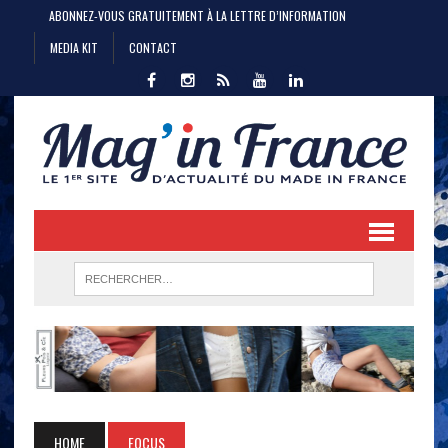
ABONNEZ-VOUS GRATUITEMENT À LA LETTRE D’INFORMATION
MEDIA KIT
CONTACT
HOME
FOCUS