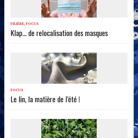
FILIÈRE
,
FOCUS
Klap… de relocalisation des masques
FOCUS
Le lin, la matière de l’été !