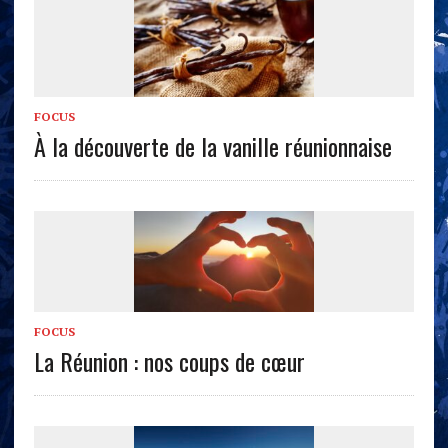
FOCUS
À la découverte de la vanille réunionnaise
FOCUS
La Réunion : nos coups de cœur