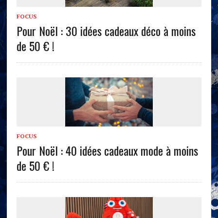
FOCUS
Pour Noël : 30 idées cadeaux déco à moins
de 50 € !
FOCUS
Pour Noël : 40 idées cadeaux mode à moins
de 50 € !