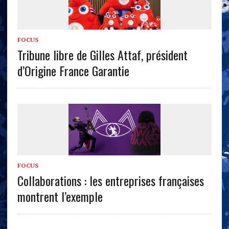
FOCUS
Tribune libre de Gilles Attaf, président
d’Origine France Garantie
FOCUS
Collaborations : les entreprises françaises
montrent l’exemple