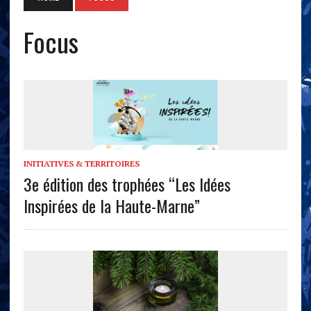
Focus
INITIATIVES & TERRITOIRES
3e édition des trophées “Les Idées
Inspirées de la Haute-Marne”