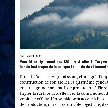
25 FÉVRIER 2022
Pour fêter dignement ses 130 ans, Atelier Tuffery va 
le site historique de la marque familiale de vêtements
Du fait d’un succès grandissant, et malgré d’imp
construction de son atelier, la quatrième généra
encore agrandir son outil de production à Florac
tripler la surface actuelle avec la construction 
voisin de 600 m
. L’ensemble sera accolé à l’ate
2
de production, mais aussi du pôle logistique, des