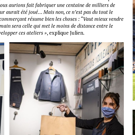
ous aurions fait fabriquer une centaine de milliers de
our aurait été joué… Mais non, ce n’est pas du tout le
ux commerçant résume bien les choses : “Vaut mieux vendre
main sera celle qui met le moins de distance entre le
elopper ces ateliers »
, explique Julien.