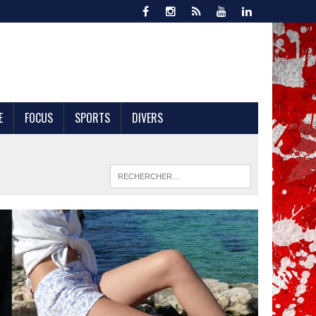
E
FOCUS
SPORTS
DIVERS