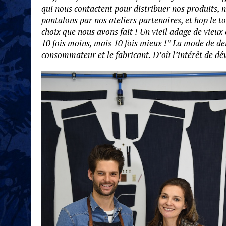
qui nous contactent pour distribuer nos produits, n
pantalons par nos ateliers partenaires, et hop le t
choix que nous avons fait ! Un vieil adage de vie
10 fois moins, mais 10 fois mieux !” La mode de de
consommateur et le fabricant. D’où l’intérêt de dév