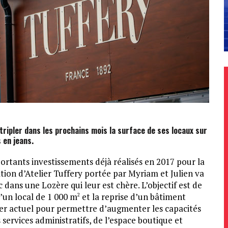
tripler dans les prochains mois la surface de ses locaux sur
 en jeans.
ortants investissements déjà réalisés en 2017 pour la
tion d’Atelier Tuffery portée par Myriam et Julien va
 dans une Lozère qui leur est chère. L’objectif est de
d’un local de 1 000 m
et la reprise d’un bâtiment
2
lier actuel pour permettre d’augmenter les capacités
 services administratifs, de l’espace boutique et