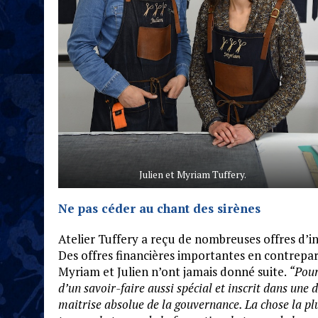
Julien et Myriam Tuffery.
Ne pas céder au chant des sirènes
Atelier Tuffery a reçu de nombreuses offres d’i
Des offres financières importantes en contrepart
Myriam et Julien n’ont jamais donné suite.
“Pour
d’un savoir-faire aussi spécial et inscrit dans une
maitrise absolue de la gouvernance. La chose la pl