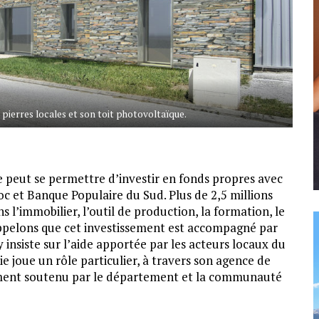
 pierres locales et son toit photovoltaïque.
 peut se permettre d’investir en fonds propres avec
c et Banque Populaire du Sud. Plus de 2,5 millions
s l’immobilier, l’outil de production, la formation, le
ppelons que cet investissement est accompagné par
y insiste sur l’aide apportée par les acteurs locaux du
joue un rôle particulier, à travers son agence de
ment soutenu par le département et la communauté