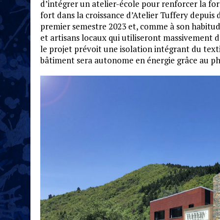
d’intégrer un atelier-école pour renforcer la 
fort dans la croissance d’Atelier Tuffery depuis 
premier semestre 2023 et, comme à son habitude,
et artisans locaux qui utiliseront massivement 
le projet prévoit une isolation intégrant du texti
bâtiment sera autonome en énergie grâce au ph