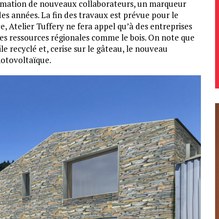
formation de nouveaux collaborateurs, un marqueur
des années. La fin des travaux est prévue pour le
 Atelier Tuffery ne fera appel qu’à des entreprises
des ressources régionales comme le bois. On note que
le recyclé et, cerise sur le gâteau, le nouveau
otovoltaïque.