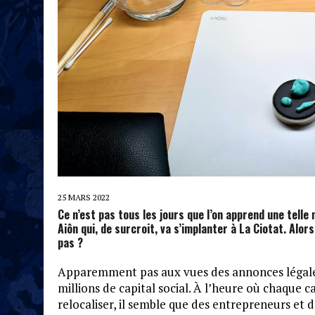
25 MARS 2022
Ce n’est pas tous les jours que l’on apprend une telle 
Aiôn qui, de surcroit, va s’implanter à La Ciotat. Alor
pas ?
Apparemment pas aux vues des annonces légales 
millions de capital social. À l’heure où chaque c
relocaliser, il semble que des entrepreneurs et d