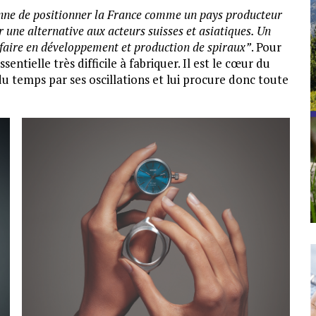
nne de positionner la France comme un pays producteur
r une alternative aux acteurs suisses et asiatiques. Un
faire en développement et production de spiraux”
. Pour
ssentielle très difficile à fabriquer. Il est le cœur du
 temps par ses oscillations et lui procure donc toute