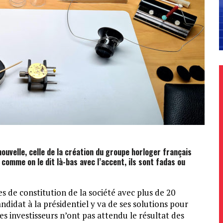
nouvelle, celle de la création du groupe horloger français
s comme on le dit là-bas avec l’accent, ils sont fadas ou
de constitution de la société avec plus de 20
andidat à la présidentiel y va de ses solutions pour
es investisseurs n’ont pas attendu le résultat des