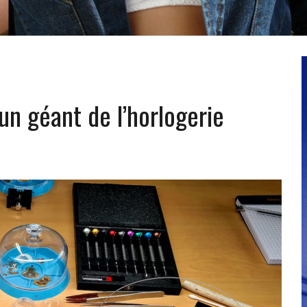
un géant de l’horlogerie