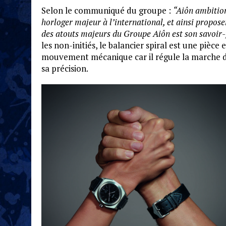
Selon le communiqué du groupe :
“Aiôn ambitio
horloger majeur à l’international, et ainsi propose
des atouts majeurs du Groupe Aiôn est son savoir-
les non-initiés, le balancier spiral est une pièce e
mouvement mécanique car il régule la marche du
sa précision.