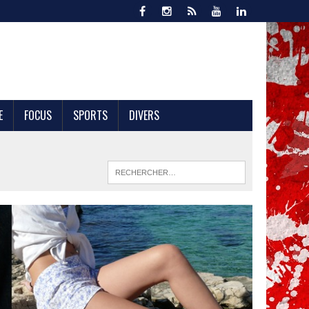
E
FOCUS
SPORTS
DIVERS