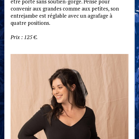
être porté sans soutien-gorge. Pensé pour
convenir aux grandes comme aux petites, son
entrejambe est réglable avec un agrafage à
quatre positions.
Prix : 125 €.