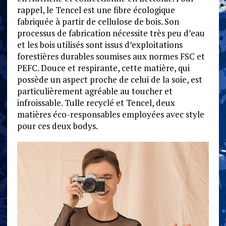
rappel, le Tencel est une fibre écologique
fabriquée à partir de cellulose de bois. Son
processus de fabrication nécessite très peu d’eau
et les bois utilisés sont issus d’exploitations
forestières durables soumises aux normes FSC et
PEFC. Douce et respirante, cette matière, qui
possède un aspect proche de celui de la soie, est
particulièrement agréable au toucher et
infroissable. Tulle recyclé et Tencel, deux
matières éco-responsables employées avec style
pour ces deux bodys.