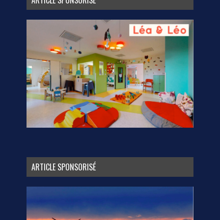
ARTICLE SPONSORISÉ
ARTICLE SPONSORISÉ