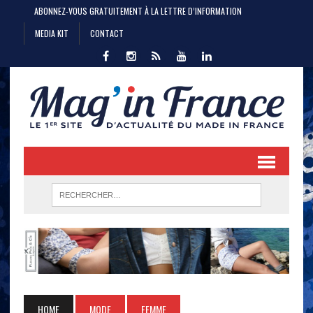
ABONNEZ-VOUS GRATUITEMENT À LA LETTRE D’INFORMATION
MEDIA KIT
CONTACT
HOME
MODE
FEMME