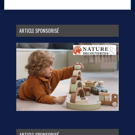
ARTICLE SPONSORISÉ