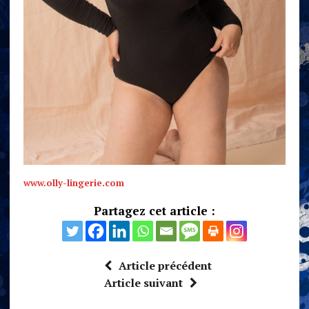
www.olly-lingerie.com
Partagez cet article :
Article précédent
Article suivant