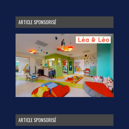
ARTICLE SPONSORISÉ
ARTICLE SPONSORISÉ