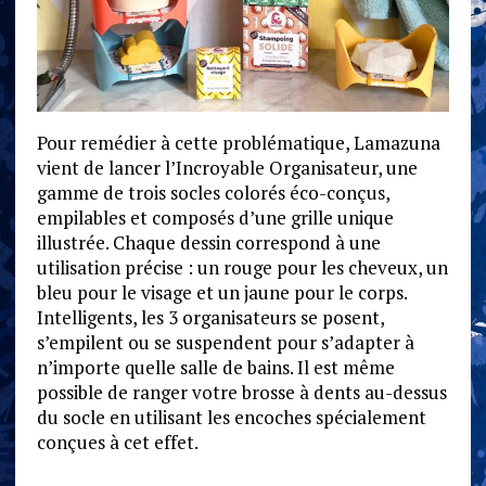
Pour remédier à cette problématique, Lamazuna
vient de lancer l’Incroyable Organisateur, une
gamme de trois socles colorés éco-conçus,
empilables et composés d’une grille unique
illustrée. Chaque dessin correspond à une
utilisation précise : un rouge pour les cheveux, un
bleu pour le visage et un jaune pour le corps.
Intelligents, les 3 organisateurs se posent,
s’empilent ou se suspendent pour s’adapter à
n’importe quelle salle de bains. Il est même
possible de ranger votre brosse à dents au-dessus
du socle en utilisant les encoches spécialement
conçues à cet effet.