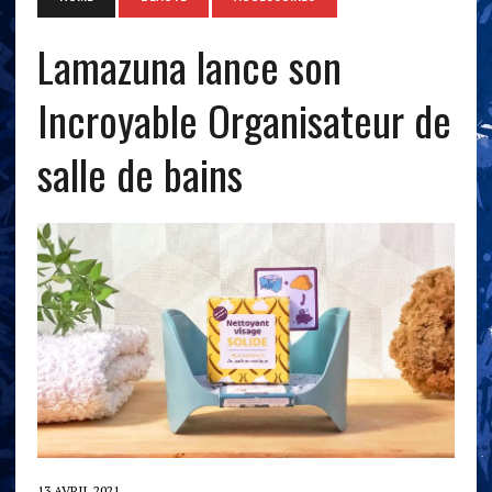
Lamazuna lance son
Incroyable Organisateur de
salle de bains
13 AVRIL 2021