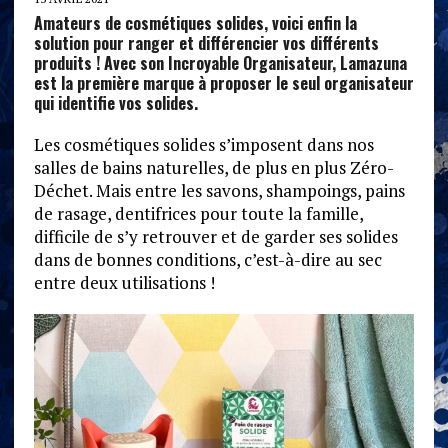
Amateurs de cosmétiques solides, voici enfin la
solution pour ranger et différencier vos différents
produits ! Avec son Incroyable Organisateur, Lamazuna
est la première marque à proposer le seul organisateur
qui identifie vos solides.
Les cosmétiques solides s’imposent dans nos
salles de bains naturelles, de plus en plus Zéro-
Déchet. Mais entre les savons, shampoings, pains
de rasage, dentifrices pour toute la famille,
difficile de s’y retrouver et de garder ses solides
dans de bonnes conditions, c’est-à-dire au sec
entre deux utilisations !