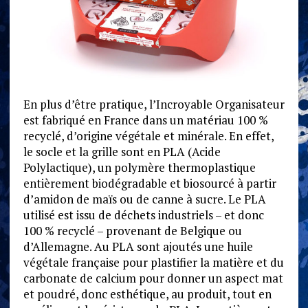
En plus d’être pratique, l’Incroyable Organisateur
est fabriqué en France dans un matériau 100 %
recyclé, d’origine végétale et minérale. En effet,
le socle et la grille sont en PLA (Acide
Polylactique), un polymère thermoplastique
entièrement biodégradable et biosourcé à partir
d’amidon de maïs ou de canne à sucre. Le PLA
utilisé est issu de déchets industriels – et donc
100 % recyclé – provenant de Belgique ou
d’Allemagne. Au PLA sont ajoutés une huile
végétale française pour plastifier la matière et du
carbonate de calcium pour donner un aspect mat
et poudré, donc esthétique, au produit, tout en