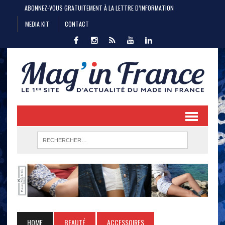
ABONNEZ-VOUS GRATUITEMENT À LA LETTRE D’INFORMATION
MEDIA KIT
CONTACT
HOME
BEAUTÉ
ACCESSOIRES