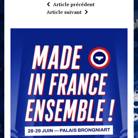
Article précédent
Article suivant