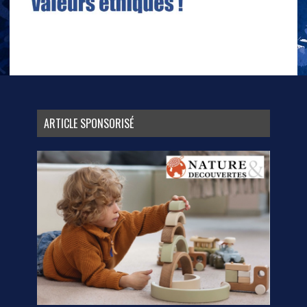
ARTICLE SPONSORISÉ