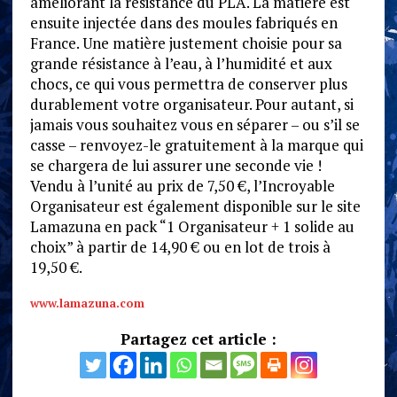
améliorant la résistance du PLA. La matière est
ensuite injectée dans des moules fabriqués en
France. Une matière justement choisie pour sa
grande résistance à l’eau, à l’humidité et aux
chocs, ce qui vous permettra de conserver plus
durablement votre organisateur. Pour autant, si
jamais vous souhaitez vous en séparer – ou s’il se
casse – renvoyez-le gratuitement à la marque qui
se chargera de lui assurer une seconde vie !
Vendu à l’unité au prix de 7,50 €, l’Incroyable
Organisateur est également disponible sur le site
Lamazuna en pack “1 Organisateur + 1 solide au
choix” à partir de 14,90 € ou en lot de trois à
19,50 €.
www.lamazuna.com
Partagez cet article :