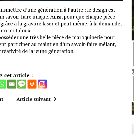
ansmettre d’une génération à l’autre : le design est
’un savoir-faire unique. Ainsi, pour que chaque pièce
e grâce à la gravure laser et peut même, à la demande,
m, un mot doux…
posséder une très belle pièce de maroquinerie pour
participer au maintien d’un savoir-faire mêlant,
réativité de la jeune génération.
 cet article :
nt
Article suivant