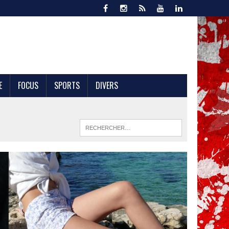
E
FOCUS
SPORTS
DIVERS