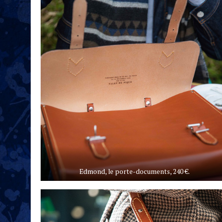
Edmond, le porte-documents, 240 €.