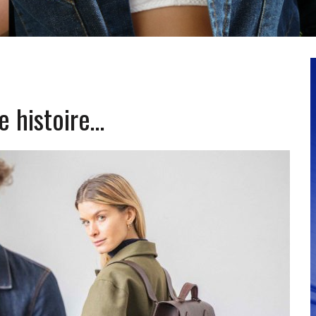
e histoire…