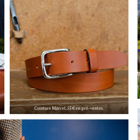
Ceinture Marcel, 55 € en pré-ventes.