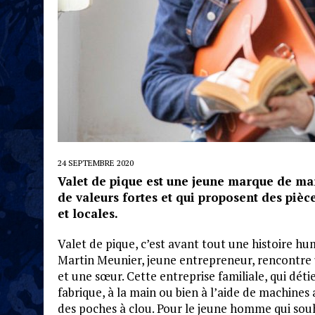
24 SEPTEMBRE 2020
Valet de pique est une jeune marque de ma
de valeurs fortes et qui proposent des pièce
et locales.
Valet de pique, c’est avant tout une histoire 
Martin Meunier, jeune entrepreneur, rencontre
et une sœur. Cette entreprise familiale, qui déti
fabrique, à la main ou bien à l’aide de machines a
des poches à clou. Pour le jeune homme qui souha