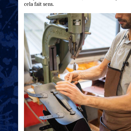
cela fait sens.