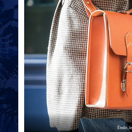
Émile, l