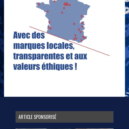
ARTICLE SPONSORISÉ