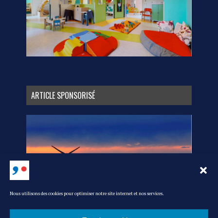
ARTICLE SPONSORISÉ
Nous utilisons des cookies pour optimiser notre site internet et nos services.