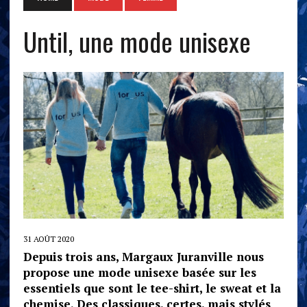
Until, une mode unisexe
31 AOÛT 2020
Depuis trois ans, Margaux Juranville nous
propose une mode unisexe basée sur les
essentiels que sont le tee-shirt, le sweat et la
chemise. Des classiques, certes, mais stylés