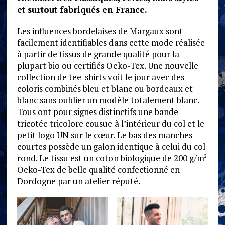
et surtout fabriqués en France.
Les influences bordelaises de Margaux sont
facilement identifiables dans cette mode réalisée
à partir de tissus de grande qualité pour la
plupart bio ou certifiés Oeko-Tex. Une nouvelle
collection de tee-shirts voit le jour avec des
coloris combinés bleu et blanc ou bordeaux et
blanc sans oublier un modèle totalement blanc.
Tous ont pour signes distinctifs une bande
tricotée tricolore cousue à l’intérieur du col et le
petit logo UN sur le cœur. Le bas des manches
courtes possède un galon identique à celui du col
rond. Le tissu est un coton biologique de 200 g/m
2
Oeko-Tex de belle qualité confectionné en
Dordogne par un atelier réputé.