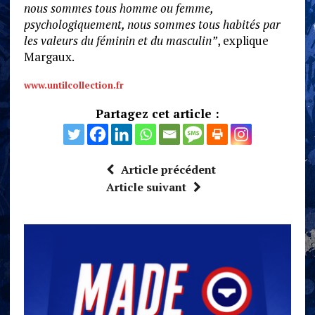
nous sommes tous homme ou femme,
psychologiquement, nous sommes tous habités par
les valeurs du féminin et du masculin”
, explique
Margaux.
www.untilcollection.fr
Partagez cet article :
Article précédent
Article suivant