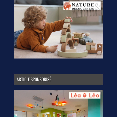
ARTICLE SPONSORISÉ