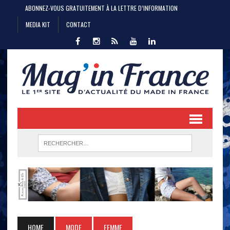
ABONNEZ-VOUS GRATUITEMENT À LA LETTRE D’INFORMATION
MEDIA KIT
CONTACT
HOME
MODE
FEMME