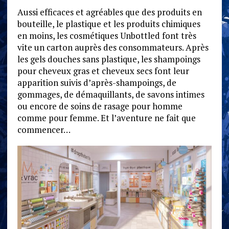
Aussi efficaces et agréables que des produits en
bouteille, le plastique et les produits chimiques
en moins, les cosmétiques Unbottled font très
vite un carton auprès des consommateurs. Après
les gels douches sans plastique, les shampoings
pour cheveux gras et cheveux secs font leur
apparition suivis d’après-shampoings, de
gommages, de démaquillants, de savons intimes
ou encore de soins de rasage pour homme
comme pour femme. Et l’aventure ne fait que
commencer…