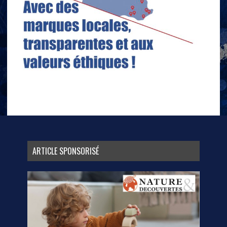
ARTICLE SPONSORISÉ