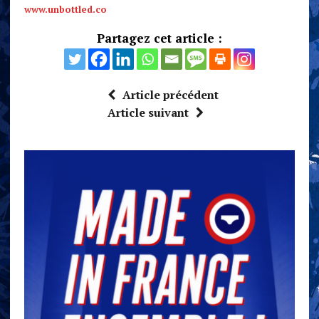
www.unbottled.co
Partagez cet article :
Article précédent
Article suivant