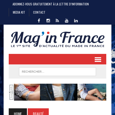
ABONNEZ-VOUS GRATUITEMENT À LA LETTRE D’INFORMATION
MEDIA KIT
CONTACT
HOME
BEAUTÉ