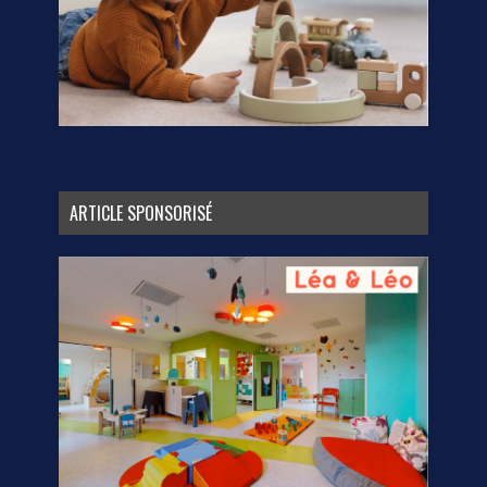
ARTICLE SPONSORISÉ