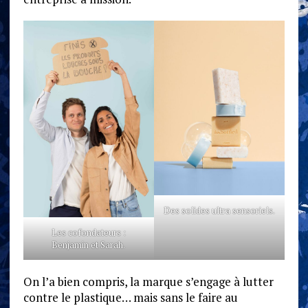
Des solides ultra sensoriels.
Les cofondateurs :
Benjamin et Sarah.
On l’a bien compris, la marque s’engage à lutter
contre le plastique… mais sans le faire au