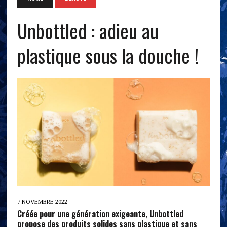
Unbottled : adieu au
plastique sous la douche !
7 NOVEMBRE 2022
Créée pour une génération exigeante, Unbottled
propose des produits solides sans plastique et sans