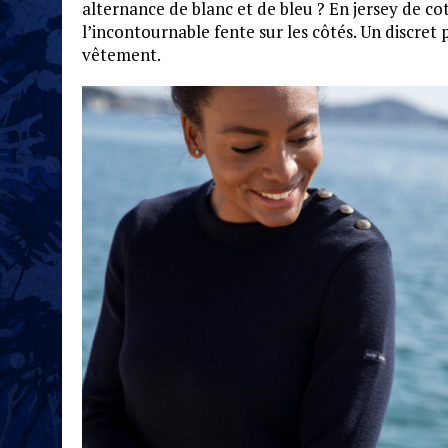
alternance de blanc et de bleu ? En jersey de c
l’incontournable fente sur les côtés. Un discret
vêtement.