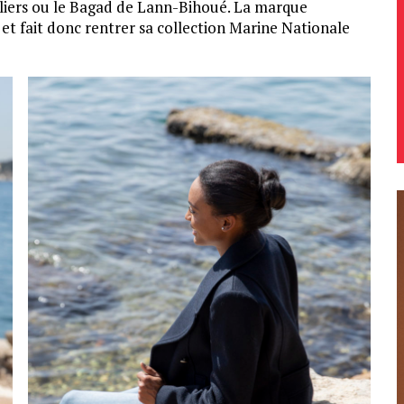
iliers ou le Bagad de Lann-Bihoué. La marque
et fait donc rentrer sa collection Marine Nationale