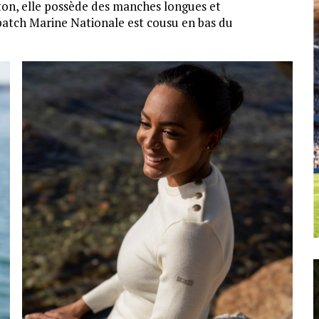
oton, elle possède des manches longues et
 patch Marine Nationale est cousu en bas du