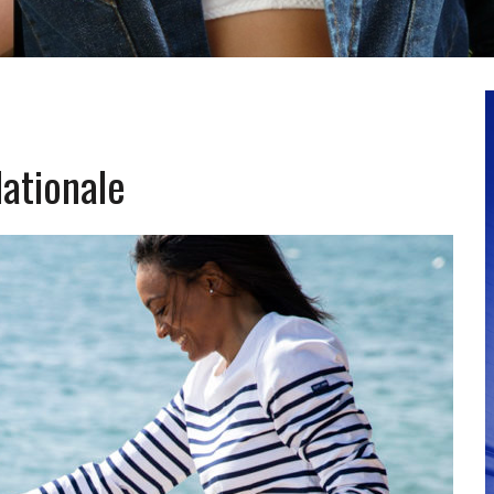
Nationale