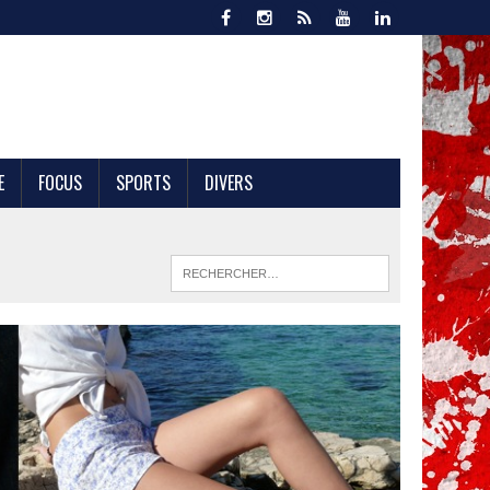
E
FOCUS
SPORTS
DIVERS