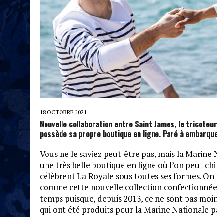
18 OCTOBRE 2021
Nouvelle collaboration entre Saint James, le tricoteu
possède sa propre boutique en ligne. Paré à embarque
Vous ne le saviez peut-être pas, mais la Mari
une très belle boutique en ligne où l’on peut chi
célèbrent La Royale sous toutes ses formes. On
comme cette nouvelle collection confectionnée 
temps puisque, depuis 2013, ce ne sont pas moin
qui ont été produits pour la Marine Nationale par