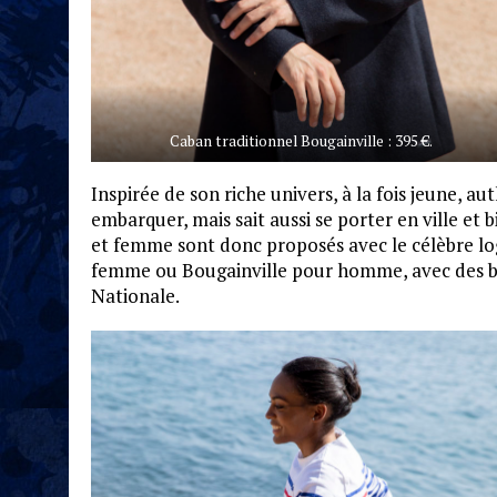
Caban traditionnel Bougainville : 395 €.
Inspirée de son riche univers, à la fois jeune, aut
embarquer, mais sait aussi se porter en ville et
et femme sont donc proposés avec le célèbre l
femme ou Bougainville pour homme, avec des b
Nationale.