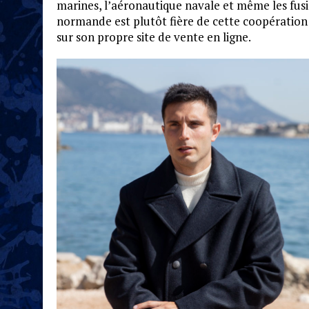
marines, l’aéronautique navale et même les fus
normande est plutôt fière de cette coopération 
sur son propre site de vente en ligne.