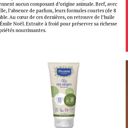
iennent aucun composant d’origine animale. Bref, avec
le, l’absence de parfum, leurs formules courtes (de 8
ble. Au cœur de ces dernières, on retrouve de l’huile
Émile Noël. Extraite à froid pour préserver sa richesse
priétés nourrissantes.