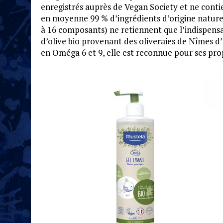
enregistrés auprès de Vegan Society et ne cont
en moyenne 99 % d’ingrédients d’origine naturel
à 16 composants) ne retiennent que l’indispensa
d’olive bio provenant des oliveraies de Nîmes d’
en Oméga 6 et 9, elle est reconnue pour ses pro