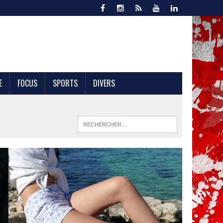
E
FOCUS
SPORTS
DIVERS