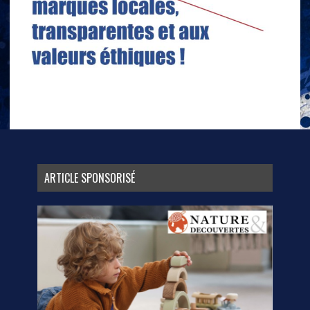
ARTICLE SPONSORISÉ