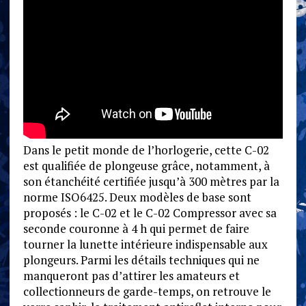
Dans le petit monde de l’horlogerie, cette C-02
est qualifiée de plongeuse grâce, notamment, à
son étanchéité certifiée jusqu’à 300 mètres par la
norme ISO6425. Deux modèles de base sont
proposés : le C-02 et le C-02 Compressor avec sa
seconde couronne à 4 h qui permet de faire
tourner la lunette intérieure indispensable aux
plongeurs. Parmi les détails techniques qui ne
manqueront pas d’attirer les amateurs et
collectionneurs de garde-temps, on retrouve le