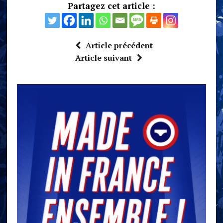
Partagez cet article :
Article précédent
Article suivant