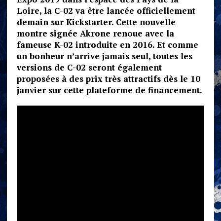
Loire, la C-02 va être lancée officiellement
demain sur Kickstarter. Cette nouvelle
montre signée Akrone renoue avec la
fameuse K-02 introduite en 2016. Et comme
un bonheur n’arrive jamais seul, toutes les
versions de C-02 seront également
proposées à des prix très attractifs dès le 10
janvier sur cette plateforme de financement.