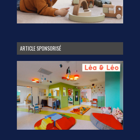
ARTICLE SPONSORISÉ