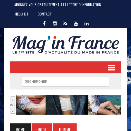
ABONNEZ-VOUS GRATUITEMENT À LA LETTRE D’INFORMATION
MEDIA KIT
CONTACT
HOME
MODE
HOMME