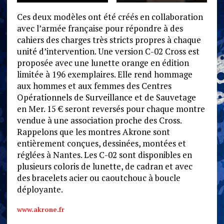
Ces deux modèles ont été créés en collaboration
avec l’armée française pour répondre à des
cahiers des charges très stricts propres à chaque
unité d’intervention. Une version C-02 Cross est
proposée avec une lunette orange en édition
limitée à 196 exemplaires. Elle rend hommage
aux hommes et aux femmes des Centres
Opérationnels de Surveillance et de Sauvetage
en Mer. 15 € seront reversés pour chaque montre
vendue à une association proche des Cross.
Rappelons que les montres Akrone sont
entièrement conçues, dessinées, montées et
réglées à Nantes. Les C-02 sont disponibles en
plusieurs coloris de lunette, de cadran et avec
des bracelets acier ou caoutchouc à boucle
déployante.
www.akrone.fr