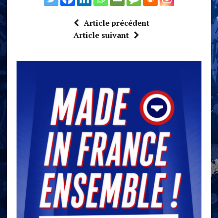
Article précédent
Article suivant