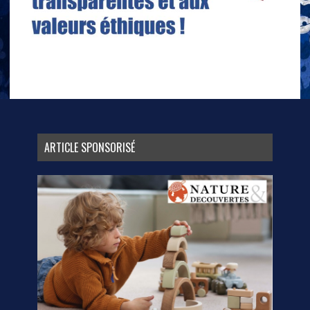
ARTICLE SPONSORISÉ