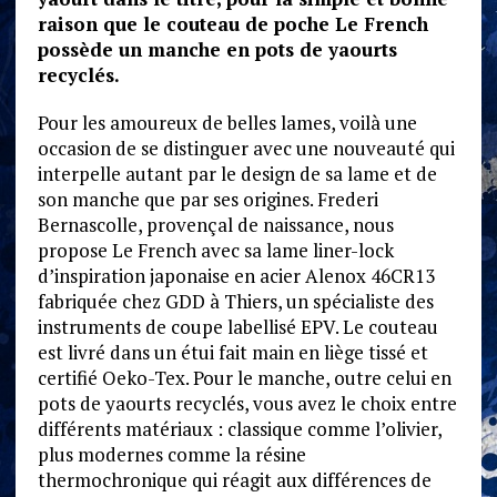
raison que le couteau de poche Le French
possède un manche en pots de yaourts
recyclés.
Pour les amoureux de belles lames, voilà une
occasion de se distinguer avec une nouveauté qui
interpelle autant par le design de sa lame et de
son manche que par ses origines. Frederi
Bernascolle, provençal de naissance, nous
propose Le French avec sa lame liner-lock
d’inspiration japonaise en acier Alenox 46CR13
fabriquée chez GDD à Thiers, un spécialiste des
instruments de coupe labellisé EPV. Le couteau
est livré dans un étui fait main en liège tissé et
certifié Oeko-Tex. Pour le manche, outre celui en
pots de yaourts recyclés, vous avez le choix entre
différents matériaux : classique comme l’olivier,
plus modernes comme la résine
thermochronique qui réagit aux différences de