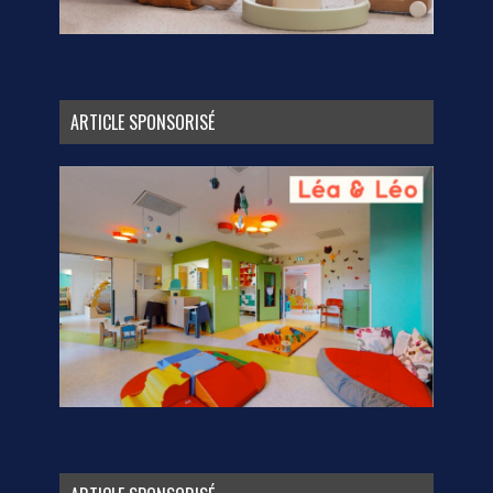
ARTICLE SPONSORISÉ