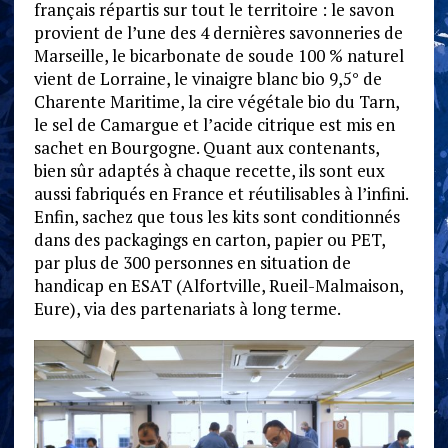
français répartis sur tout le territoire : le savon
provient de l’une des 4 dernières savonneries de
Marseille, le bicarbonate de soude 100 % naturel
vient de Lorraine, le vinaigre blanc bio 9,5° de
Charente Maritime, la cire végétale bio du Tarn,
le sel de Camargue et l’acide citrique est mis en
sachet en Bourgogne. Quant aux contenants,
bien sûr adaptés à chaque recette, ils sont eux
aussi fabriqués en France et réutilisables à l’infini.
Enfin, sachez que tous les kits sont conditionnés
dans des packagings en carton, papier ou PET,
par plus de 300 personnes en situation de
handicap en ESAT (Alfortville, Rueil-Malmaison,
Eure), via des partenariats à long terme.