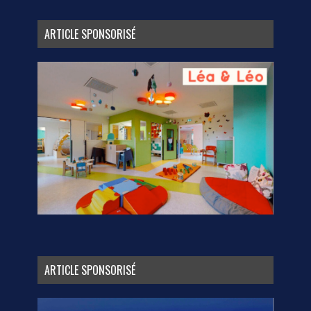
ARTICLE SPONSORISÉ
ARTICLE SPONSORISÉ