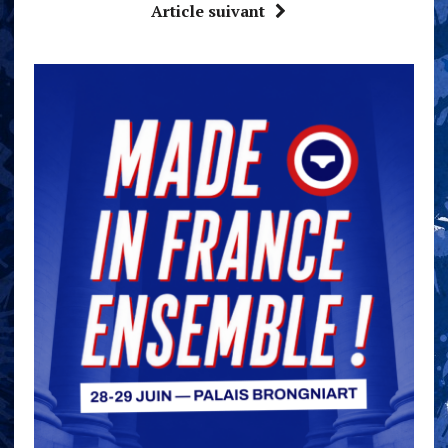
Article suivant