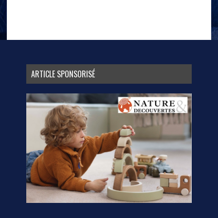
ARTICLE SPONSORISÉ