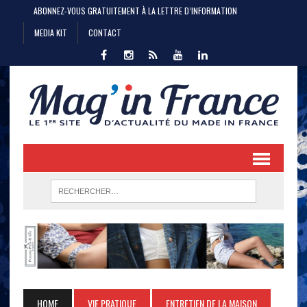
ABONNEZ-VOUS GRATUITEMENT À LA LETTRE D’INFORMATION
MEDIA KIT
CONTACT
HOME
VIE PRATIQUE
ENTRETIEN DE LA MAISON