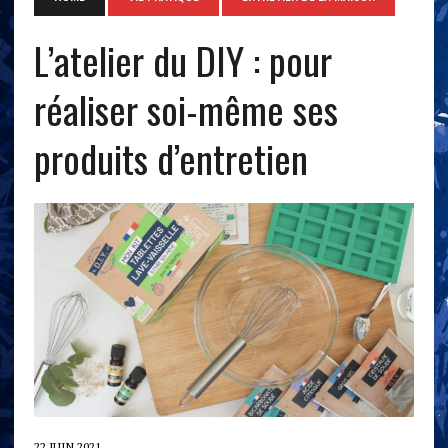
L’atelier du DIY : pour
réaliser soi-même ses
produits d’entretien
22 JUIN 2021