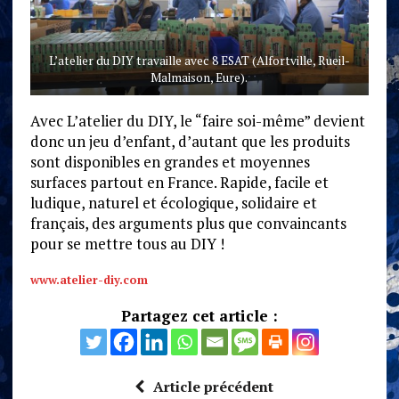
L’atelier du DIY travaille avec 8 ESAT (Alfortville, Rueil-
Malmaison, Eure).
Avec L’atelier du DIY, le “faire soi-même” devient
donc un jeu d’enfant, d’autant que les produits
sont disponibles en grandes et moyennes
surfaces partout en France. Rapide, facile et
ludique, naturel et écologique, solidaire et
français, des arguments plus que convaincants
pour se mettre tous au DIY !
www.atelier-diy.com
Partagez cet article :
Article précédent