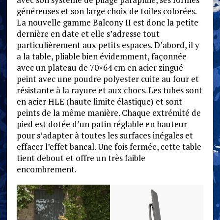
généreuses et son large choix de toiles colorées.
La nouvelle gamme Balcony II est donc la petite
dernière en date et elle s’adresse tout
particulièrement aux petits espaces. D’abord, il y
a la table, pliable bien évidemment, façonnée
avec un plateau de 70×64 cm en acier zingué
peint avec une poudre polyester cuite au four et
résistante à la rayure et aux chocs. Les tubes sont
en acier HLE (haute limite élastique) et sont
peints de la même manière. Chaque extrémité de
pied est dotée d’un patin réglable en hauteur
pour s’adapter à toutes les surfaces inégales et
effacer l’effet bancal. Une fois fermée, cette table
tient debout et offre un très faible
encombrement.