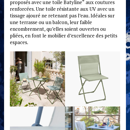
proposés avec une toile Batyline
aux coutures
®
renforcées. Une toile résistante aux UV avec un
tissage ajouré ne retenant pas l’eau. Idéales sur
une terrasse ou un balcon, leur faible
encombrement, qu’elles soient ouvertes ou
pliées, en font le mobilier d’excellence des petits
espaces.