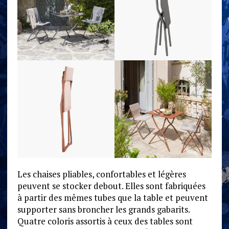
Les chaises pliables, confortables et légères
peuvent se stocker debout. Elles sont fabriquées
à partir des mêmes tubes que la table et peuvent
supporter sans broncher les grands gabarits.
Quatre coloris assortis à ceux des tables sont