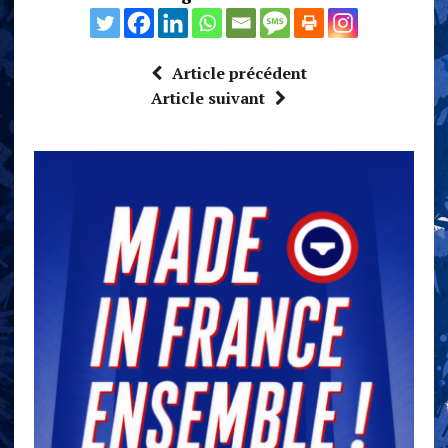
Article précédent
Article suivant