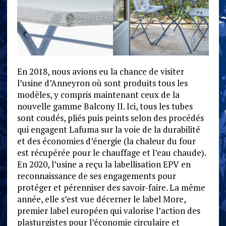
En 2018, nous avions eu la chance de visiter
l’usine d’Anneyron où sont produits tous les
modèles, y compris maintenant ceux de la
nouvelle gamme Balcony II. Ici, tous les tubes
sont coudés, pliés puis peints selon des procédés
qui engagent Lafuma sur la voie de la durabilité
et des économies d’énergie (la chaleur du four
est récupérée pour le chauffage et l’eau chaude).
En 2020, l’usine a reçu la labellisation EPV en
reconnaissance de ses engagements pour
protéger et pérenniser des savoir-faire. La même
année, elle s’est vue décerner le label More,
premier label européen qui valorise l’action des
plasturgistes pour l’économie circulaire et