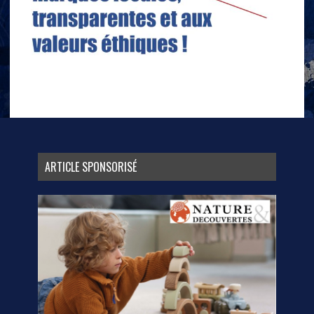
ARTICLE SPONSORISÉ