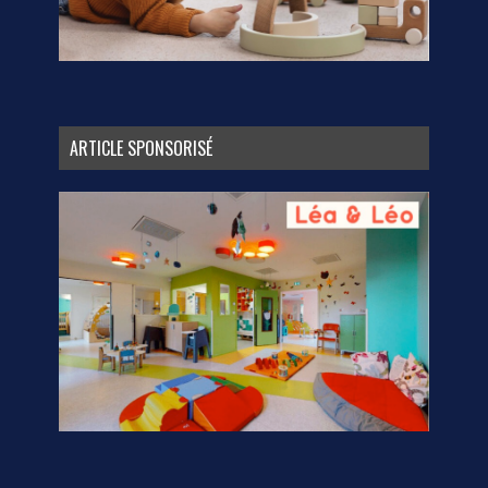
ARTICLE SPONSORISÉ