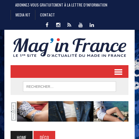
ABONNEZ-VOUS GRATUITEMENT À LA LETTRE D’INFORMATION
MEDIA KIT
CONTACT
HOME
DÉCO