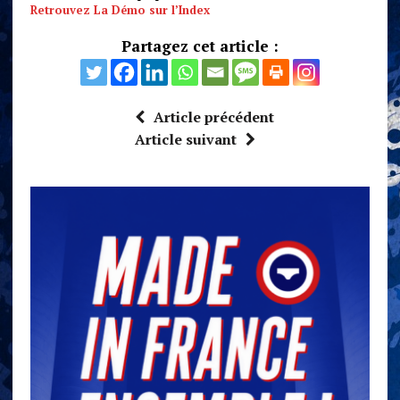
Retrouvez La Démo sur l’Index
Partagez cet article :
Article précédent
Article suivant