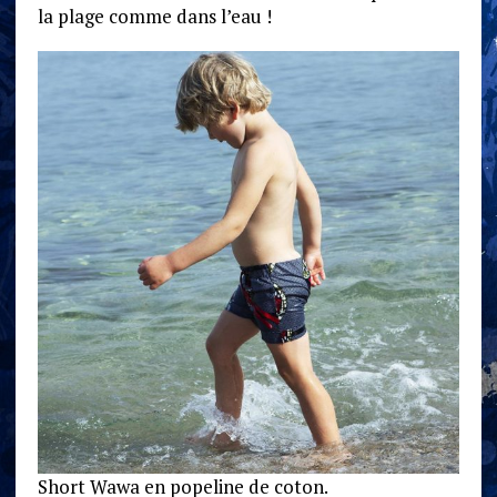
la plage comme dans l’eau !
Short Wawa en popeline de coton.