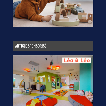
ARTICLE SPONSORISÉ