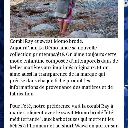
Combi Ray et sweat Momo brodé.
Aujourd’hui, La Démo lance sa nouvelle
collection printemps/été. On aime toujours cette
mode enfantine composée d’intemporels dans de
belles matières aux imprimés originaux. Et on
aime aussi la transparence de la marque qui
précise dans chaque fiche produit les
informations de provenance des matières et de
fabrication.
Pour l’été, notre préférence va à la combi Ray à
marier joliment avec le sweat Momo brodé “été
méditerranée”, aux barboteuses qui mettent les
bébés à l’honneur et au short Wawa en porter sur