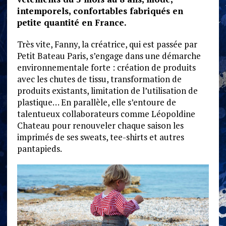
intemporels, confortables fabriqués en
petite quantité en France.
Très vite, Fanny, la créatrice, qui est passée par
Petit Bateau Paris, s’engage dans une démarche
environnementale forte : création de produits
avec les chutes de tissu, transformation de
produits existants, limitation de l’utilisation de
plastique… En parallèle, elle s’entoure de
talentueux collaborateurs comme Léopoldine
Chateau pour renouveler chaque saison les
imprimés de ses sweats, tee-shirts et autres
pantapieds.