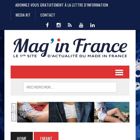
ABONNEZ-VOUS GRATUITEMENT À LA LETTRE D’INFORMATION
MEDIA KIT
CONTACT
HOME
ENFANT