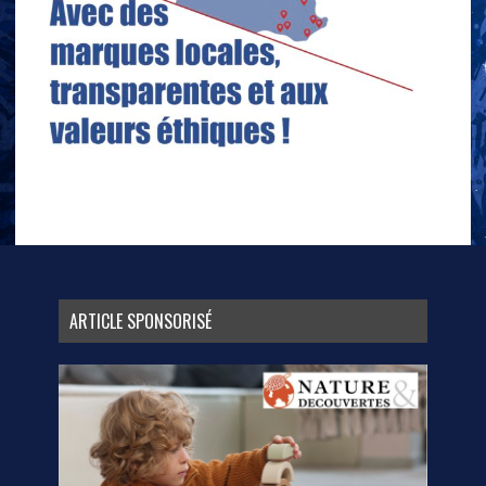
ARTICLE SPONSORISÉ