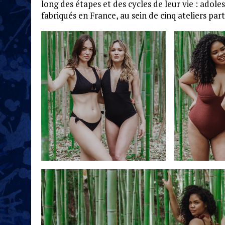
long des étapes et des cycles de leur vie : adol
fabriqués en France, au sein de cinq ateliers part