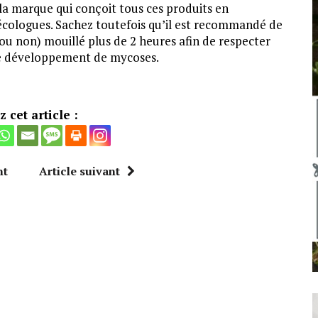
 la marque qui conçoit tous ces produits en
écologues. Sachez toutefois qu’il est recommandé de
ou non) mouillé plus de 2 heures afin de respecter
 de développement de mycoses.
 cet article :
nt
Article suivant