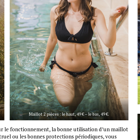
Maillot 2 pièces : le haut, 49 € – le bas, 49 €.
ur le fonctionnement, la bonne utilisation d’un maillot
struel ou les bonnes protections périodiques, vous