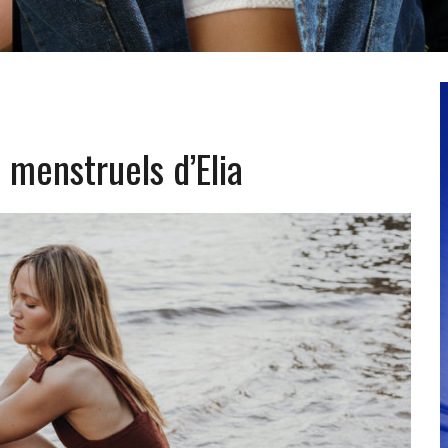
 menstruels d’Elia