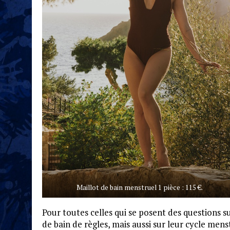
Maillot de bain menstruel 1 pièce : 115 €.
Pour toutes celles qui se posent des questions s
de bain de règles, mais aussi sur leur cycle men