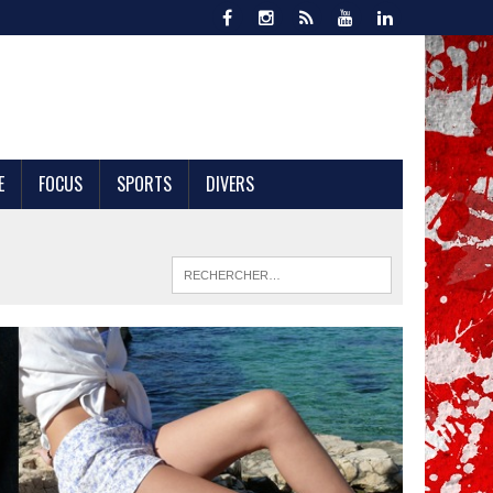
E
FOCUS
SPORTS
DIVERS