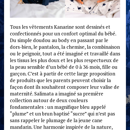
Tous les vêtements Kanarine sont dessinés et
confectionnés pour un confort optimal du bébé.
Du simple doudou au body en passant par le
dors-bien, le pantalon, la chemise, la combinaison
ou le peignoir, tout a été imaginé et travaillé dans
les tissus les plus doux et les plus respectueux de
la peau sensible d’un bébé de 0 à 36 mois, fille ou
garçon. C’est à partir de cette large proposition
de produits que les parents peuvent choisir la
façon dont ils souhaitent composer leur valise de
maternité. Salimata a imaginé sa première
collection autour de deux couleurs
fondamentales : un magnifique bleu appelé
“plume” et un brun baptisé “sucre” qui n’est pas
sans rappeler le plumage de la jeune cane
mandarin. Une harmonie inspirée de la nature,