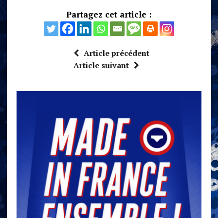
Partagez cet article :
Article précédent
Article suivant