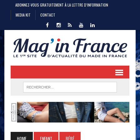
ABONNEZ-VOUS GRATUITEMENT À LA LETTRE D’INFORMATION
MEDIA KIT
CONTACT
HOME
ENFANT
BÉBÉ