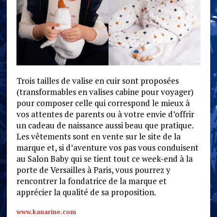
Trois tailles de valise en cuir sont proposées
(transformables en valises cabine pour voyager)
pour composer celle qui correspond le mieux à
vos attentes de parents ou à votre envie d’offrir
un cadeau de naissance aussi beau que pratique.
Les vêtements sont en vente sur le site de la
marque et, si d’aventure vos pas vous conduisent
au Salon Baby qui se tient tout ce week-end à la
porte de Versailles à Paris, vous pourrez y
rencontrer la fondatrice de la marque et
apprécier la qualité de sa proposition.
www.kanarine.com