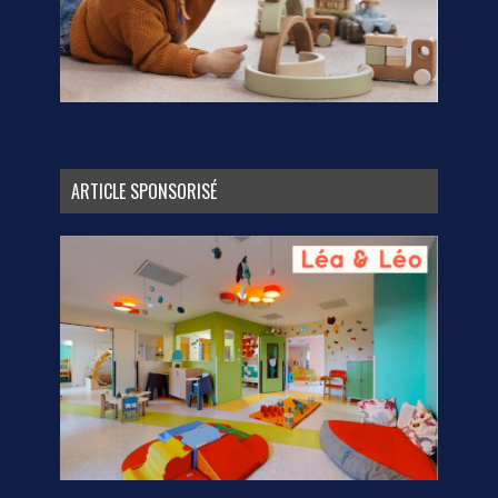
ARTICLE SPONSORISÉ