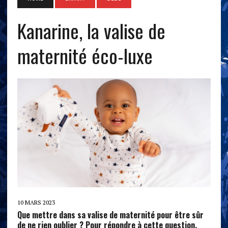
Kanarine, la valise de
maternité éco-luxe
10 MARS 2023
Que mettre dans sa valise de maternité pour être sûr
de ne rien oublier ? Pour répondre à cette question,