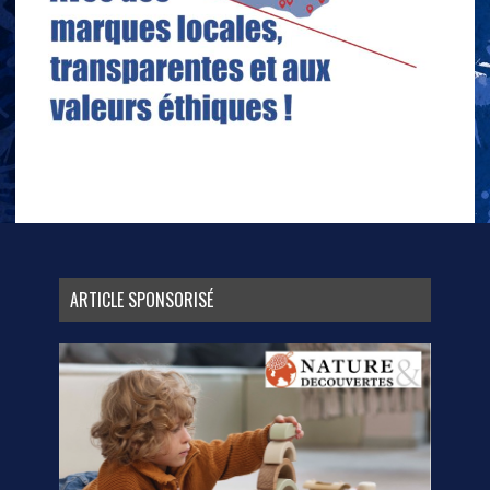
ARTICLE SPONSORISÉ