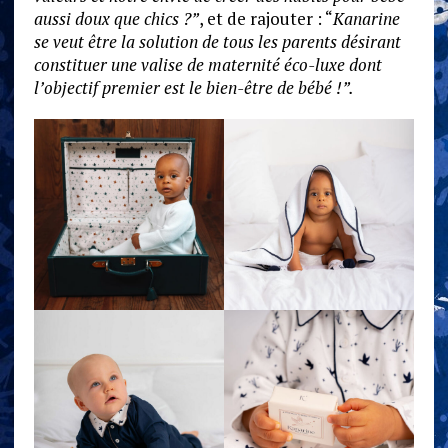
aussi doux que chics ?”
, et de rajouter : “
Kanarine
se veut être la solution de tous les parents désirant
constituer une valise de maternité éco-luxe dont
l’objectif premier est le bien-être de bébé !”.