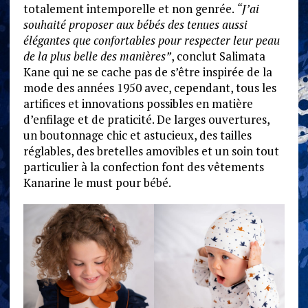
totalement intemporelle et non genrée.
“J’ai
souhaité proposer aux bébés des tenues aussi
élégantes que confortables pour respecter leur peau
de la plus belle des manières”
, conclut
Salimata
Kane qui ne se cache pas de s’être inspirée de la
mode des années 1950 avec, cependant, tous les
artifices et innovations possibles en matière
d’enfilage et de praticité. De larges ouvertures,
un boutonnage chic et astucieux, des tailles
réglables, des bretelles amovibles et un soin tout
particulier à la confection font des vêtements
Kanarine le must pour bébé.