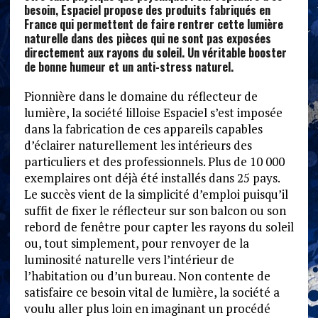
besoin, Espaciel propose des produits fabriqués en
France qui permettent de faire rentrer cette lumière
naturelle dans des pièces qui ne sont pas exposées
directement aux rayons du soleil. Un véritable booster
de bonne humeur et un anti-stress naturel.
Pionnière dans le domaine du réflecteur de
lumière, la société lilloise Espaciel s’est imposée
dans la fabrication de ces appareils capables
d’éclairer naturellement les intérieurs des
particuliers et des professionnels. Plus de 10 000
exemplaires ont déjà été installés dans 25 pays.
Le succès vient de la simplicité d’emploi puisqu’il
suffit de fixer le réflecteur sur son balcon ou son
rebord de fenêtre pour capter les rayons du soleil
ou, tout simplement, pour renvoyer de la
luminosité naturelle vers l’intérieur de
l’habitation ou d’un bureau. Non contente de
satisfaire ce besoin vital de lumière, la société a
voulu aller plus loin en imaginant un procédé