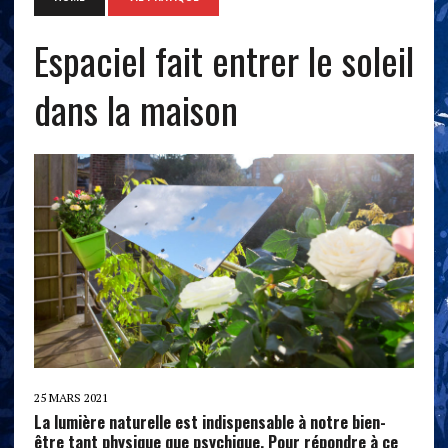
Espaciel fait entrer le soleil
dans la maison
25 MARS 2021
La lumière naturelle est indispensable à notre bien-
être tant physique que psychique. Pour répondre à ce