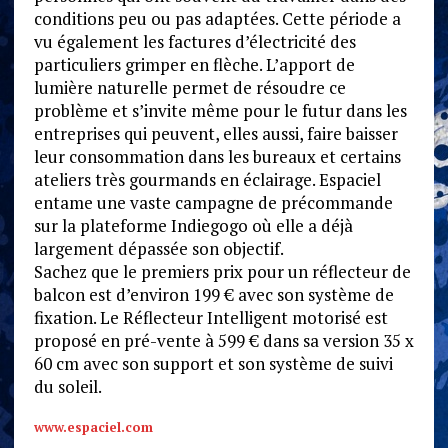
conditions peu ou pas adaptées. Cette période a
vu également les factures d’électricité des
particuliers grimper en flèche. L’apport de
lumière naturelle permet de résoudre ce
problème et s’invite même pour le futur dans les
entreprises qui peuvent, elles aussi, faire baisser
leur consommation dans les bureaux et certains
ateliers très gourmands en éclairage. Espaciel
entame une vaste campagne de précommande
sur la plateforme Indiegogo où elle a déjà
largement dépassée son objectif.
Sachez que le premiers prix pour un réflecteur de
balcon est d’environ 199 € avec son système de
fixation. Le Réflecteur Intelligent motorisé est
proposé en pré-vente à 599 € dans sa version 35 x
60 cm avec son support et son système de suivi
du soleil.
www.espaciel.com