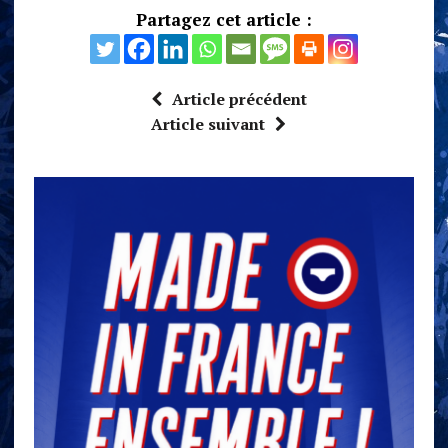
Partagez cet article :
Article précédent
Article suivant