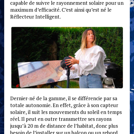
capable de suivre le rayonnement solaire pour un
maximum d’efficacité. C’est ainsi qu’est né le
Réflecteur Intelligent.
Dernier-né de la gamme, il se différencie par sa
totale autonomie. En effet, grâce à son capteur
solaire, il suit les mouvements du soleil en temps
réel. Il peut en outre transmettre ses rayons
jusqu’à 20 m de distance de l’habitat, donc plus
besoin de l’installer sur un balcon ou un rebord