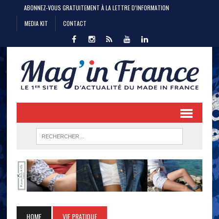
ABONNEZ-VOUS GRATUITEMENT À LA LETTRE D’INFORMATION
MEDIA KIT
CONTACT
HOME
VIE PRATIQUE