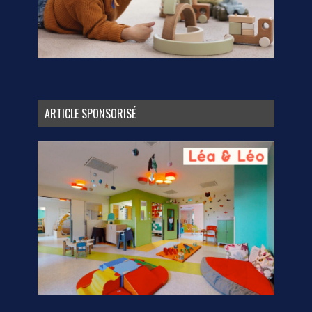
ARTICLE SPONSORISÉ