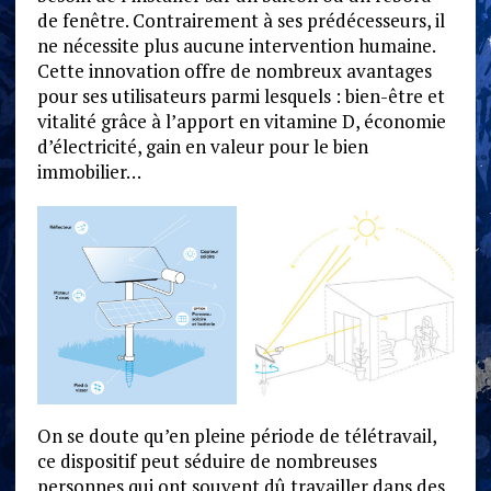
de fenêtre. Contrairement à ses prédécesseurs, il
ne nécessite plus aucune intervention humaine.
Cette innovation offre de nombreux avantages
pour ses utilisateurs parmi lesquels : bien-être et
vitalité grâce à l’apport en vitamine D, économie
d’électricité, gain en valeur pour le bien
immobilier…
On se doute qu’en pleine période de télétravail,
ce dispositif peut séduire de nombreuses
personnes qui ont souvent dû travailler dans des