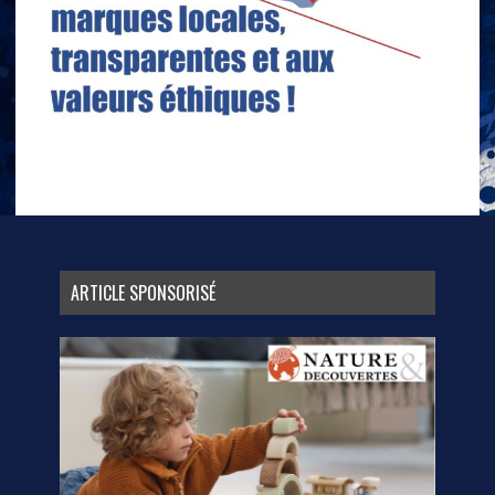
ARTICLE SPONSORISÉ