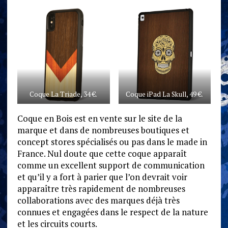
Coque La Triade, 34 €.
Coque iPad La Skull, 49 €.
Coque en Bois est en vente sur le site de la
marque et dans de nombreuses boutiques et
concept stores spécialisés ou pas dans le made in
France. Nul doute que cette coque apparaît
comme un excellent support de communication
et qu’il y a fort à parier que l’on devrait voir
apparaître très rapidement de nombreuses
collaborations avec des marques déjà très
connues et engagées dans le respect de la nature
et les circuits courts.