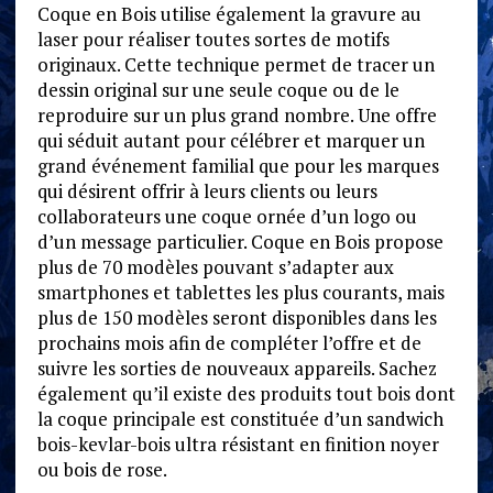
Coque en Bois utilise également la gravure au
laser pour réaliser toutes sortes de motifs
originaux. Cette technique permet de tracer un
dessin original sur une seule coque ou de le
reproduire sur un plus grand nombre. Une offre
qui séduit autant pour célébrer et marquer un
grand événement familial que pour les marques
qui désirent offrir à leurs clients ou leurs
collaborateurs une coque ornée d’un logo ou
d’un message particulier. Coque en Bois propose
plus de 70 modèles pouvant s’adapter aux
smartphones et tablettes les plus courants, mais
plus de 150 modèles seront disponibles dans les
prochains mois afin de compléter l’offre et de
suivre les sorties de nouveaux appareils. Sachez
également qu’il existe des produits tout bois dont
la coque principale est constituée d’un sandwich
bois-kevlar-bois ultra résistant en finition noyer
ou bois de rose.