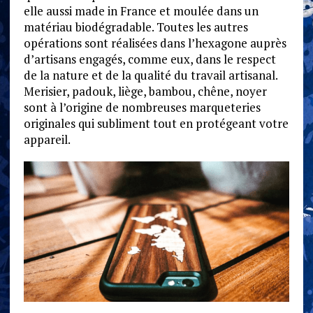
elle aussi made in France et moulée dans un
matériau biodégradable. Toutes les autres
opérations sont réalisées dans l’hexagone auprès
d’artisans engagés, comme eux, dans le respect
de la nature et de la qualité du travail artisanal.
Merisier, padouk, liège, bambou, chêne, noyer
sont à l’origine de nombreuses marqueteries
originales qui subliment tout en protégeant votre
appareil.