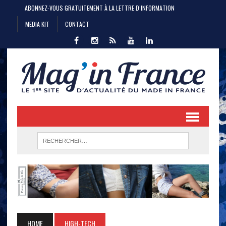
ABONNEZ-VOUS GRATUITEMENT À LA LETTRE D’INFORMATION
MEDIA KIT
CONTACT
HOME
HIGH-TECH