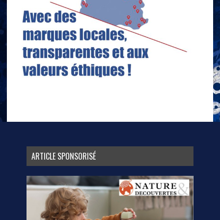
ARTICLE SPONSORISÉ