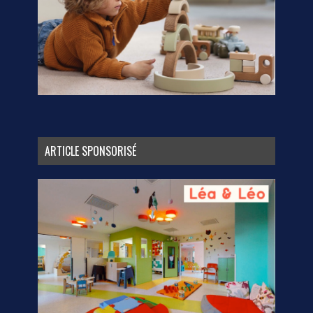
ARTICLE SPONSORISÉ