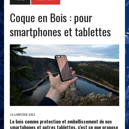
Coque en Bois : pour
smartphones et tablettes
14 JANVIER 2021
Le bois comme protection et embellissement de nos
smartphones et autres tablettes, c’est ce que propose