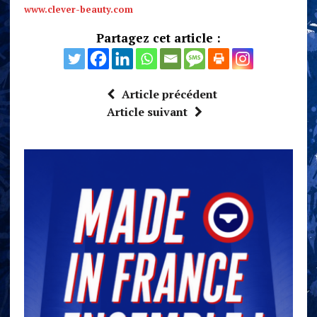
www.clever-beauty.com
Partagez cet article :
Article précédent
Article suivant