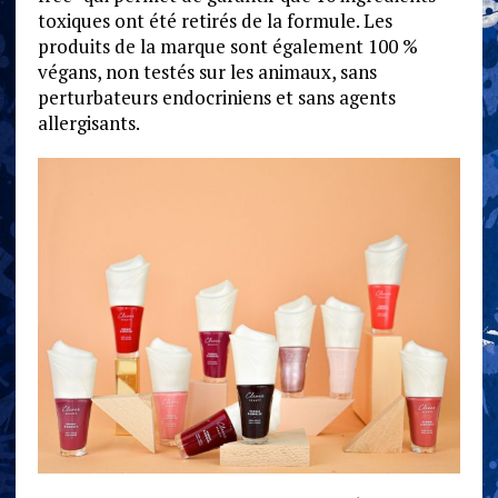
toxiques ont été retirés de la formule. Les
produits de la marque sont également 100 %
végans, non testés sur les animaux, sans
perturbateurs endocriniens et sans agents
allergisants.