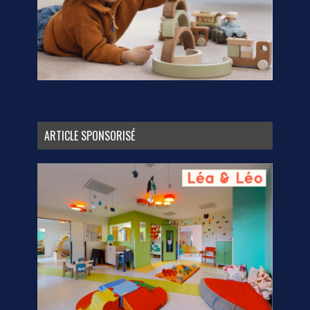
ARTICLE SPONSORISÉ