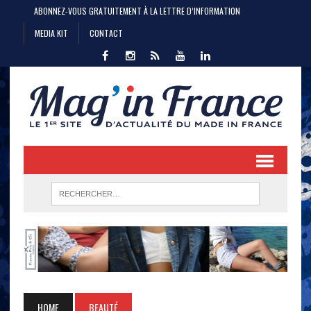
ABONNEZ-VOUS GRATUITEMENT À LA LETTRE D’INFORMATION
MEDIA KIT
CONTACT
HOME
BEAUTÉ