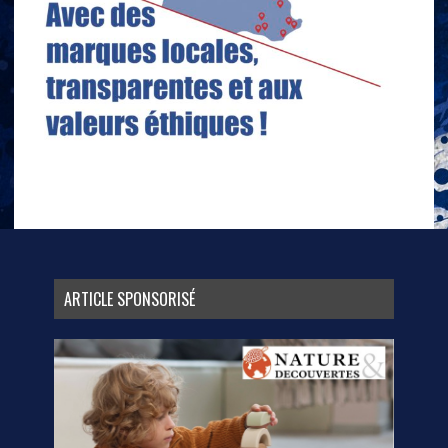
ARTICLE SPONSORISÉ