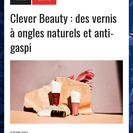
Clever Beauty : des vernis
à ongles naturels et anti-
gaspi
9 JUIN 2021