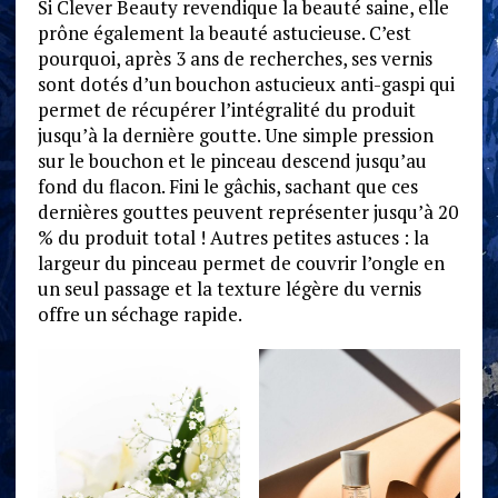
Si Clever Beauty revendique la beauté saine, elle
prône également la beauté astucieuse. C’est
pourquoi, après 3 ans de recherches, ses vernis
sont dotés d’un bouchon astucieux anti-gaspi qui
permet de récupérer l’intégralité du produit
jusqu’à la dernière goutte. Une simple pression
sur le bouchon et le pinceau descend jusqu’au
fond du flacon. Fini le gâchis, sachant que ces
dernières gouttes peuvent représenter jusqu’à 20
% du produit total ! Autres petites astuces : la
largeur du pinceau permet de couvrir l’ongle en
un seul passage et la texture légère du vernis
offre un séchage rapide.