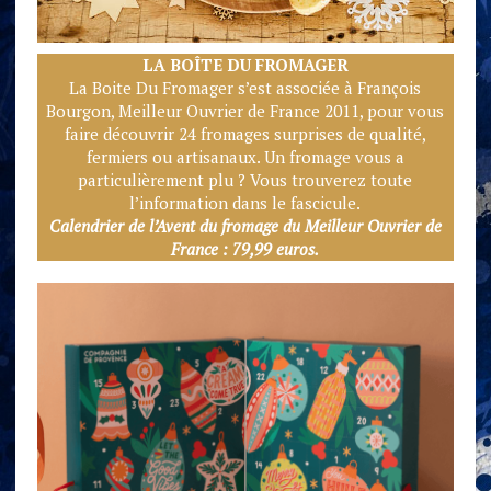
LA BOÎTE DU FROMAGE
R
La Boite Du Fromager s’est associée à François
Bourgon, Meilleur Ouvrier de France 2011, pour vous
faire découvrir 24 fromages surprises de qualité,
fermiers ou artisanaux. Un fromage vous a
particulièrement plu ? Vous trouverez toute
l’information dans le fascicule.
Calendrier de l’Avent du fromage du Meilleur Ouvrier de
France : 79,99 euros.