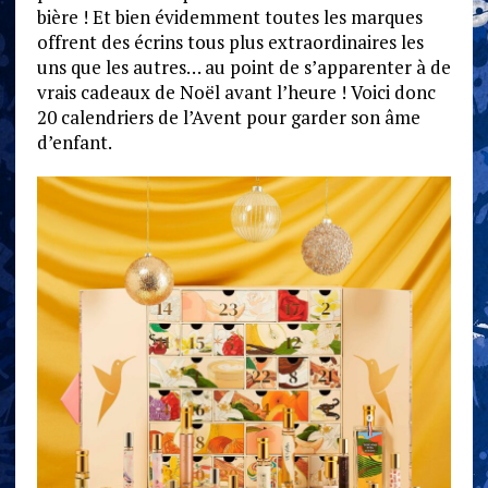
bière ! Et bien évidemment toutes les marques
offrent des écrins tous plus extraordinaires les
uns que les autres… au point de s’apparenter à de
vrais cadeaux de Noël avant l’heure ! Voici donc
20 calendriers de l’Avent pour garder son âme
d’enfant.