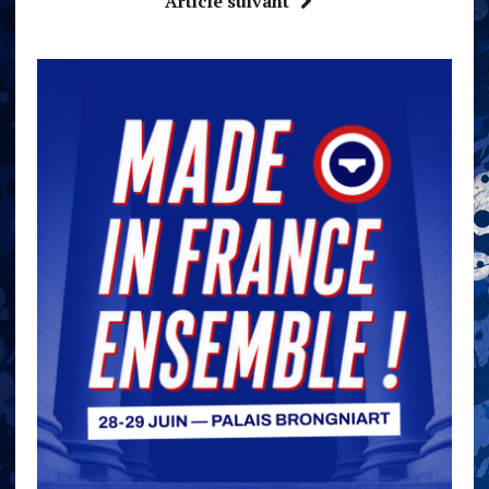
Article suivant