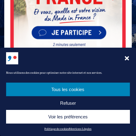
Nous utilisons des cookies pour optimiser notre site internet et nos services.
Tous les cookies
Refuser
Voir les préférences
Politique de cookies
Mentions Légales