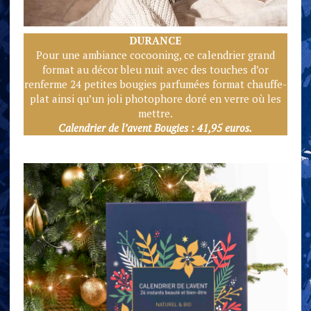
DURANCE
Pour une ambiance cocooning, ce calendrier grand
format au décor bleu nuit avec des touches d’or
renferme 24 petites bougies parfumées format chauffe-
plat ainsi qu’un joli photophore doré en verre où les
mettre.
Calendrier de l’avent Bougies : 41,95 euros.