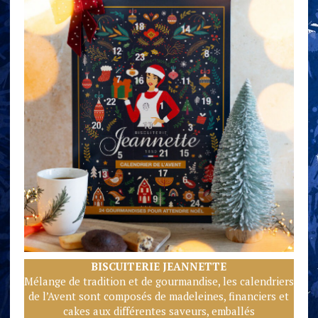
BISCUITERIE JEANNETTE
Mélange de tradition et de gourmandise, les calendriers
de l’Avent sont composés de madeleines, financiers et
cakes aux différentes saveurs, emballés