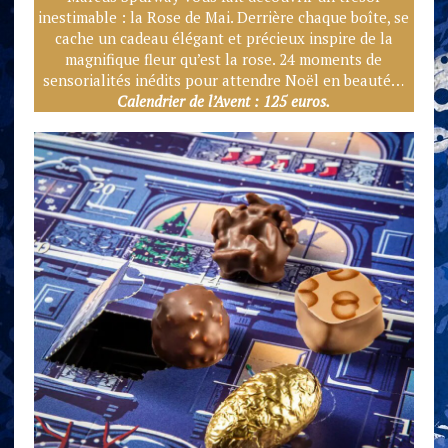
inestimable : la Rose de Mai. Derrière chaque boîte, se
cache un cadeau élégant et précieux inspire de la
magnifique fleur qu’est la rose. 24 moments de
sensorialités inédits pour attendre Noël en beauté…
Calendrier de l’Avent : 125 euros.