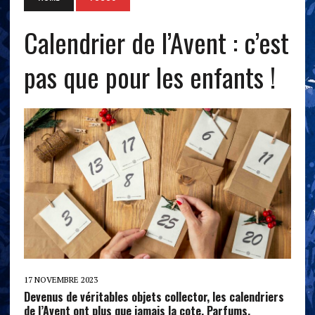
Calendrier de l’Avent : c’est
pas que pour les enfants !
17 NOVEMBRE 2023
Devenus de véritables objets collector, les calendriers
de l’Avent ont plus que jamais la cote. Parfums,