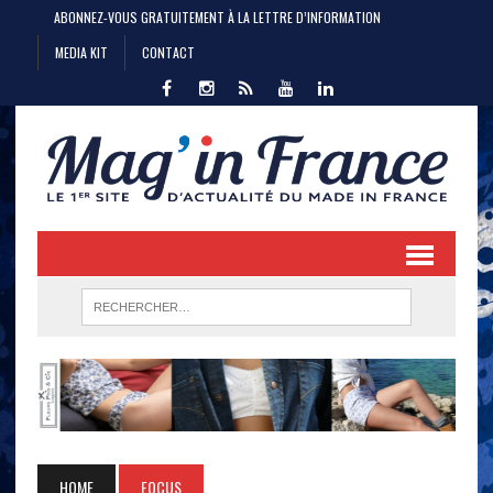
ABONNEZ-VOUS GRATUITEMENT À LA LETTRE D’INFORMATION
MEDIA KIT
CONTACT
HOME
FOCUS