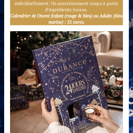
individuellement. Un assortissement conçu à partir
d’ingrédients locaux.
Calendrier de l’Avent Enfant (rouge & bleu) ou Adulte (bleu
marine) : 35 euros.