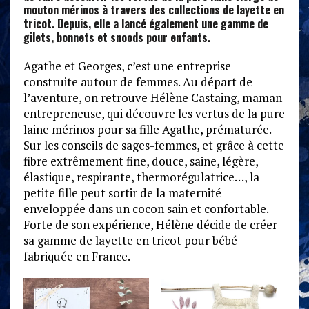
mouton mérinos à travers des collections de layette en
tricot. Depuis, elle a lancé également une gamme de
gilets, bonnets et snoods pour enfants.
Agathe et Georges, c’est une entreprise
construite autour de femmes. Au départ de
l’aventure, on retrouve Hélène Castaing, maman
entrepreneuse, qui découvre les vertus de la pure
laine mérinos pour sa fille Agathe, prématurée.
Sur les conseils de sages-femmes, et grâce à cette
fibre extrêmement fine, douce, saine, légère,
élastique, respirante, thermorégulatrice…, la
petite fille peut sortir de la maternité
enveloppée dans un cocon sain et confortable.
Forte de son expérience, Hélène décide de créer
sa gamme de layette en tricot pour bébé
fabriquée en France.