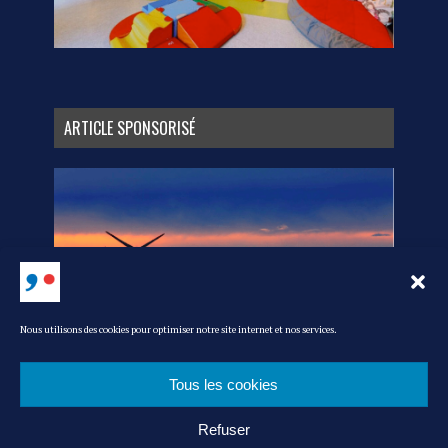
ARTICLE SPONSORISÉ
Nous utilisons des cookies pour optimiser notre site internet et nos services.
Tous les cookies
Refuser