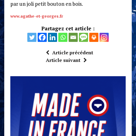
par un joli petit bouton en bois.
www.agathe-et-georges.fr
Partagez cet article :
Article précédent
Article suivant