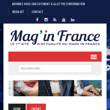
ABONNEZ-VOUS GRATUITEMENT À LA LETTRE D’INFORMATION
MEDIA KIT
CONTACT
HOME
ENFANT