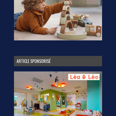
ARTICLE SPONSORISÉ