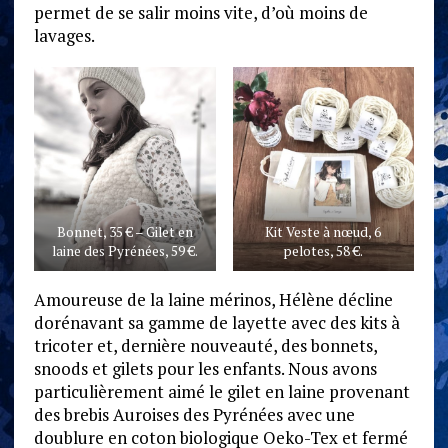
permet de se salir moins vite, d’où moins de
lavages.
Bonnet, 35 € – Gilet en
Kit Veste à nœud, 6
laine des Pyrénées, 59 €.
pelotes, 58 €.
Amoureuse de la laine mérinos, Hélène décline
dorénavant sa gamme de layette avec des kits à
tricoter et, dernière nouveauté, des bonnets,
snoods et gilets pour les enfants. Nous avons
particulièrement aimé le gilet en laine provenant
des brebis Auroises des Pyrénées avec une
doublure en coton biologique Oeko-Tex et fermé