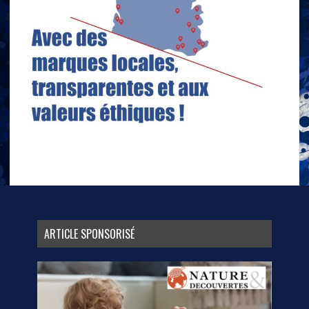
ARTICLE SPONSORISÉ