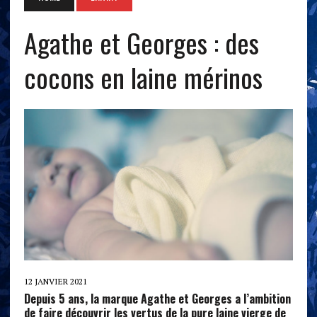
Agathe et Georges : des
cocons en laine mérinos
12 JANVIER 2021
Depuis 5 ans, la marque Agathe et Georges a l’ambition
de faire découvrir les vertus de la pure laine vierge de