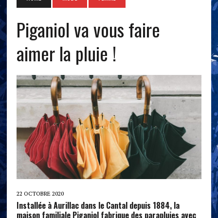
Piganiol va vous faire
aimer la pluie !
22 OCTOBRE 2020
Installée à Aurillac dans le Cantal depuis 1884, la
maison familiale Piganiol fabrique des parapluies avec