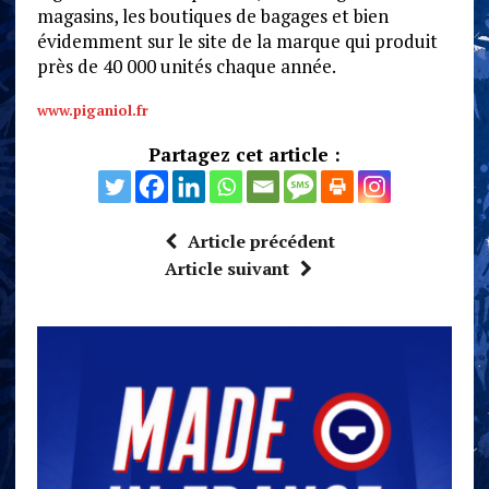
magasins, les boutiques de bagages et bien
évidemment sur le site de la marque qui produit
près de 40 000 unités chaque année.
www.piganiol.fr
Partagez cet article :
Article précédent
Article suivant