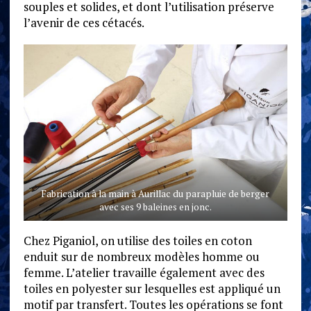
souples et solides, et dont l’utilisation préserve
l’avenir de ces cétacés.
Fabrication à la main à Aurillac du parapluie de berger
avec ses 9 baleines en jonc.
Chez Piganiol, on utilise des toiles en coton
enduit sur de nombreux modèles homme ou
femme. L’atelier travaille également avec des
toiles en polyester sur lesquelles est appliqué un
motif par transfert. Toutes les opérations se font