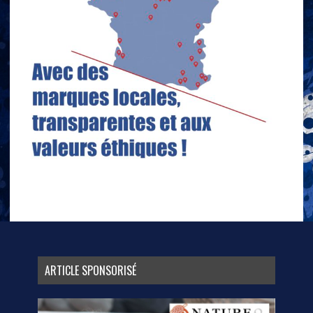
ARTICLE SPONSORISÉ