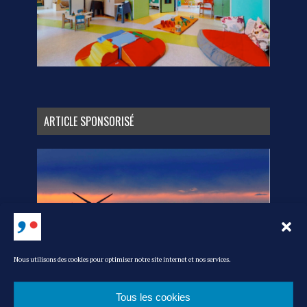
ARTICLE SPONSORISÉ
Nous utilisons des cookies pour optimiser notre site internet et nos services.
Tous les cookies