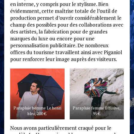
en interne, y compris pour le stylisme. Bien
évidemment, cette maîtrise totale de l’outil de
production permet d’ouvrir considérablement le
champ des possibles pour des collaborations avec
des artistes, la fabrication pour de grandes
marques du luxe ou encore pour une
personnalisation publicitaire. De nombreux
offices du tourisme travaillent ainsi avec Piganiol
pour renforcer leur image auprès des visiteurs.
Parapluie homme Le henri
Parapluie femme Effusive,
bleu, 200 €.
95 €.
Nous avons particulièrement craqué pour le