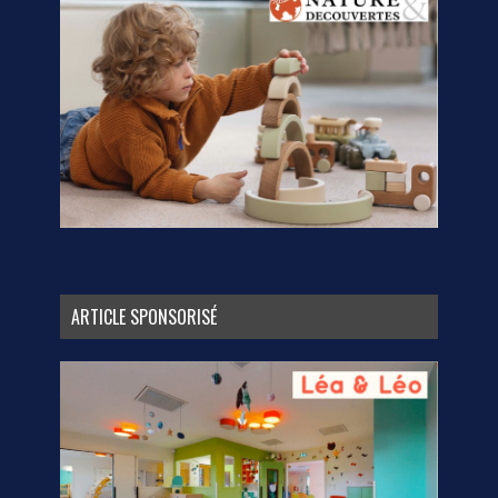
ARTICLE SPONSORISÉ