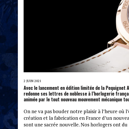
2 JUIN 2021
Avec le lancement en édition limitée de la Pequignet
redonne ses lettres de noblesse à l’horlogerie frança
animée par le tout nouveau mouvement mécanique tout
On ne va pas bouder notre plaisir à l’heure où l’o
création et la fabrication en France d’un no
sont une sacrée nouvelle. Nos horlogers ont du ta