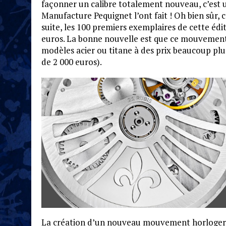
façonner un calibre totalement nouveau, c’est 
Manufacture Pequignet l’ont fait ! Oh bien sûr, 
suite, les 100 premiers exemplaires de cette édi
euros. La bonne nouvelle est que ce mouvement
modèles acier ou titane à des prix beaucoup plu
de 2 000 euros).
La création d’un nouveau mouvement horloger f