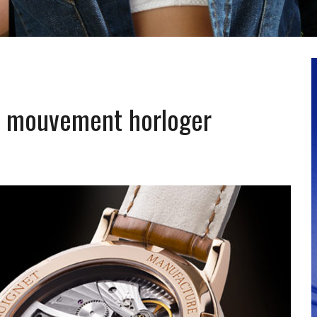
un mouvement horloger