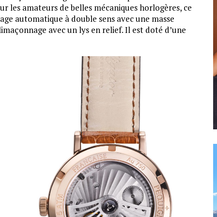
our les amateurs de belles mécaniques horlogères, ce
age automatique à double sens avec une masse
imaçonnage avec un lys en relief. Il est doté d’une