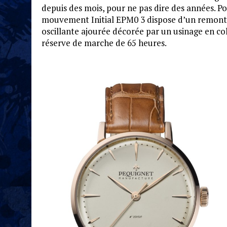
depuis des mois, pour ne pas dire des années. P
mouvement Initial EPM0 3 dispose d’un remont
oscillante ajourée décorée par un usinage en col
réserve de marche de 65 heures.