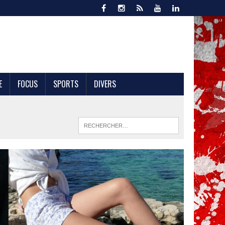
E
FOCUS
SPORTS
DIVERS