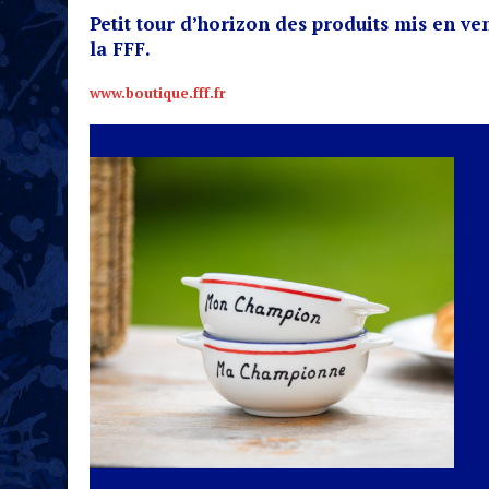
Petit tour d’horizon des produits mis en ven
la FFF.
www.boutique.fff.fr