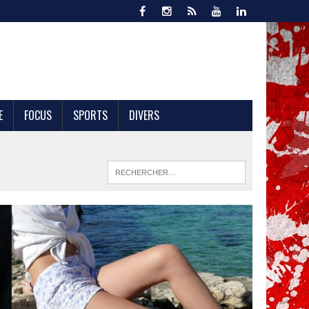
E
FOCUS
SPORTS
DIVERS