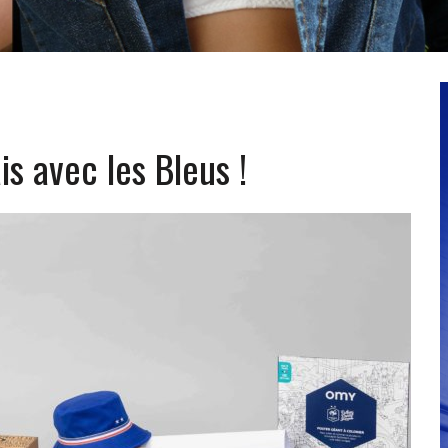
is avec les Bleus !