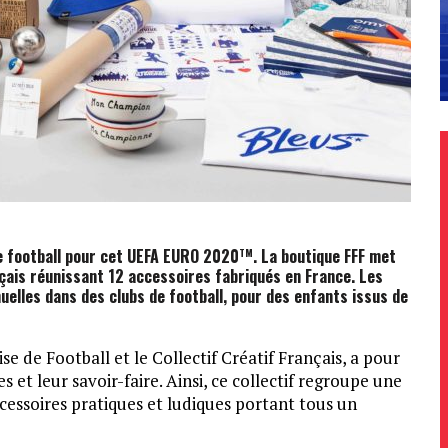
e football pour cet UEFA EURO 2020
. La boutique FFF met
TM
çais
réunissant 12 accessoires fabriqués en France. Les
uelles dans des clubs de football, pour des enfants issus de
se de Football et le Collectif Créatif Français, a pour
 et leur savoir-faire. Ainsi, ce collectif regroupe une
cessoires pratiques et ludiques portant tous un