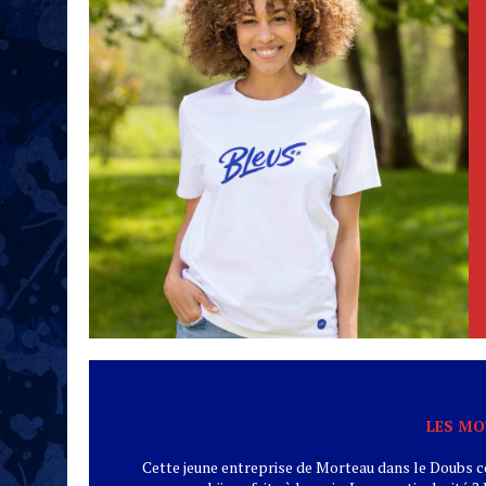
LES MO
Cette jeune entreprise de Morteau dans le Doubs c