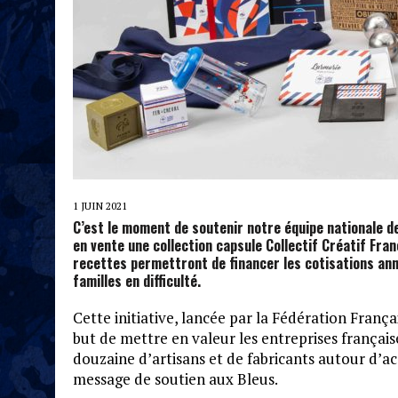
1 JUIN 2021
C’est le moment de soutenir notre équipe nationale d
en vente une collection capsule Collectif Créatif Fran
recettes permettront de financer les cotisations ann
familles en difficulté.
Cette initiative, lancée par la Fédération Françai
but de mettre en valeur les entreprises françaises
douzaine d’artisans et de fabricants autour d’ac
message de soutien aux Bleus.