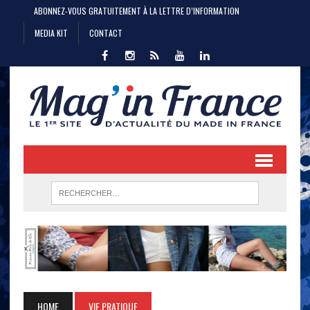
ABONNEZ-VOUS GRATUITEMENT À LA LETTRE D’INFORMATION
MEDIA KIT
CONTACT
HOME
VIE PRATIQUE