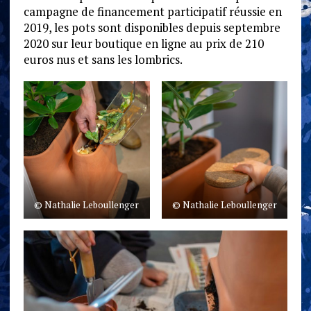
campagne de financement participatif réussie en
2019, les pots sont disponibles depuis septembre
2020 sur leur boutique en ligne au prix de 210
euros nus et sans les lombrics.
© Nathalie Leboullenger
© Nathalie Leboullenger