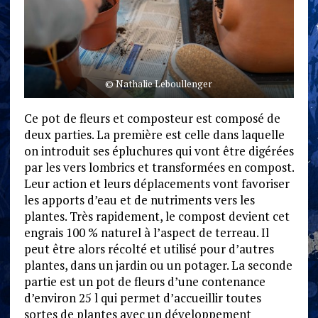
© Nathalie Leboullenger
Ce pot de fleurs et composteur est composé de
deux parties. La première est celle dans laquelle
on introduit ses épluchures qui vont être digérées
par les vers lombrics et transformées en compost.
Leur action et leurs déplacements vont favoriser
les apports d’eau et de nutriments vers les
plantes. Très rapidement, le compost devient cet
engrais 100 % naturel à l’aspect de terreau. Il
peut être alors récolté et utilisé pour d’autres
plantes, dans un jardin ou un potager. La seconde
partie est un pot de fleurs d’une contenance
d’environ 25 l qui permet d’accueillir toutes
sortes de plantes avec un développement