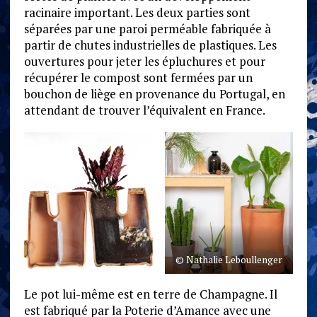
racinaire important. Les deux parties sont
séparées par une paroi perméable fabriquée à
partir de chutes industrielles de plastiques. Les
ouvertures pour jeter les épluchures et pour
récupérer le compost sont fermées par un
bouchon de liège en provenance du Portugal, en
attendant de trouver l’équivalent en France.
© Nathalie Leboullenger
Le pot lui-même est en terre de Champagne. Il
est fabriqué par la Poterie d’Amance avec une