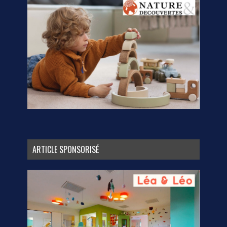
ARTICLE SPONSORISÉ