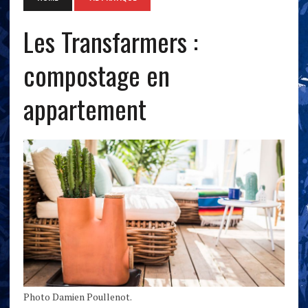
Les Transfarmers :
compostage en
appartement
Photo Damien Poullenot.