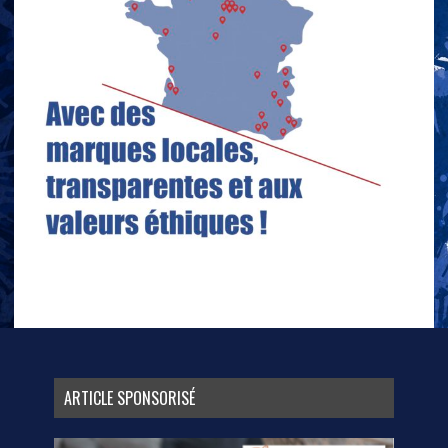
ARTICLE SPONSORISÉ