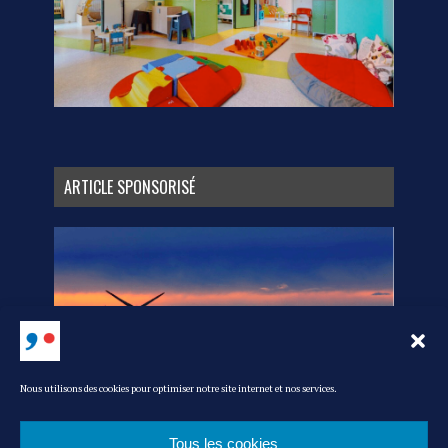
ARTICLE SPONSORISÉ
Nous utilisons des cookies pour optimiser notre site internet et nos services.
Tous les cookies