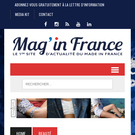
ABONNEZ-VOUS GRATUITEMENT À LA LETTRE D’INFORMATION
MEDIA KIT
CONTACT
HOME
BEAUTÉ