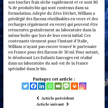
son toucher frais sèche rapidement et ce sont 80
% de produits bio qui sont contenus dans sa
formulation. Adepte du Zéro Déchet, William a
privilégié des flacons réutilisables en verre et des
recharges (également en verre) qui peuvent être
retournées gratuitement au laboratoire dans la
même boîte que lors de leur envoi initial. Ces
contenants viennent pour l’instant d’Italie,
William n’ayant pas encore trouvé le partenaire
en France pour des flacons de 30 ml. Pour autant,
le déodorant Les Enfants Sauvages est réalisé
dans un laboratoire du sud-est de la France
spécialisé dans le bio.
Partagez cet article :
Article précédent
Article suivant