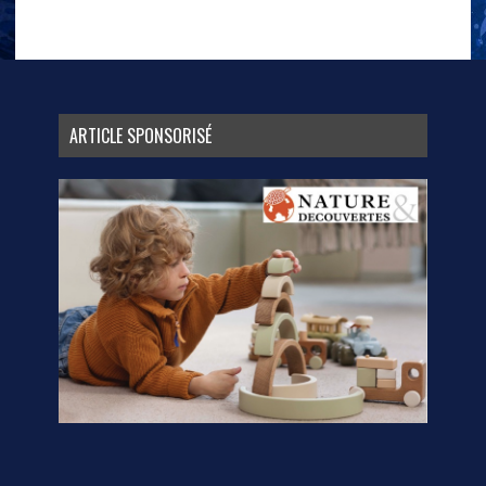
ARTICLE SPONSORISÉ