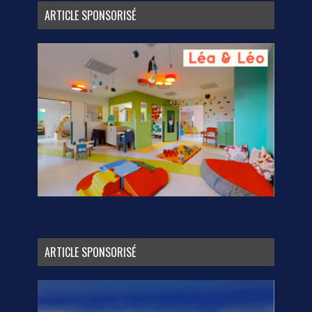
ARTICLE SPONSORISÉ
ARTICLE SPONSORISÉ