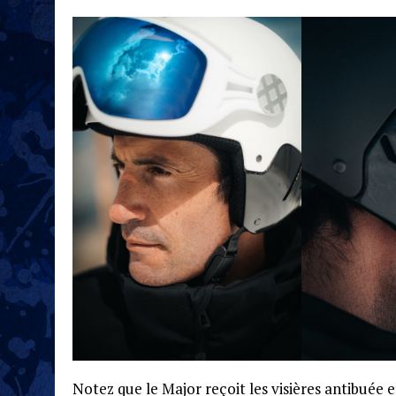
Notez que le Major reçoit les visières antibuée 