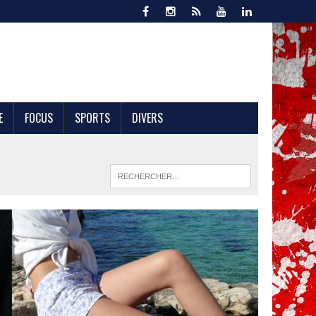
E
FOCUS
SPORTS
DIVERS