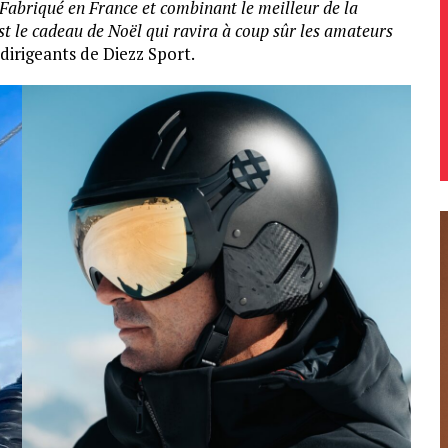
Fabriqué en France et combinant le meilleur de la
est le cadeau de Noël qui ravira à coup sûr les amateurs
dirigeants de Diezz Sport.