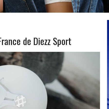
France de Diezz Sport