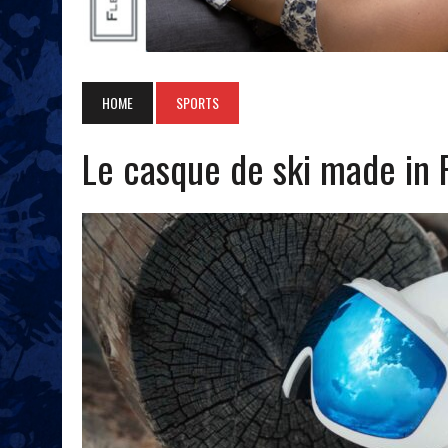
HOME
SPORTS
Le casque de ski made in 