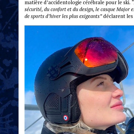
matière d’accidentologie cérébrale pour le ski.
“
sécurité, du confort et du design, le casque Major 
de sports d’hiver les plus exigeants”
déclarent les 