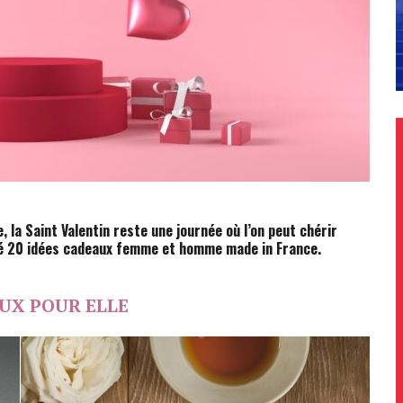
la Saint Valentin reste une journée où l’on peut chérir
nné 20 idées cadeaux femme et homme made in France.
UX POUR ELLE