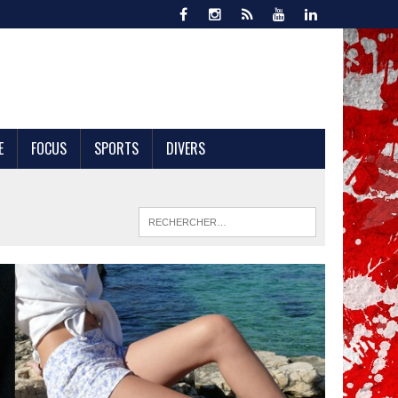
E
FOCUS
SPORTS
DIVERS