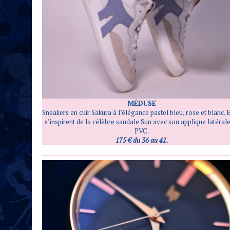
MÉDUSE
Sneakers en cuir Sakura à l’élégance pastel bleu, rose et blanc. 
s’inspirent de la célèbre sandale Sun avec son applique latéral
PVC.
175 € du 36 au 41.