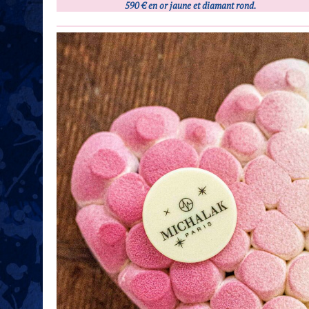
590 € en or jaune et diamant rond.