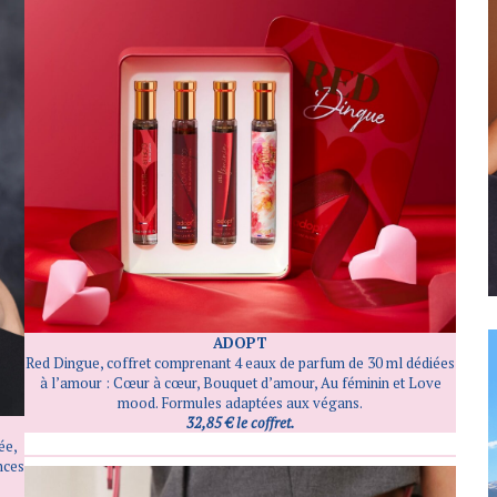
ADOPT
Red Dingue, coffret comprenant 4 eaux de parfum de 30 ml dédiées
à l’amour : Cœur à cœur, Bouquet d’amour, Au féminin et Love
mood. Formules adaptées aux végans.
32,85 € le coffret.
ée,
nces