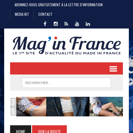
ABONNEZ-VOUS GRATUITEMENT À LA LETTRE D’INFORMATION
MEDIA KIT
CONTACT
HOME
SUR LA ROUTE