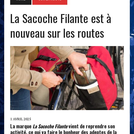
La Sacoche Filante est à
nouveau sur les routes
1 AVRIL 2025
La marque
La Sacoche Filante
vient de reprendre son
activité, ce qui va faire le bonheur des adeptes de la