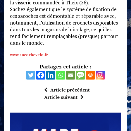
la visserie commandée à Theix (56).
Sachez également que le système de fixation de
ces sacoches est démontable et réparable avec,
notamment, l’utilisation de crochets disponibles
dans tous les magasins de bricolage, ce qui les
rend facilement remplaçables (presque) partout
dans le monde.
www.sacochevelo.fr
Partagez cet article :
Article précédent
Article suivant