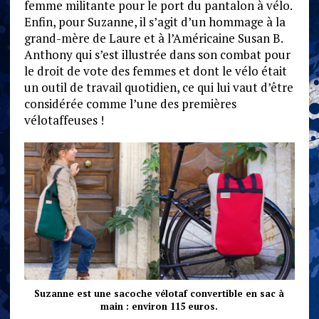
femme militante pour le port du pantalon à vélo.
Enfin, pour Suzanne, il s’agit d’un hommage à la
grand-mère de Laure et à l’Américaine Susan B.
Anthony qui s’est illustrée dans son combat pour
le droit de vote des femmes et dont le vélo était
un outil de travail quotidien, ce qui lui vaut d’être
considérée comme l’une des premières
vélotaffeuses !
Suzanne est une sacoche vélotaf convertible en sac à
main : environ 115 euros.