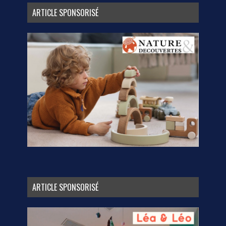
ARTICLE SPONSORISÉ
ARTICLE SPONSORISÉ