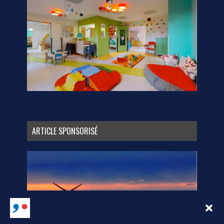
ARTICLE SPONSORISÉ