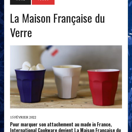
La Maison Française du
Verre
15 FÉVRIER 2022
Pour marquer son attachement au made in France,
International Cookware devient La Maison Française du