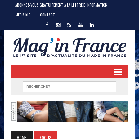
ABONNEZ-VOUS GRATUITEMENT À LA LETTRE D’INFORMATION
MEDIA KIT
CONTACT
HOME
FOCUS