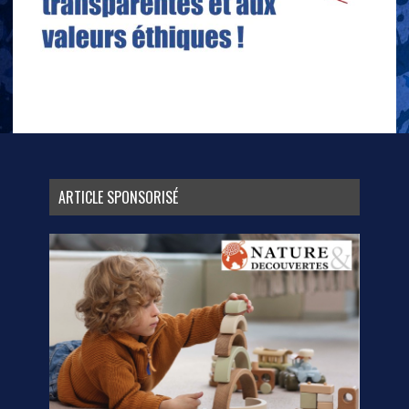
ARTICLE SPONSORISÉ