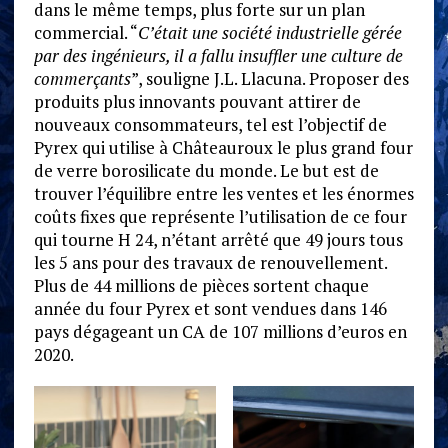
dans le même temps, plus forte sur un plan
commercial. “
C’était une société industrielle gérée
par des ingénieurs, il a fallu insuffler une culture de
commerçants
”, souligne J.L. Llacuna. Proposer des
produits plus innovants pouvant attirer de
nouveaux consommateurs, tel est l’objectif de
Pyrex qui utilise à Châteauroux le plus grand four
de verre borosilicate du monde. Le but est de
trouver l’équilibre entre les ventes et les énormes
coûts fixes que représente l’utilisation de ce four
qui tourne H 24, n’étant arrêté que 49 jours tous
les 5 ans pour des travaux de renouvellement.
Plus de 44 millions de pièces sortent chaque
année du four Pyrex et sont vendues dans 146
pays dégageant un CA de 107 millions d’euros en
2020.