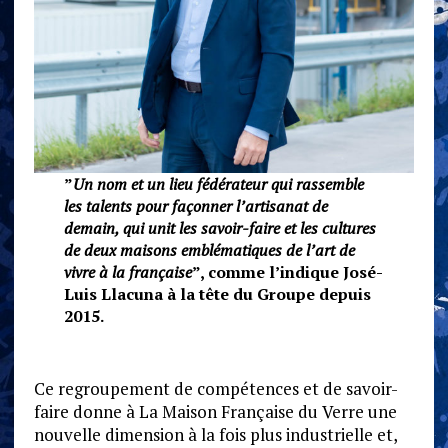
”
Un nom et un lieu fédérateur qui rassemble
les talents pour façonner l’artisanat de
demain, qui unit les savoir-faire et les cultures
de deux maisons emblématiques de l’art de
vivre à la française
”, comme l’indique José-
Luis Llacuna à la tête du Groupe depuis
2015.
Ce regroupement de compétences et de savoir-
faire donne à La Maison Française du Verre une
nouvelle dimension à la fois plus industrielle et,