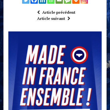
Article précédent
Article suivant