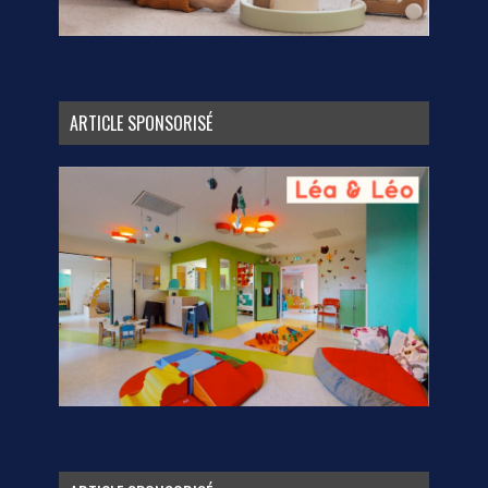
ARTICLE SPONSORISÉ