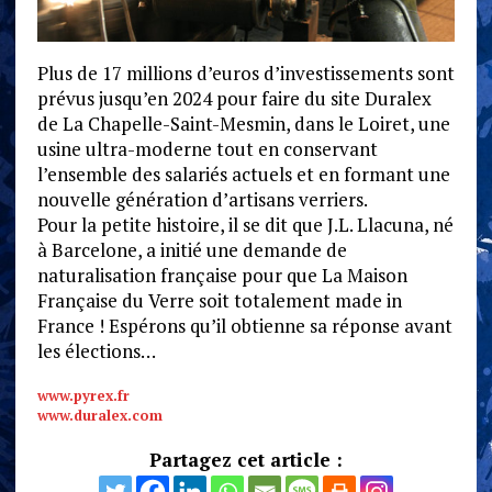
Plus de 17 millions d’euros d’investissements sont
prévus jusqu’en 2024 pour faire du site Duralex
de La Chapelle-Saint-Mesmin, dans le Loiret, une
usine ultra-moderne tout en conservant
l’ensemble des salariés actuels et en formant une
nouvelle génération d’artisans verriers.
Pour la petite histoire, il se dit que J.L. Llacuna, né
à Barcelone, a initié une demande de
naturalisation française pour que La Maison
Française du Verre soit totalement made in
France ! Espérons qu’il obtienne sa réponse avant
les élections…
www.pyrex.fr
www.duralex.com
Partagez cet article :