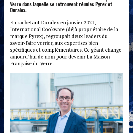
Verre dans laquelle se retrouvent réunies Pyrex et
Duralex.
En rachetant Duralex en janvier 2021,
International Cookware (déjà propriétaire de la
marque Pyrex), regroupait deux leaders du
savoir-faire verrier, aux expertises bien
spécifiques et complémentaires. Ce géant change
aujourd’hui de nom pour devenir La Maison
Française du Verre.