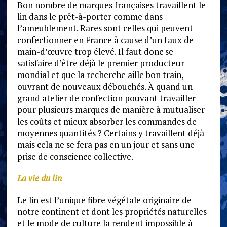
Bon nombre de marques françaises travaillent le
lin dans le prêt-à-porter comme dans
l’ameublement. Rares sont celles qui peuvent
confectionner en France à cause d’un taux de
main-d’œuvre trop élevé. Il faut donc se
satisfaire d’être déjà le premier producteur
mondial et que la recherche aille bon train,
ouvrant de nouveaux débouchés. À quand un
grand atelier de confection pouvant travailler
pour plusieurs marques de manière à mutualiser
les coûts et mieux absorber les commandes de
moyennes quantités ? Certains y travaillent déjà
mais cela ne se fera pas en un jour et sans une
prise de conscience collective.
La vie du lin
Le lin est l’unique fibre végétale originaire de
notre continent et dont les propriétés naturelles
et le mode de culture la rendent impossible à