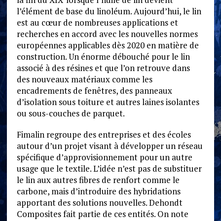
l’élément de base du linoléum. Aujourd’hui, le lin
est au cœur de nombreuses applications et
recherches en accord avec les nouvelles normes
européennes applicables dès 2020 en matière de
construction. Un énorme débouché pour le lin
associé à des résines et que l’on retrouve dans
des nouveaux matériaux comme les
encadrements de fenêtres, des panneaux
d’isolation sous toiture et autres laines isolantes
ou sous-couches de parquet.
Fimalin regroupe des entreprises et des écoles
autour d’un projet visant à développer un réseau
spécifique d’approvisionnement pour un autre
usage que le textile. L’idée n’est pas de substituer
le lin aux autres fibres de renfort comme le
carbone, mais d’introduire des hybridations
apportant des solutions nouvelles. Dehondt
Composites fait partie de ces entités. On note