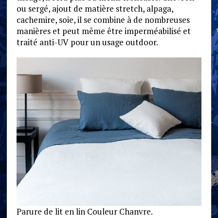
ou sergé, ajout de matière stretch, alpaga,
cachemire, soie, il se combine à de nombreuses
manières et peut même être imperméabilisé et
traité anti-UV pour un usage outdoor.
Parure de lit en lin Couleur Chanvre.