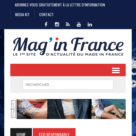
ABONNEZ-VOUS GRATUITEMENT À LA LETTRE D’INFORMATION
MEDIA KIT
CONTACT
HOME
ECO RESPONSABLE