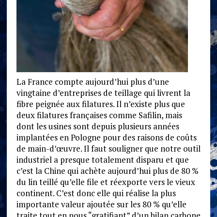
La France compte aujourd’hui plus d’une
vingtaine d’entreprises de teillage qui livrent la
fibre peignée aux filatures. Il n’existe plus que
deux filatures françaises comme Safilin, mais
dont les usines sont depuis plusieurs années
implantées en Pologne pour des raisons de coûts
de main-d’œuvre. Il faut souligner que notre outil
industriel a presque totalement disparu et que
c’est la Chine qui achète aujourd’hui plus de 80 %
du lin teillé qu’elle file et réexporte vers le vieux
continent. C’est donc elle qui réalise la plus
importante valeur ajoutée sur les 80 % qu’elle
traite tout en nous “gratifiant” d’un bilan carbone