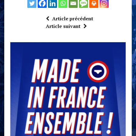
Article précédent
Article suivant