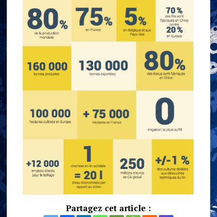
Partagez cet article :