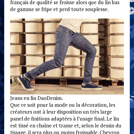
français de qualité se froisse alors que du lin bas
de gamme se fripe et perd toute souplesse.
Jeans en lin DaoDenim.
Que ce soit pour la mode ou la décoration, les
créateurs ont à leur disposition un très large
panel de finitions adaptées à l’usage final. Le lin
est tissé en chaîne et trame et, selon le dessin du
tissage, il sera plus ou moins froissable. Chevron