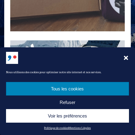
Nous utilisons des cookies pour optimiser notre site internet et nos services.
Tous les cookies
Refuser
Voir les préférences
Politique de cookies
Mentions Légales