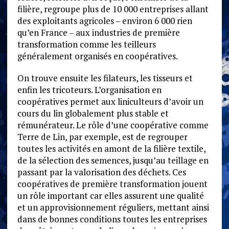
filière, regroupe plus de 10 000 entreprises allant
des exploitants agricoles – environ 6 000 rien
qu’en France – aux industries de première
transformation comme les teilleurs
généralement organisés en coopératives.
On trouve ensuite les filateurs, les tisseurs et
enfin les tricoteurs. L’organisation en
coopératives permet aux liniculteurs d’avoir un
cours du lin globalement plus stable et
rémunérateur. Le rôle d’une coopérative comme
Terre de Lin, par exemple, est de regrouper
toutes les activités en amont de la filière textile,
de la sélection des semences, jusqu’au teillage en
passant par la valorisation des déchets. Ces
coopératives de première transformation jouent
un rôle important car elles assurent une qualité
et un approvisionnement réguliers, mettant ainsi
dans de bonnes conditions toutes les entreprises