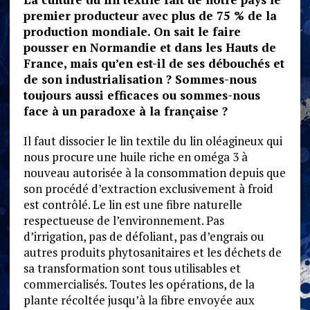
premier producteur avec plus de 75 % de la
production mondiale. On sait le faire
pousser en Normandie et dans les Hauts de
France, mais qu’en est-il de ses débouchés et
de son industrialisation ? Sommes-nous
toujours aussi efficaces ou sommes-nous
face à un paradoxe à la française ?
Il faut dissocier le lin textile du lin oléagineux qui
nous procure une huile riche en oméga 3 à
nouveau autorisée à la consommation depuis que
son procédé d’extraction exclusivement à froid
est contrôlé. Le lin est une fibre naturelle
respectueuse de l’environnement. Pas
d’irrigation, pas de défoliant, pas d’engrais ou
autres produits phytosanitaires et les déchets de
sa transformation sont tous utilisables et
commercialisés. Toutes les opérations, de la
plante récoltée jusqu’à la fibre envoyée aux