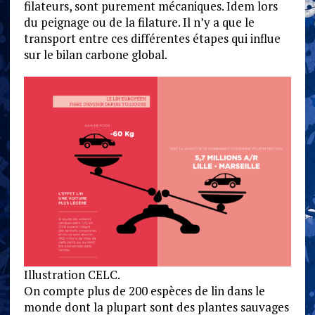
filateurs, sont purement mécaniques. Idem lors
du peignage ou de la filature. Il n’y a que le
transport entre ces différentes étapes qui influe
sur le bilan carbone global.
Illustration CELC.
On compte plus de 200 espèces de lin dans le
monde dont la plupart sont des plantes sauvages