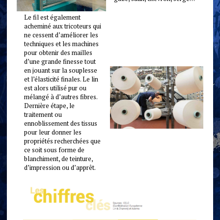
Le fil est également
acheminé aux tricoteurs qui
ne cessent d’améliorer les
techniques et les machines
pour obtenir des mailles
d’une grande finesse tout
en jouant sur la souplesse
et l’élasticité finales. Le lin
est alors utilisé pur ou
mélangé à d’autres fibres.
Dernière étape, le
traitement ou
ennoblissement des tissus
pour leur donner les
propriétés recherchées que
ce soit sous forme de
blanchiment, de teinture,
d’impression ou d’apprêt.