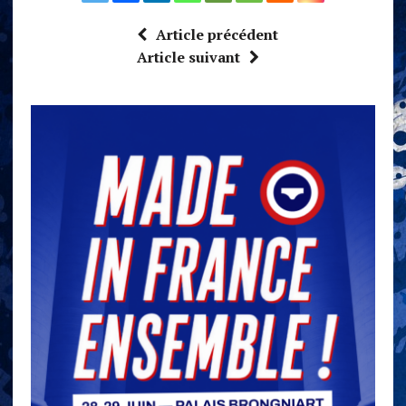
Article précédent
Article suivant