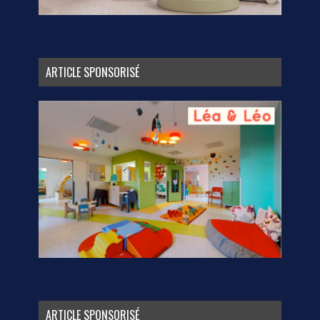
ARTICLE SPONSORISÉ
ARTICLE SPONSORISÉ