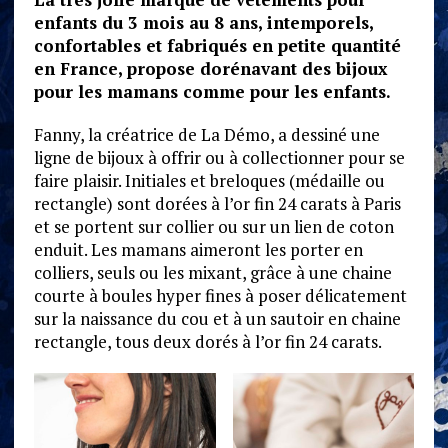
enfants du 3 mois au 8 ans, intemporels,
confortables et fabriqués en petite quantité
en France, propose dorénavant des bijoux
pour les mamans comme pour les enfants.
Fanny, la créatrice de La Démo, a dessiné une
ligne de bijoux à offrir ou à collectionner pour se
faire plaisir. Initiales et breloques (médaille ou
rectangle) sont dorées à l’or fin 24 carats à Paris
et se portent sur collier ou sur un lien de coton
enduit. Les mamans aimeront les porter en
colliers, seuls ou les mixant, grâce à une chaine
courte à boules hyper fines à poser délicatement
sur la naissance du cou et à un sautoir en chaine
rectangle, tous deux dorés à l’or fin 24 carats.