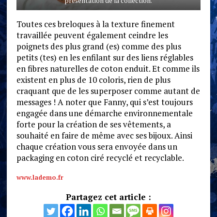
présentation de la collection.
Toutes ces breloques à la texture finement
travaillée peuvent également ceindre les
poignets des plus grand (es) comme des plus
petits (tes) en les enfilant sur des liens réglables
en fibres naturelles de coton enduit. Et comme ils
existent en plus de 10 coloris, rien de plus
craquant que de les superposer comme autant de
messages ! A noter que Fanny, qui s’est toujours
engagée dans une démarche environnementale
forte pour la création de ses vêtements, a
souhaité en faire de même avec ses bijoux. Ainsi
chaque création vous sera envoyée dans un
packaging en coton ciré recyclé et recyclable.
www.lademo.fr
Partagez cet article :