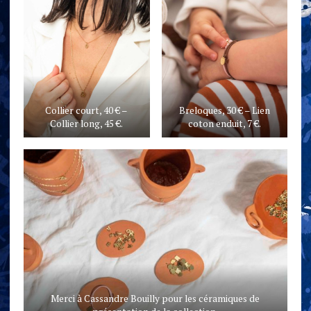
Collier court, 40 € –
Breloques, 30 € – Lien
Collier long, 45 €.
coton enduit, 7 €.
Merci à Cassandre Bouilly pour les céramiques de