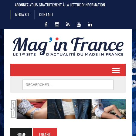
ABONNEZ-VOUS GRATUITEMENT À LA LETTRE D’INFORMATION
MEDIA KIT
CONTACT
HOME
ENFANT