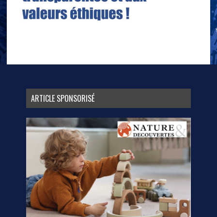
ARTICLE SPONSORISÉ