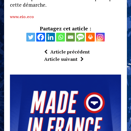
cette démarche.
www.eio.eco
Partagez cet article :
Article précédent
Article suivant