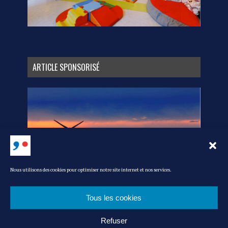
ARTICLE SPONSORISÉ
Nous utilisons des cookies pour optimiser notre site internet et nos services.
Tous les cookies
Refuser