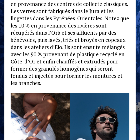
en provenance des centres de collecte classiques.
Les verres sont fabriqués dans le Jura et les
lingettes dans les Pyrénées-Orientales. Notez que
les 10 % en provenance des rivières sont
récupérés dans l’Orb et ses affluents par des
bénévoles, puis lavés, triés et broyés en copeaux
dans les ateliers d’Eio. Ils sont ensuite mélangés
avec les 90 % provenant de plastique recyclé en
Côte-d’Or et enfin chauffés et extrudés pour
former des granulés homogènes qui seront
fondus et injectés pour former les montures et
les branches.