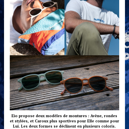
Eio propose deux modèles de montures : Avène, rondes
et stylées, et Caroux plus sportives pour Elle comme pour
Lui. Les deux formes se déclinent en plusieurs coloris.