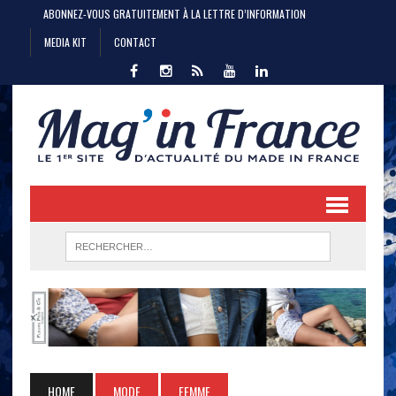
ABONNEZ-VOUS GRATUITEMENT À LA LETTRE D’INFORMATION
MEDIA KIT
CONTACT
HOME
MODE
FEMME