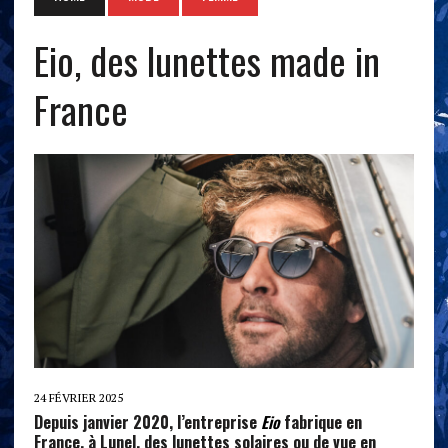
Eio, des lunettes made in
France
24 FÉVRIER 2025
Depuis janvier 2020, l’entreprise
Eio
fabrique en
France, à Lunel, des lunettes solaires ou de vue en