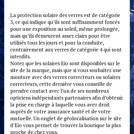
La protection solaire des verres est de catégorie
3, ce qui indique qu’ils sont suffisamment foncés
pour une exposition au soleil, même prolongée,
mais qu’ils demeurent assez clairs pour être
utilisés tous les jours et pour la conduite,
contrairement aux verres de catégorie 4 qui sont
interdits.
Notez que les solaires Eio sont disponibles sur le
site de la marque, mais que si vous souhaitez une
monture avec des verres correcteurs ou solaires
correcteurs, cette dernière vous conseille de
prendre contact avec l’un de ses nombreux
opticiens indépendants partenaires afin d’obtenir
la prise en charge à laquelle vous avez droit
auprès de votre assurance santé et de votre
mutuelle. Un onglet de géolocalisation sur le site
d’Eio vous permet de trouver la boutique la plus
proche de chez vous.