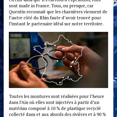
sont made in France. Tous, ou presque, car
Quentin reconnait que les charnières viennent de
l’autre côté du Rhin faute d’avoir trouvé pour
l’instant le partenaire idéal sur notre territoire.
Toutes les montures sont réalisées pour l’heure
dans l’Ain où elles sont injectées à partir d’un
matériau composé à 10 % de plastique recyclé
collecté dans et aux abords des rivières et à 90 %