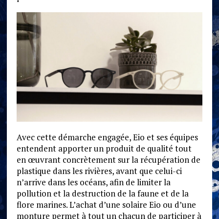
Avec cette démarche engagée, Eio et ses équipes
entendent apporter un produit de qualité tout
en œuvrant concrètement sur la récupération de
plastique dans les rivières, avant que celui-ci
n’arrive dans les océans, afin de limiter la
pollution et la destruction de la faune et de la
flore marines. L’achat d’une solaire Eio ou d’une
monture permet à tout un chacun de participer à