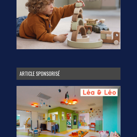
ARTICLE SPONSORISÉ