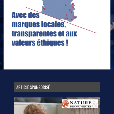
ARTICLE SPONSORISÉ