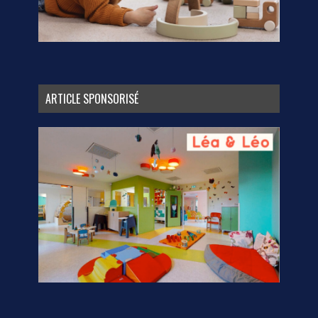
ARTICLE SPONSORISÉ