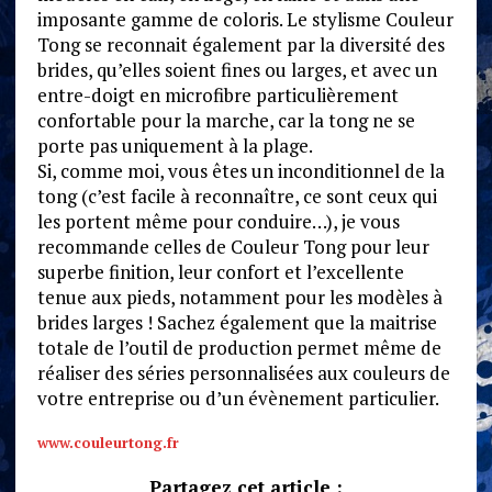
imposante gamme de coloris. Le stylisme Couleur
Tong se reconnait également par la diversité des
brides, qu’elles soient fines ou larges, et avec un
entre-doigt en microfibre particulièrement
confortable pour la marche, car la tong ne se
porte pas uniquement à la plage.
Si, comme moi, vous êtes un inconditionnel de la
tong (c’est facile à reconnaître, ce sont ceux qui
les portent même pour conduire…), je vous
recommande celles de Couleur Tong pour leur
superbe finition, leur confort et l’excellente
tenue aux pieds, notamment pour les modèles à
brides larges ! Sachez également que la maitrise
totale de l’outil de production permet même de
réaliser des séries personnalisées aux couleurs de
votre entreprise ou d’un évènement particulier.
www.couleurtong.fr
Partagez cet article :