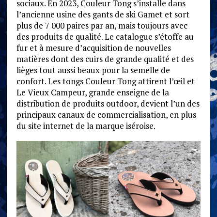
sociaux. En 2023, Couleur Tong s’installe dans
l’ancienne usine des gants de ski Gamet et sort
plus de 7 000 paires par an, mais toujours avec
des produits de qualité. Le catalogue s’étoffe au
fur et à mesure d’acquisition de nouvelles
matières dont des cuirs de grande qualité et des
lièges tout aussi beaux pour la semelle de
confort. Les tongs Couleur Tong attirent l’œil et
Le Vieux Campeur, grande enseigne de la
distribution de produits outdoor, devient l’un des
principaux canaux de commercialisation, en plus
du site internet de la marque iséroise.