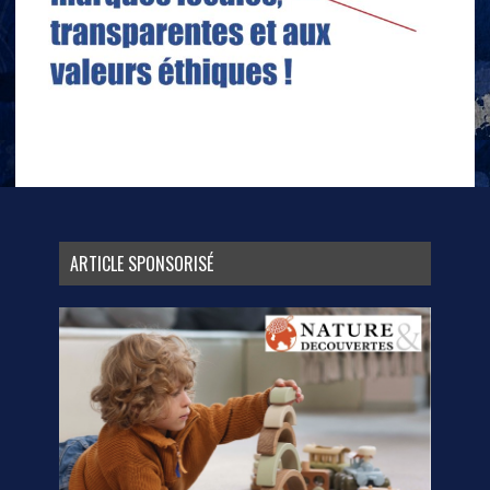
ARTICLE SPONSORISÉ