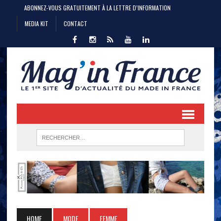
ABONNEZ-VOUS GRATUITEMENT À LA LETTRE D’INFORMATION
MEDIA KIT
CONTACT
HOME
MODE
FEMME