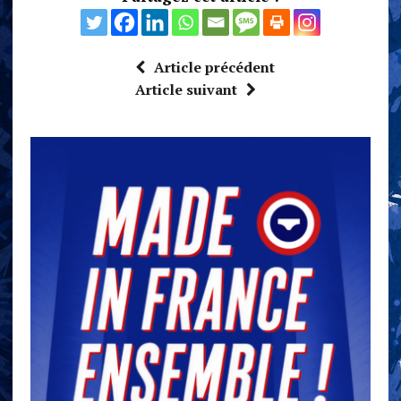
Article précédent
Article suivant