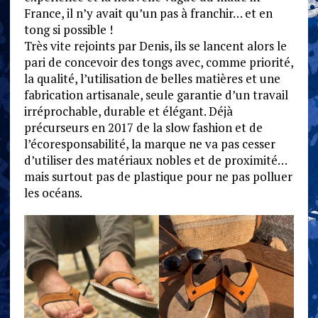
France, il n’y avait qu’un pas à franchir… et en
tong si possible !
Très vite rejoints par Denis, ils se lancent alors le
pari de concevoir des tongs avec, comme priorité,
la qualité, l’utilisation de belles matières et une
fabrication artisanale, seule garantie d’un travail
irréprochable, durable et élégant. Déjà
précurseurs en 2017 de la slow fashion et de
l’écoresponsabilité, la marque ne va pas cesser
d’utiliser des matériaux nobles et de proximité…
mais surtout pas de plastique pour ne pas polluer
les océans.