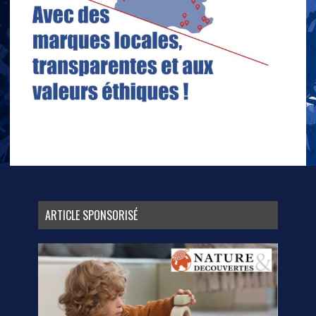
ARTICLE SPONSORISÉ