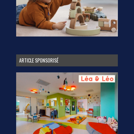
ARTICLE SPONSORISÉ