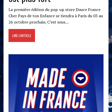
La première édition du pop-up store Douce France
Cher Pays de ton Enfance se tiendra à Paris du 03 au
26 octobre prochain. C’est sous…
LIRE L'ARTICLE