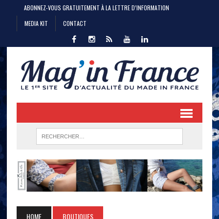
ABONNEZ-VOUS GRATUITEMENT À LA LETTRE D’INFORMATION
MEDIA KIT
CONTACT
HOME
BOUTIQUES