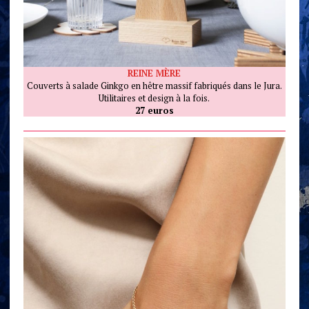
REINE MÈRE
Couverts à salade Ginkgo en hêtre massif fabriqués dans le Jura.
Utilitaires et design à la fois.
27 euros