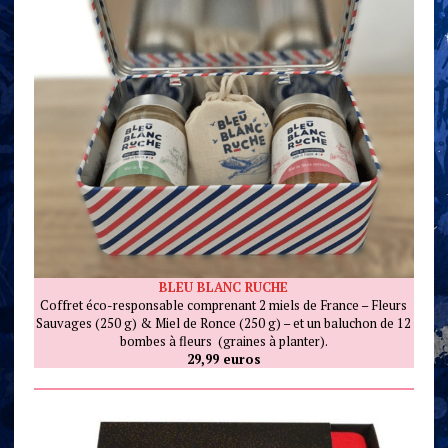
BLEU BLANC RUCHE
Coffret éco-responsable comprenant 2 miels de France – Fleurs
Sauvages (250 g) & Miel de Ronce (250 g) – et un baluchon de 12
bombes à fleurs (graines à planter).
29,99 euros