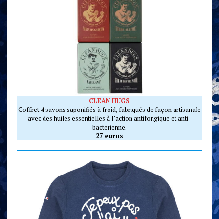
CLEAN HUGS
Coffret 4 savons saponifiés à froid, fabriqués de façon artisanale
avec des huiles essentielles à l’action antifongique et anti-
bacterienne.
27 euros