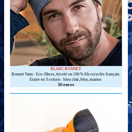
BLANC BONNET
Bonnet Yann : Eco-Fibres, tricoté en 100 % fils recyclés français.
Existe en 3 coloris : bleu clair, bleu, marine.
30 euros