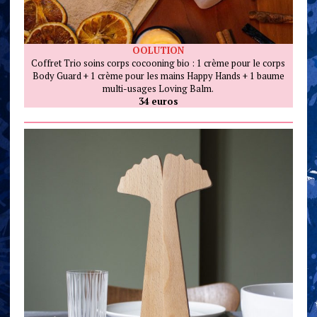
OOLUTION
Coffret Trio soins corps cocooning bio : 1 crème pour le corps
Body Guard + 1 crème pour les mains Happy Hands + 1 baume
multi-usages Loving Balm.
34 euros