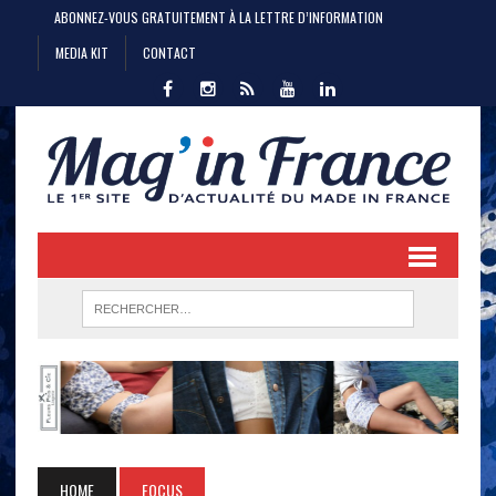
ABONNEZ-VOUS GRATUITEMENT À LA LETTRE D’INFORMATION
MEDIA KIT
CONTACT
HOME
FOCUS