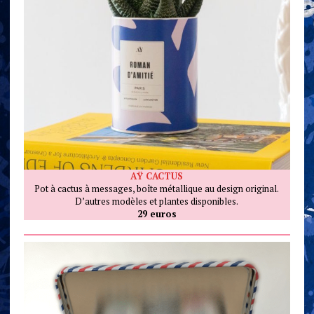
AŸ CACTUS
Pot à cactus à messages, boîte métallique au design original.
D’autres modèles et plantes disponibles.
29 euros