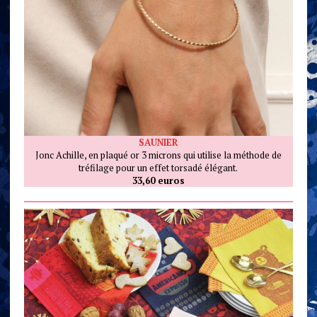
SAUNIER
Jonc Achille, en plaqué or 3 microns qui utilise la méthode de
tréfilage pour un effet torsadé élégant.
33,60 euros