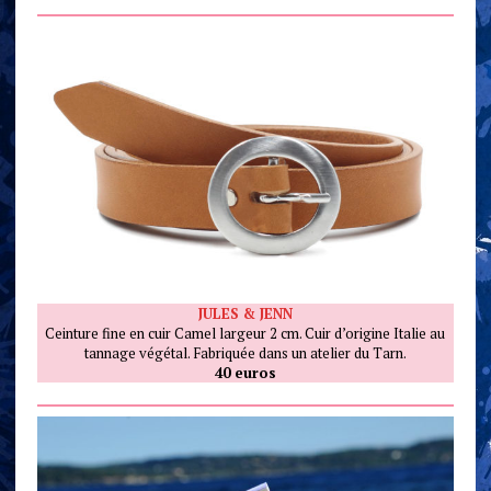
JULES & JENN
Ceinture fine en cuir Camel largeur 2 cm. Cuir d’origine Italie au
tannage végétal. Fabriquée dans un atelier du Tarn.
40 euros