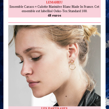
LEMAHIEU
Ensemble Caraco + Culotte Marinière Blanc Made In France. Cet
ensemble est labellisé Oeko-Tex Standard 100.
48 euros
LES PARTISANES