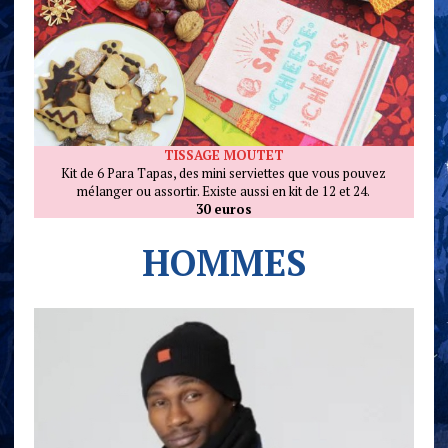
TISSAGE MOUTET
Kit de 6 Para Tapas, des mini serviettes que vous pouvez
mélanger ou assortir. Existe aussi en kit de 12 et 24.
30 euros
HOMMES