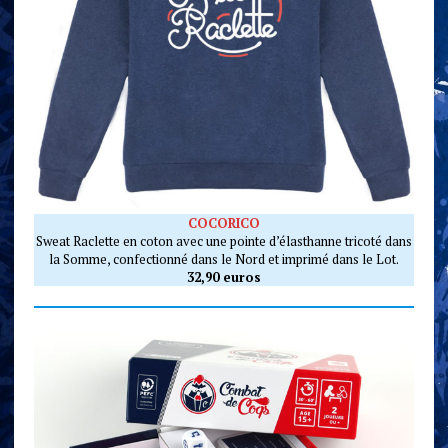
COCORICO
Sweat Raclette en coton avec une pointe d’élasthanne tricoté dans
la Somme, confectionné dans le Nord et imprimé dans le Lot.
32,90 euros