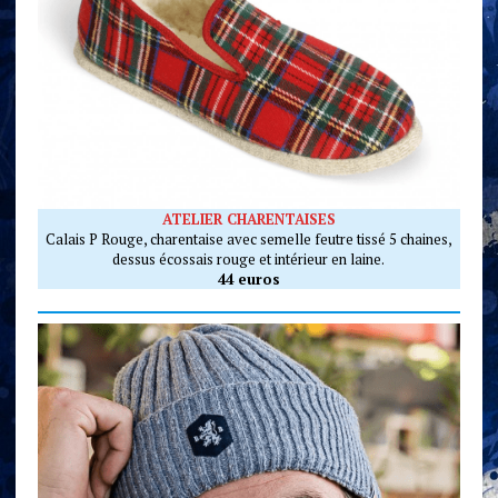
ATELIER CHARENTAISES
Calais P Rouge, charentaise avec semelle feutre tissé 5 chaines,
dessus écossais rouge et intérieur en laine.
44 euros