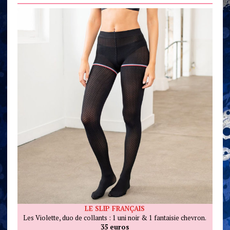
LE SLIP FRANÇAIS
Les Violette, duo de collants : 1 uni noir & 1 fantaisie chevron.
35 euros