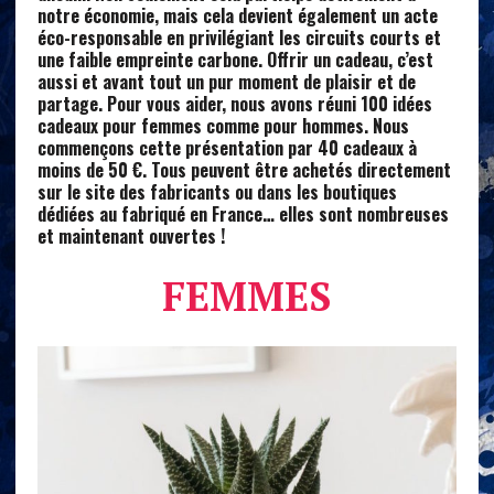
notre économie, mais cela devient également un acte
éco-responsable en privilégiant les circuits courts et
une faible empreinte carbone. Offrir un cadeau, c’est
aussi et avant tout un pur moment de plaisir et de
partage. Pour vous aider, nous avons réuni 100 idées
cadeaux pour femmes comme pour hommes. Nous
commençons cette présentation par 40 cadeaux à
moins de 50 €. Tous peuvent être achetés directement
sur le site des fabricants ou dans les boutiques
dédiées au fabriqué en France… elles sont nombreuses
et maintenant
ouvertes !
FEMMES