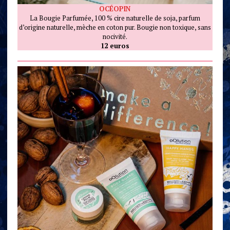
OCÉOPIN
La Bougie Parfumée, 100 % cire naturelle de soja, parfum
d’origine naturelle, mèche en coton pur. Bougie non toxique, sans
nocivité.
12 euros