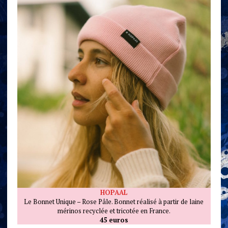
HOPAAL
Le Bonnet Unique – Rose Pâle. Bonnet réalisé à partir de laine
mérinos recyclée et tricotée en France.
45 euros