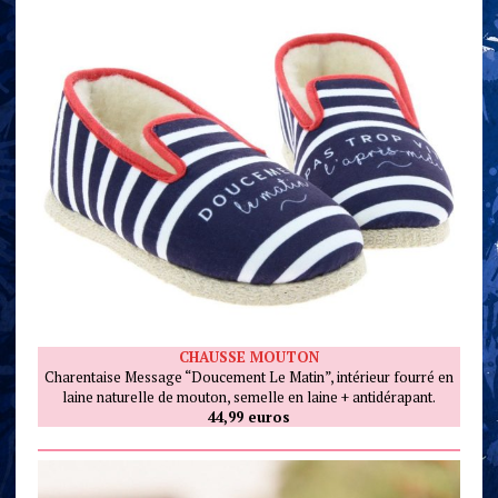
CHAUSSE MOUTON
Charentaise Message “Doucement Le Matin”, intérieur fourré en
laine naturelle de mouton, semelle en laine + antidérapant.
44,99 euros