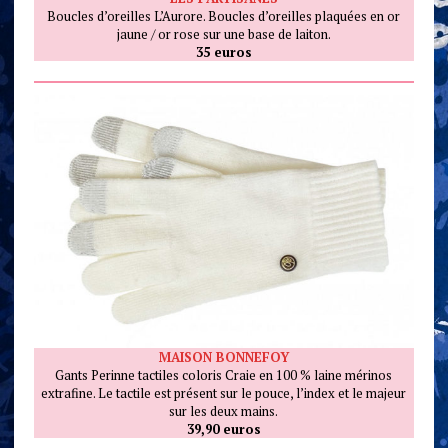
Boucles d’oreilles L’Aurore. Boucles d’oreilles plaquées en or
jaune / or rose sur une base de laiton.
35 euros
MAISON BONNEFOY
Gants Perinne tactiles coloris Craie en 100 % laine mérinos
extrafine. Le tactile est présent sur le pouce, l’index et le majeur
sur les deux mains.
39,90 euros