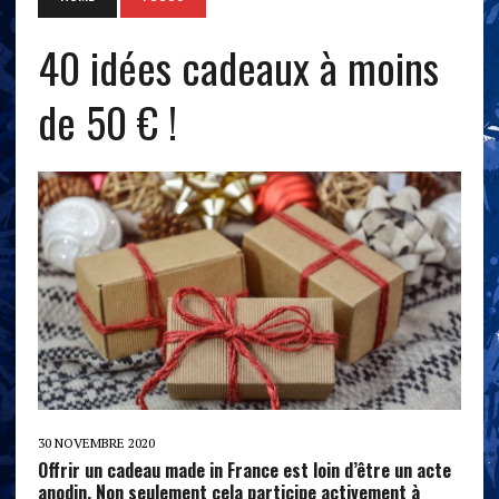
40 idées cadeaux à moins
de 50 € !
30 NOVEMBRE 2020
Offrir un cadeau made in France est loin d’être un acte
anodin. Non seulement cela participe activement à