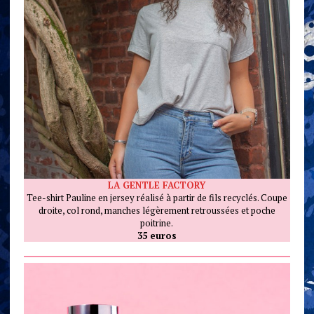
LA GENTLE FACTORY
Tee-shirt Pauline en jersey réalisé à partir de fils recyclés. Coupe
droite, col rond, manches légèrement retroussées et poche
poitrine.
35 euros