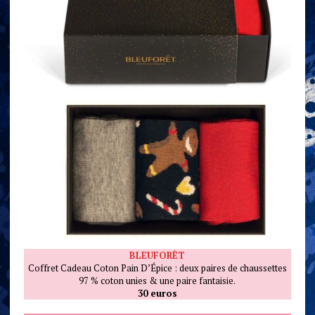
BLEUFORÊT
Coffret Cadeau Coton Pain D’Épice : deux paires de chaussettes
97 % coton unies & une paire fantaisie.
30 euros