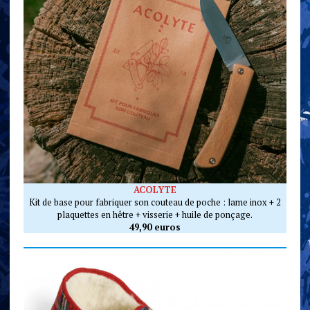
ACOLYTE
Kit de base pour fabriquer son couteau de poche : lame inox + 2
plaquettes en hêtre + visserie + huile de ponçage.
49,90 euros