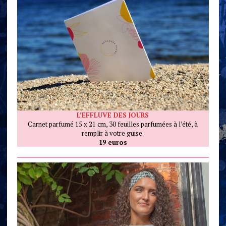
L’EFFLUVE DES JOURS
Carnet parfumé 15 x 21 cm, 30 feuilles parfumées à l’été, à
remplir à votre guise.
19 euros