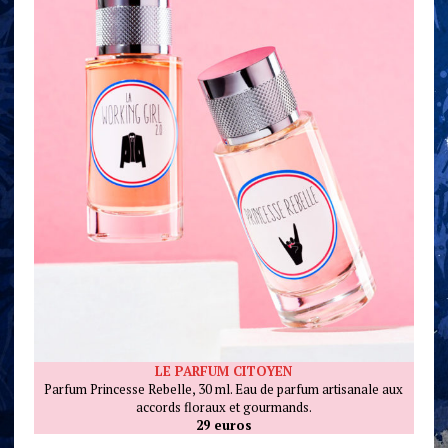
LE PARFUM CITOYEN
Parfum Princesse Rebelle, 30 ml. Eau de parfum artisanale aux
accords floraux et gourmands.
29 euros