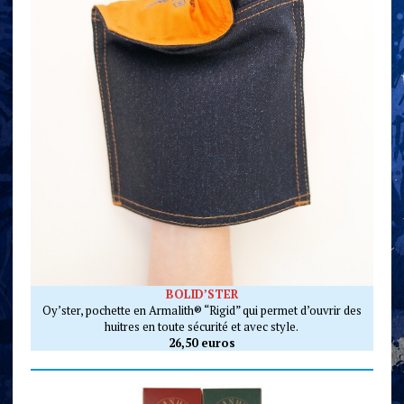
BOLID’STER
Oy’ster, pochette en Armalith® “Rigid” qui permet d’ouvrir des
huitres en toute sécurité et avec style.
26,50 euros