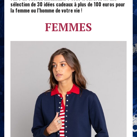
sélection de 30 idées cadeaux à plus de 100 euros pour
la femme ou l’homme de votre vie
!
FEMMES