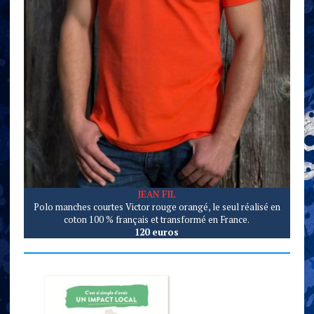
JEAN FIL
Polo manches courtes Victor rouge orangé, le seul réalisé en
coton 100 % français et transformé en France.
120 euros