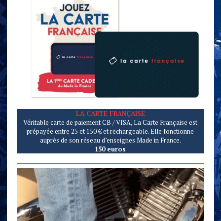
LA CARTE
FRANÇAIS
E
Véritable carte de paiement CB / VISA, La Carte Française est
prépayée entre 25 et 150 € et rechargeable. Elle fonctionne
auprès de son réseau d’enseignes Made in France.
150 euros