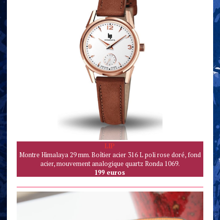
LIP
Montre Himalaya 29 mm. Boîtier acier 316 L poli rose doré, fond
acier, mouvement analogique quartz Ronda 1069.
199 euros