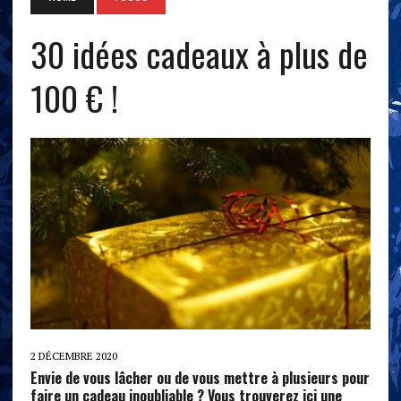
30 idées cadeaux à plus de
100 € !
2 DÉCEMBRE 2020
Envie de vous lâcher ou de vous mettre à plusieurs pour
faire un cadeau inoubliable ? Vous trouverez ici une