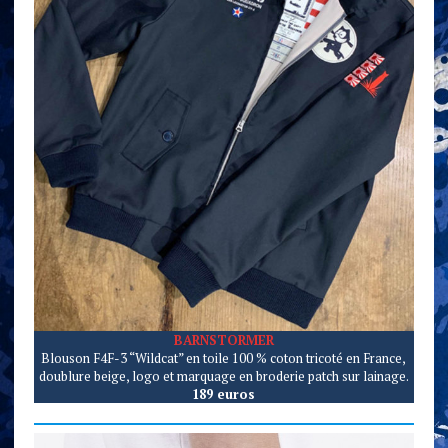
BARNSTORMER
Blouson F4F-3 “Wildcat” en toile 100 % coton tricoté en France,
doublure beige, logo et marquage en broderie patch sur lainage.
189 euros