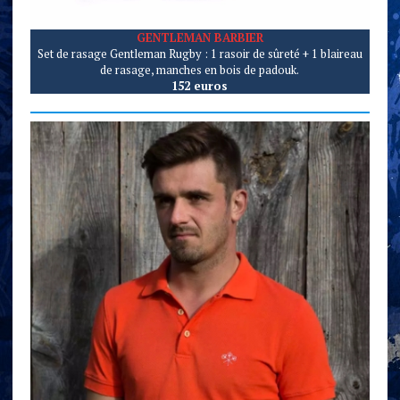
GENTLEMAN BARBIER
Set de rasage Gentleman Rugby : 1 rasoir de sûreté + 1 blaireau
de rasage, manches en bois de padouk.
152 euros