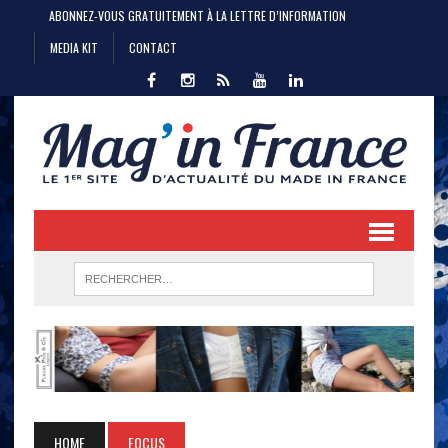
ABONNEZ-VOUS GRATUITEMENT À LA LETTRE D’INFORMATION
MEDIA KIT
CONTACT
HOME
FOCUS