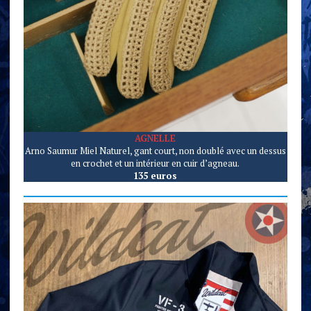
AGNELLE
Arno Saumur Miel Naturel, gant court, non doublé avec un dessus
en crochet et un intérieur en cuir d’agneau.
135 euros