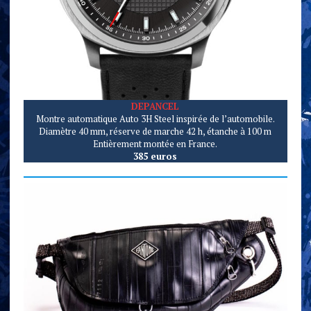
DEPANCEL
Montre automatique Auto 3H Steel inspirée de l’automobile.
Diamètre 40 mm, réserve de marche 42 h, étanche à 100 m
Entièrement montée en France.
385 euros