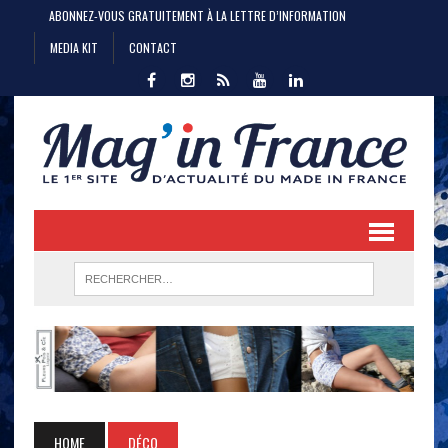
ABONNEZ-VOUS GRATUITEMENT À LA LETTRE D’INFORMATION
MEDIA KIT
CONTACT
HOME
DÉCO