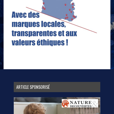
ARTICLE SPONSORISÉ