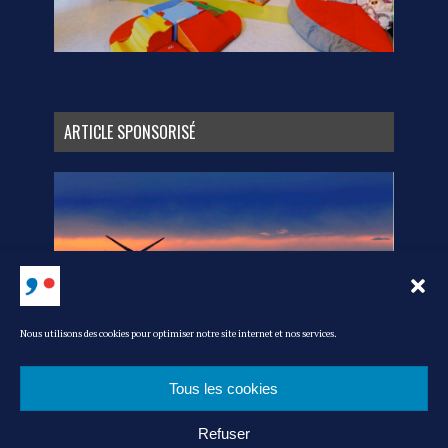
ARTICLE SPONSORISÉ
Nous utilisons des cookies pour optimiser notre site internet et nos services.
Tous les cookies
Refuser