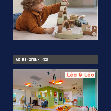
ARTICLE SPONSORISÉ