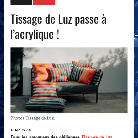
Tissage de Luz passe à
l’acrylique !
Photos Tissage de Luz.
16 MARS 2026
Tous les amoureux des chiliennes
Tissage de Luz