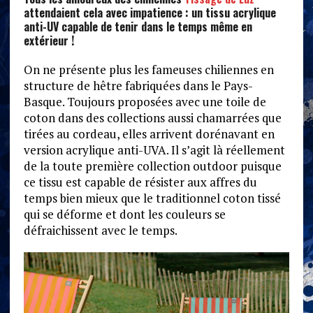
attendaient cela avec impatience : un tissu acrylique
anti-UV capable de tenir dans le temps même en
extérieur !
On ne présente plus les fameuses chiliennes en
structure de hêtre fabriquées dans le Pays-
Basque. Toujours proposées avec une toile de
coton dans des collections aussi chamarrées que
tirées au cordeau, elles arrivent dorénavant en
version acrylique anti-UVA. Il s’agit là réellement
de la toute première collection outdoor puisque
ce tissu est capable de résister aux affres du
temps bien mieux que le traditionnel coton tissé
qui se déforme et dont les couleurs se
défraichissent avec le temps.