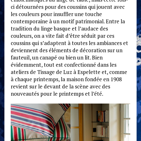
ci détournées pour des coussins qui jouent avec
les couleurs pour insuffler une touche
contemporaine à un motif patrimonial. Entre la
tradition du linge basque et l’audace des
couleurs, on a vite fait d’être séduit par ces
coussins qui s’adaptent à toutes les ambiances et
deviennent des éléments de décoration sur un
fauteuil, un canapé ou bien un lit. Bien
évidemment, tout est confectionné dans les
ateliers de Tissage de Luz à Espelette et, comme
à chaque printemps, la maison fondée en 1908
revient sur le devant de la scène avec des
nouveautés pour le printemps et l’été.