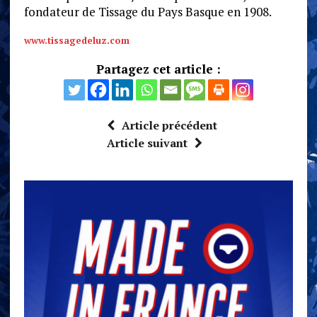
fondateur de Tissage du Pays Basque en 1908.
www.tissagedeluz.com
Partagez cet article :
Article précédent
Article suivant