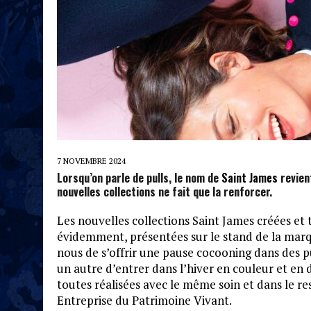
7 NOVEMBRE 2024
Lorsqu’on parle de pulls, le nom de
Saint James
revien
nouvelles collections ne fait que la renforcer.
Les nouvelles collections Saint James créées et 
évidemment, présentées sur le stand de la mar
nous de s’offrir une pause cocooning dans des 
un autre d’entrer dans l’hiver en couleur et en 
toutes réalisées avec le même soin et dans le re
Entreprise du Patrimoine Vivant.