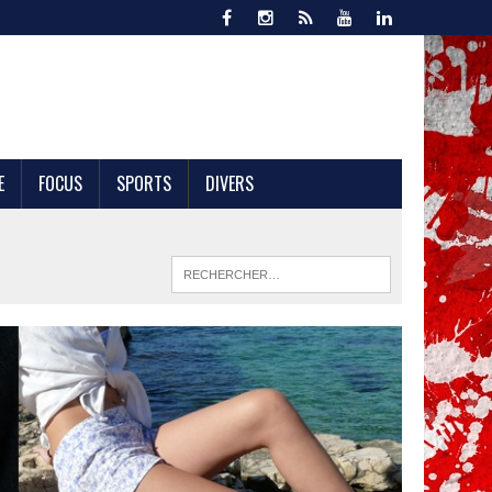
E
FOCUS
SPORTS
DIVERS