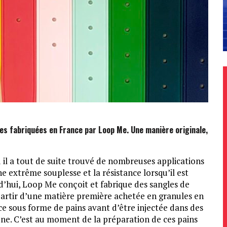
res fabriquées en France par Loop Me. Une manière originale,
 il a tout de suite trouvé de nombreuses applications
 extrême souplesse et la résistance lorsqu’il est
rd’hui, Loop Me conçoit et fabrique des sangles de
partir d’une matière première achetée en granules en
 sous forme de pains avant d’être injectée dans des
ne. C’est au moment de la préparation de ces pains