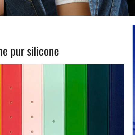
e pur silicone