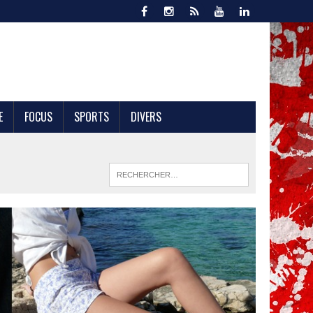
E
FOCUS
SPORTS
DIVERS