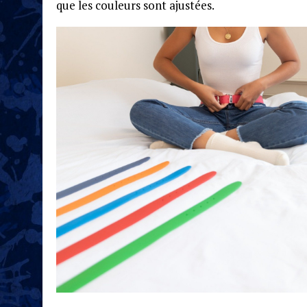
que les couleurs sont ajustées.