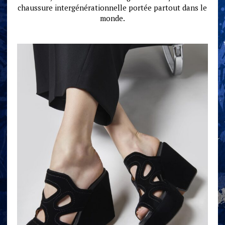
chaussure intergénérationnelle portée partout dans le
monde.