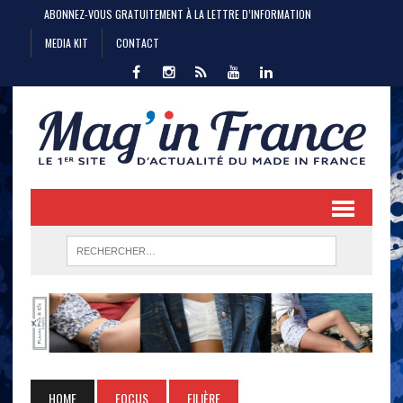
ABONNEZ-VOUS GRATUITEMENT À LA LETTRE D’INFORMATION
MEDIA KIT
CONTACT
HOME
FOCUS
FILIÈRE