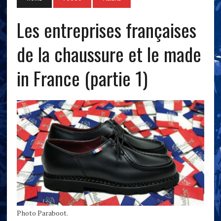
Les entreprises françaises
de la chaussure et le made
in France (partie 1)
Photo Paraboot.