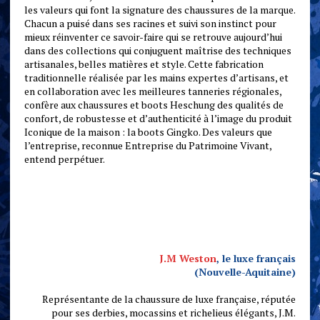
les valeurs qui font la signature des chaussures de la marque.
Chacun a puisé dans ses racines et suivi son instinct pour
mieux réinventer ce savoir-faire qui se retrouve aujourd’hui
dans des collections qui conjuguent maîtrise des techniques
artisanales, belles matières et style. Cette fabrication
traditionnelle réalisée par les mains expertes d’artisans, et
en collaboration avec les meilleures tanneries régionales,
confère aux chaussures et boots Heschung des qualités de
confort, de robustesse et d’authenticité à l’image du produit
Iconique de la maison : la boots Gingko. Des valeurs que
l’entreprise, reconnue Entreprise du Patrimoine Vivant,
entend perpétuer.
J.M Weston
, le luxe français
(Nouvelle-Aquitaine)
Représentante de la chaussure de luxe française, réputée
pour ses derbies, mocassins et richelieus élégants, J.M.