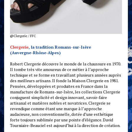
@Clergerie / FFC
Clergerie
, la tradition Romans-sur-Isère
(Auvergne-Rhône-Alpes)
Robert Clergerie découvre le monde de la chaussure en 1970.
Il tombe très vite amoureux de ce métier à l’approche
technique et se forme en travaillant plusieurs années auprès
des meilleurs artisans. Il fonde la Maison Clergerie en 1981.
Pensées, développées et produites en France dans la
manufacture de Romans-sur-Isère, les collections Clergerie
conjuguent simplicité et design innovant, savoir-faire
artisanal et matières nobles et novatrices. Clergerie se
revendique comme étant une marque à l’approche
audacieuse, non conventionnelle, dotée d’une esthétique
forte toujours sublimée par une pointe d’élégance. David
Tourniaire-Beauciel est aujourd’hui à la direction de création.