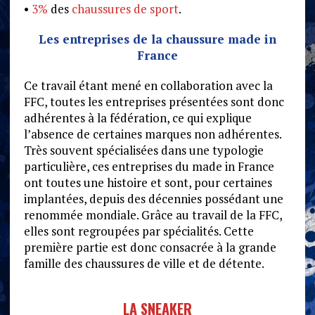
•
3%
des
chaussures de sport
.
Les entreprises de la chaussure made in
France
Ce travail étant mené en collaboration avec la
FFC, toutes les entreprises présentées sont donc
adhérentes à la fédération, ce qui explique
l’absence de certaines marques non adhérentes.
Très souvent spécialisées dans une typologie
particulière, ces entreprises du made in France
ont toutes une histoire et sont, pour certaines
implantées, depuis des décennies possédant une
renommée mondiale. Grâce au travail de la FFC,
elles sont regroupées par spécialités. Cette
première partie est donc consacrée à la grande
famille des chaussures de ville et de détente.
LA SNEAKER