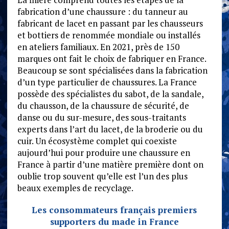
fabrication d’une chaussure : du tanneur au
fabricant de lacet en passant par les chausseurs
et bottiers de renommée mondiale ou installés
en ateliers familiaux. En 2021, près de 150
marques ont fait le choix de fabriquer en France.
Beaucoup se sont spécialisées dans la fabrication
d’un type particulier de chaussures. La France
possède des spécialistes du sabot, de la sandale,
du chausson, de la chaussure de sécurité, de
danse ou du sur-mesure, des sous-traitants
experts dans l’art du lacet, de la broderie ou du
cuir. Un écosystème complet qui coexiste
aujourd’hui pour produire une chaussure en
France à partir d’une matière première dont on
oublie trop souvent qu’elle est l’un des plus
beaux exemples de recyclage.
Les consommateurs français premiers
supporters du made in France