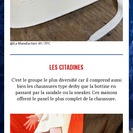
@La Manufacture 49 / FFC
LES CITADINES
C’est le groupe le plus diversifié car il comprend aussi
bien les chaussures type derby que la bottine en
passant par la sandale ou la sneaker. Ces maisons
offrent le panel le plus complet de la chaussure.