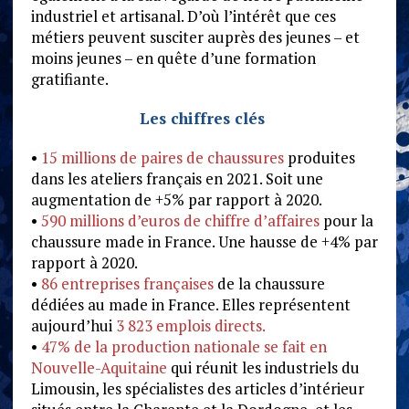
industriel et artisanal. D’où l’intérêt que ces
métiers peuvent susciter auprès des jeunes – et
moins jeunes – en quête d’une formation
gratifiante.
Les chiffres clés
•
15 millions de paires de chaussures
produites
dans les ateliers français en 2021. Soit une
augmentation de +5% par rapport à 2020.
•
590 millions d’euros de chiffre d’affaires
pour la
chaussure made in France. Une hausse de +4% par
rapport à 2020.
•
86 entreprises françaises
de la chaussure
dédiées au made in France. Elles représentent
aujourd’hui
3 823 emplois directs.
•
47% de la production nationale se fait en
Nouvelle-Aquitaine
qui réunit les industriels du
Limousin, les spécialistes des articles d’intérieur