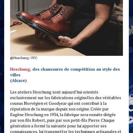
@Heschung / FFC
Heschung
, des chaussures de compétition au style des
villes
(Alsace)
Les ateliers Heschung sont aujourd’hui orientés
exclusivement sur les fabrications originelles des véritables
cousus Norvégien et Goodyear qui ont contribué à la
réputation de la marque depuis son origine. Créée par
Eugène Heschung en 1934, la fabrique sera ensuite dirigée
par son fils Robert, puis par son petit-fils Pierre. Chaque
génération a formé la suivante pour lui apporter ses
connaissances, lui transmettre les techniques artisanales et