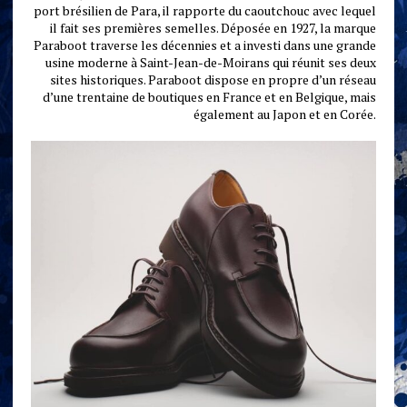
port brésilien de Para, il rapporte du caoutchouc avec lequel
il fait ses premières semelles. Déposée en 1927, la marque
Paraboot traverse les décennies et a investi dans une grande
usine moderne à Saint-Jean-de-Moirans qui réunit ses deux
sites historiques. Paraboot dispose en propre d’un réseau
d’une trentaine de boutiques en France et en Belgique, mais
également au Japon et en Corée.