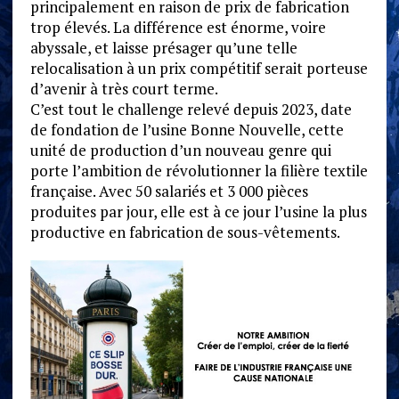
principalement en raison de prix de fabrication
trop élevés. La différence est énorme, voire
abyssale, et laisse présager qu’une telle
relocalisation à un prix compétitif serait porteuse
d’avenir à très court terme.
C’est tout le challenge relevé depuis 2023, date
de fondation de l’usine Bonne Nouvelle, cette
unité de production d’un nouveau genre qui
porte l’ambition de révolutionner la filière textile
française. Avec 50 salariés et 3 000 pièces
produites par jour, elle est à ce jour l’usine la plus
productive en fabrication de sous-vêtements.