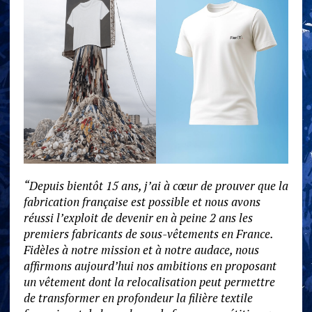
“Depuis bientôt 15 ans, j’ai à cœur de prouver que la
fabrication française est possible et nous avons
réussi l’exploit de devenir en à peine 2 ans les
premiers fabricants de sous-vêtements en France.
Fidèles à notre mission et à notre audace, nous
affirmons aujourd’hui nos ambitions en proposant
un vêtement dont la relocalisation peut permettre
de transformer en profondeur la filière textile