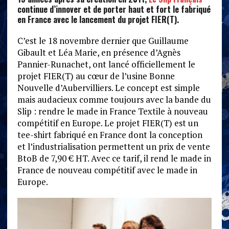
continue d’innover et de porter haut et fort le fabriqué
en France avec le lancement du projet FIER(T).
C’est le 18 novembre dernier que Guillaume
Gibault et Léa Marie, en présence d’Agnès
Pannier-Runachet, ont lancé officiellement le
projet FIER(T) au cœur de l’usine Bonne
Nouvelle d’Aubervilliers. Le concept est simple
mais audacieux comme toujours avec la bande du
Slip : rendre le made in France Textile à nouveau
compétitif en Europe. Le projet FIER(T) est un
tee-shirt fabriqué en France dont la conception
et l’industrialisation permettent un prix de vente
BtoB de 7,90 € HT. Avec ce tarif, il rend le made in
France de nouveau compétitif avec le made in
Europe.