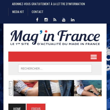
ABONNEZ-VOUS GRATUITEMENT À LA LETTRE D’INFORMATION
MEDIA KIT
CONTACT
HOME
FOCUS