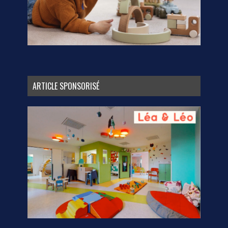
ARTICLE SPONSORISÉ