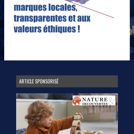
ARTICLE SPONSORISÉ