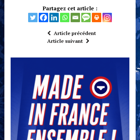
Partagez cet article :
Article précédent
Article suivant