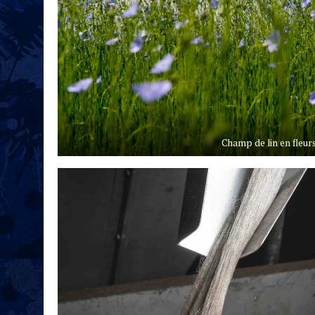
Champ de lin en fleu