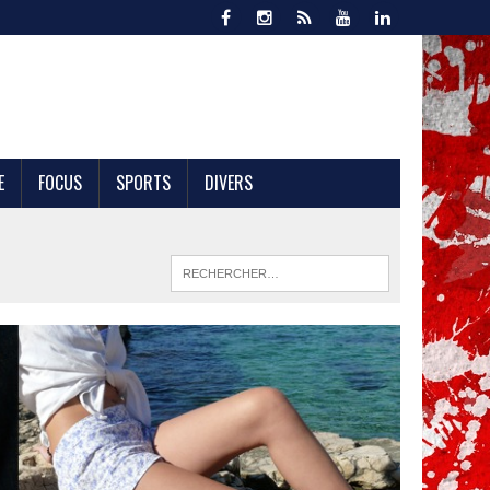
E
FOCUS
SPORTS
DIVERS