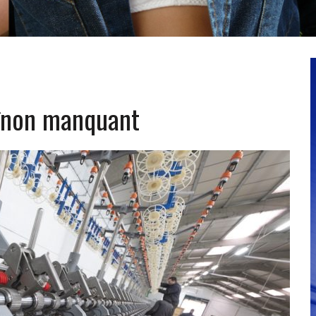
haînon manquant