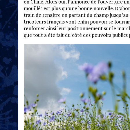
en Chine. Alors oui, l’annonce de l’ouverture im
mouillé” est plus qu’une bonne nouvelle. D’abord
train de renaître en partant du champ jusqu’au pr
tricoteurs français vont enfin pouvoir se fournir 
renforcer ainsi leur positionnement sur le mar
que tout a été fait du côté des pouvoirs publics 